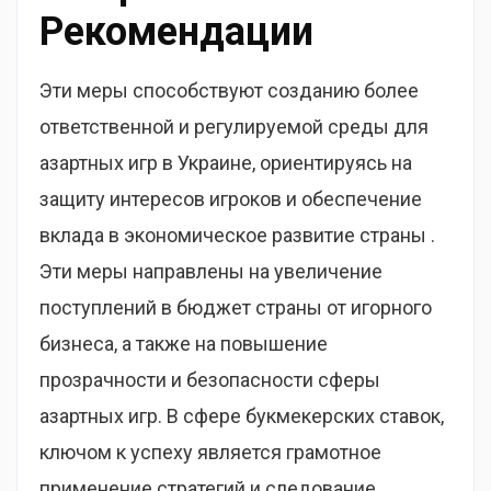
Рекомендации
Эти меры способствуют созданию более
ответственной и регулируемой среды для
азартных игр в Украине, ориентируясь на
защиту интересов игроков и обеспечение
вклада в экономическое развитие страны .
Эти меры направлены на увеличение
поступлений в бюджет страны от игорного
бизнеса, а также на повышение
прозрачности и безопасности сферы
азартных игр. В сфере букмекерских ставок,
ключом к успеху является грамотное
применение стратегий и следование