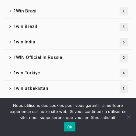
1Win Brasil
1
1win Brazil
4
1win India
6
1WIN Official In Russia
2
1win Turkiye
4
1win uzbekistan
1
1win-apostas-brasil.com
1
Nous utilisons des cookies pour vous garantir la meilleure
expérience sur notre site web. Si vous continuez à utiliser ce
site, nous supposerons que vous en êtes satisfait.
1wins-br.br.com 1
1
Ok
Contactez-nous
1xBet promocodes
1