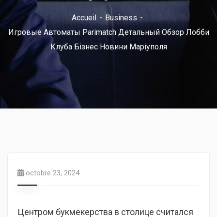
Accueil
Business
Игровые Автоматы Parimatch Детальный Обзор Лобби
Клуба Бізнес Новини Маріуполя
octobre 23, 2024
Центром букмекерства в столице считался