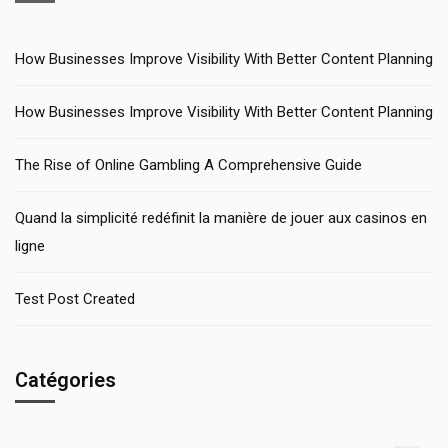
How Businesses Improve Visibility With Better Content Planning
How Businesses Improve Visibility With Better Content Planning
The Rise of Online Gambling A Comprehensive Guide
Quand la simplicité redéfinit la manière de jouer aux casinos en
ligne
Test Post Created
Catégories