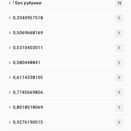
! Без рубрики
72
0,3340957518
1
0,5069668169
1
0,5310403011
1
0,580448841
1
0,6114338105
1
0,7745669856
1
0,8018518069
1
0,9276190515
1