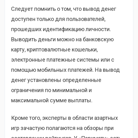
Следует помнить о том, что вывод денег
доступен только для пользователей,
прошедших идентификацию личности.
Выводить деньги можно на банковскую
карту, криптовалютные кошельки,
электронные платежные системы или с
помощью мобильных платежей. На вывод
денег установлены определенные
ограничения по минимальной и
максимальной сумме выплаты.
Кроме того, эксперты в области азартных
игр зачастую полагаются на обзоры при