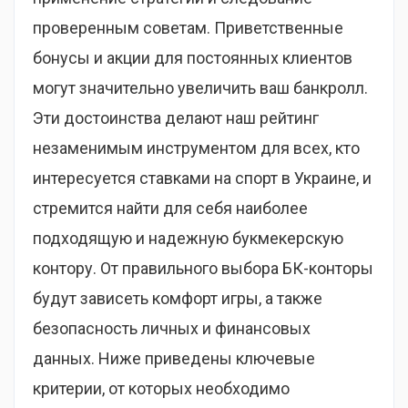
проверенным советам. Приветственные
бонусы и акции для постоянных клиентов
могут значительно увеличить ваш банкролл.
Эти достоинства делают наш рейтинг
незаменимым инструментом для всех, кто
интересуется ставками на спорт в Украине, и
стремится найти для себя наиболее
подходящую и надежную букмекерскую
контору. От правильного выбора БК-конторы
будут зависеть комфорт игры, а также
безопасность личных и финансовых
данных. Ниже приведены ключевые
критерии, от которых необходимо