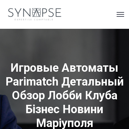
Игровые Автоматы
Parimatch Детальный
Обзор Лобби Клуба
Бізнес Новини
Маріуполя