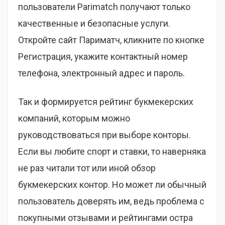
пользователи Parimatch получают только
качественные и безопасные услуги.
Откройте сайт Париматч, кликните по кнопке
Регистрация, укажите контактный номер
телефона, электронный адрес и пароль.
Так и формируется рейтинг букмекерских
компаний, которым можно
руководствоваться при выборе конторы.
Если вы любите спорт и ставки, то наверняка
не раз читали тот или иной обзор
букмекерских контор. Но может ли обычный
пользователь доверять им, ведь проблема с
покупными отзывами и рейтингами остра