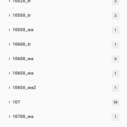
10520_tr
2
10550_tr
2
10550_wa
1
10600_tr
1
10600_wa
4
10650_wa
1
10650_wa2
1
107
54
10700_wa
1