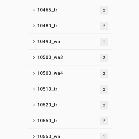
10465_tr
2
10480_tr
2
10490_wa
1
10500_wa3
2
10500_wa4
2
10510_tr
2
10520_tr
2
10550_tr
2
10550_wa
1