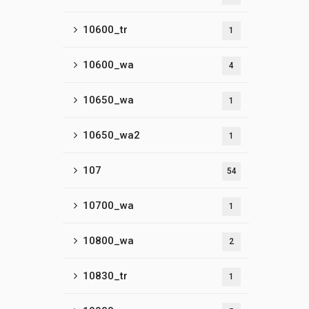
10600_tr
1
10600_wa
4
10650_wa
1
10650_wa2
1
107
54
10700_wa
1
10800_wa
2
10830_tr
1