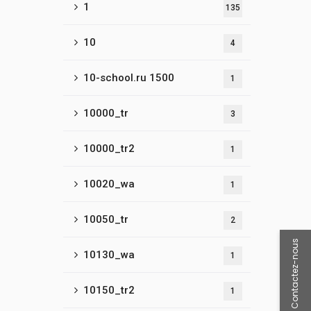
1
135
10
4
10-school.ru 1500
1
10000_tr
3
10000_tr2
1
10020_wa
1
10050_tr
2
Contactez-nous
10130_wa
1
10150_tr2
1