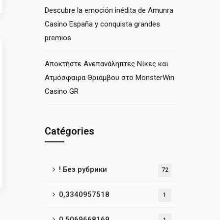
Descubre la emoción inédita de Amunra
Casino España y conquista grandes
premios
Αποκτήστε Ανεπανάληπτες Νίκες και
Ατμόσφαιρα Θριάμβου στο MonsterWin
Casino GR
Catégories
! Без рубрики
72
0,3340957518
1
0,5069668169