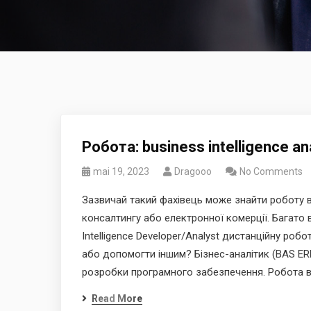
Робота: business intelligence a
mai 19, 2023
Dragooo
No Comments
Зазвичай такий фахівець може знайти роботу в
консалтингу або електронної комерції. Багато 
Intelligence Developer/Analyst дистанційну ро
або допомогти іншим? Бізнес-аналітик (BAS ERP
розробки програмного забезпечення. Робота в 
Read More