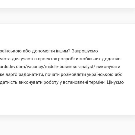
країнською або допомогти іншим? Запрошуємо
аміста для участі в проектах розробки мобільних додатків.
izardsdev.com/vacancy/middle-business-analyst/ виконувати
Може варто задонатити, почати розмовляти українською або
датність виконувати роботу у встановлені терміни. Цінуємо