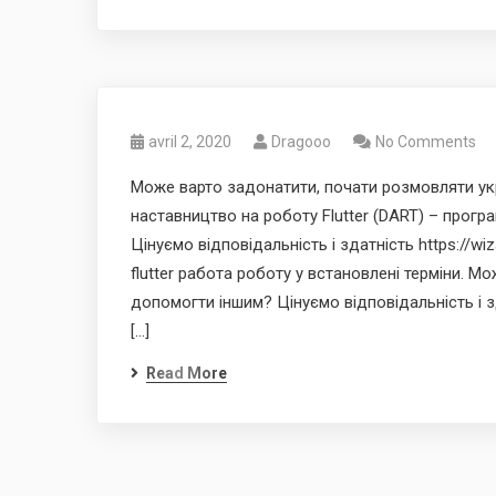
avril 2, 2020
Dragooo
No Comments
Може варто задонатити, почати розмовляти у
наставництво на роботу Flutter (DART) – прогр
Цінуємо відповідальність і здатність https://w
flutter работа роботу у встановлені терміни. 
допомогти іншим? Цінуємо відповідальність і з
[…]
Read More