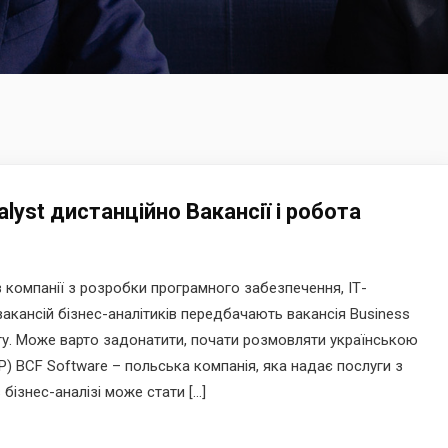
nalyst дистанційно Вакансії і робота
 компанії з розробки програмного забезпечення, ІТ-
вакансій бізнес-аналітиків передбачають вакансія Business
боту. Може варто задонатити, почати розмовляти українською
) BCF Software – польська компанія, яка надає послуги з
бізнес-аналізі може стати […]