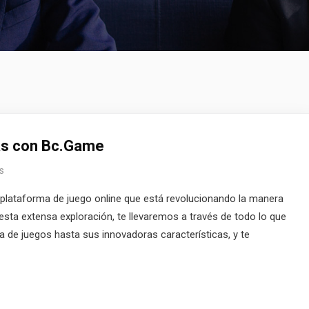
as con Bc.Game
s
plataforma de juego online que está revolucionando la manera
sta extensa exploración, te llevaremos a través de todo lo que
 de juegos hasta sus innovadoras características, y te