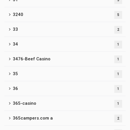
3
3240
5
33
2
34
1
3476-Beef Casino
1
35
1
36
1
365-casino
1
365campers.com a
2