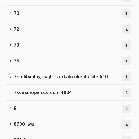
70
1
72
2
73
1
75
1
7k-ofitsialnyj-sajt-i-zerkalo.clients.site 510
1
7kcasinojam.co.com 4004
2
8
2
8700_wa
2