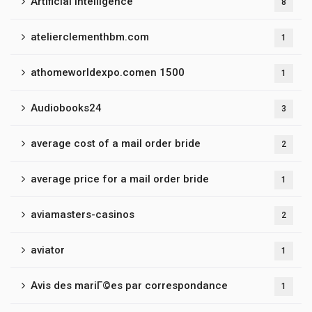
Artificial Intelligence
8
atelierclementhbm.com
1
athomeworldexpo.comen 1500
1
Audiobooks24
3
average cost of a mail order bride
2
average price for a mail order bride
1
aviamasters-casinos
2
aviator
1
Avis des mariГ©es par correspondance
1