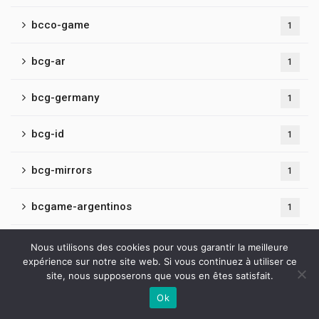
bcco-game
1
bcg-ar
1
bcg-germany
1
bcg-id
1
bcg-mirrors
1
bcgame-argentinos
1
bcgame-az
1
Nous utilisons des cookies pour vous garantir la meilleure
expérience sur notre site web. Si vous continuez à utiliser ce
site, nous supposerons que vous en êtes satisfait.
bcgame-cameroon
1
Ok
Contactez-nous
bcgame-cermin
1