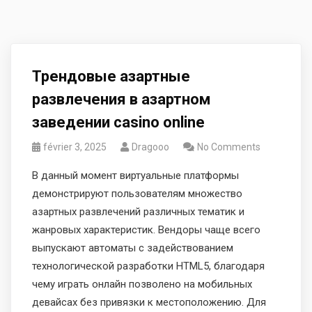
Трендовые азартные
развлечения в азартном
заведении casino online
février 3, 2025
Dragooo
No Comments
В данный момент виртуальные платформы
демонстрируют пользователям множество
азартных развлечений различных тематик и
жанровых характеристик. Вендоры чаще всего
выпускают автоматы с задействованием
технологической разработки HTML5, благодаря
чему играть онлайн позволено на мобильных
девайсах без привязки к местоположению. Для