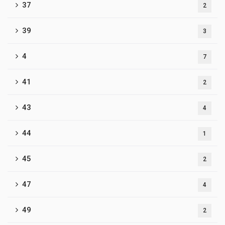
37
2
39
3
4
7
41
2
43
4
44
1
45
2
47
4
49
2