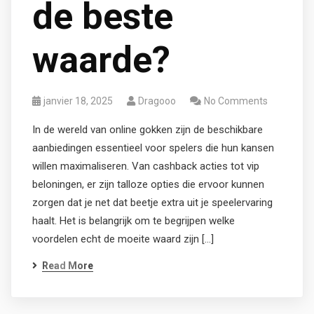
de beste
waarde?
janvier 18, 2025
Dragooo
No Comments
In de wereld van online gokken zijn de beschikbare
aanbiedingen essentieel voor spelers die hun kansen
willen maximaliseren. Van cashback acties tot vip
beloningen, er zijn talloze opties die ervoor kunnen
zorgen dat je net dat beetje extra uit je speelervaring
haalt. Het is belangrijk om te begrijpen welke
voordelen echt de moeite waard zijn […]
Read More