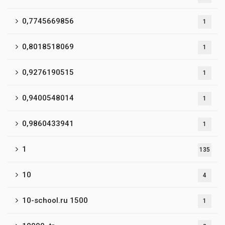
0,7745669856
1
0,8018518069
1
0,9276190515
1
0,9400548014
1
0,9860433941
1
1
135
10
4
10-school.ru 1500
1