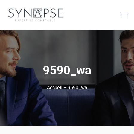
9590_wa
Accueil
9590_wa