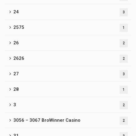
24
3
2575
1
26
2
2626
2
27
3
28
1
3
2
3056 – 3067 BroWinner Casino
2
31