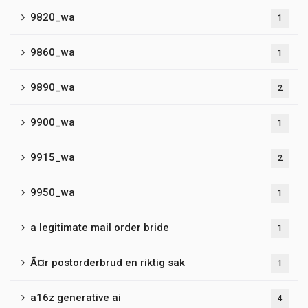
9820_wa
1
9860_wa
1
9890_wa
2
9900_wa
1
9915_wa
2
9950_wa
1
a legitimate mail order bride
1
Ã¤r postorderbrud en riktig sak
1
a16z generative ai
4