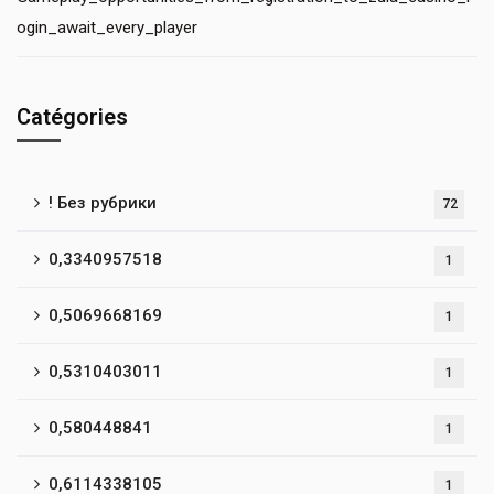
ogin_await_every_player
Catégories
! Без рубрики
72
0,3340957518
1
0,5069668169
1
0,5310403011
1
0,580448841
1
0,6114338105
1