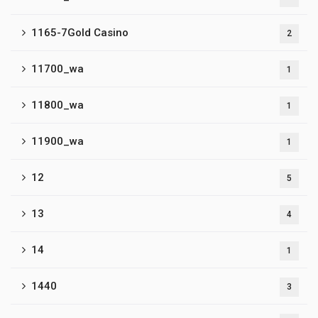
1165-7Gold Casino
2
11700_wa
1
11800_wa
1
11900_wa
1
12
5
13
4
14
1
1440
3