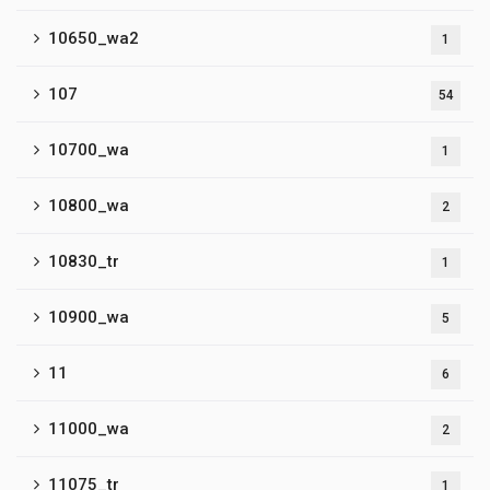
10650_wa2
1
107
54
10700_wa
1
10800_wa
2
10830_tr
1
10900_wa
5
11
6
11000_wa
2
11075_tr
1