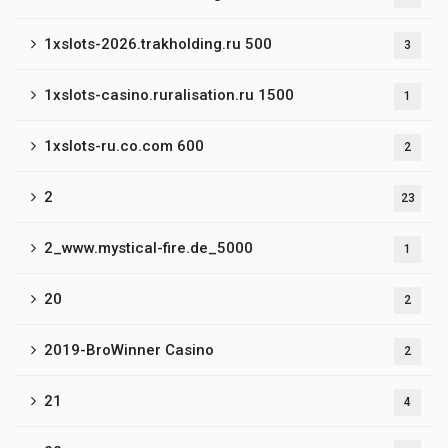
1xslots-2026.trakholding.ru 500
3
1xslots-casino.ruralisation.ru 1500
1
1xslots-ru.co.com 600
2
2
23
2_www.mystical-fire.de_5000
1
20
2
2019-BroWinner Casino
2
21
4