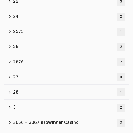
22
3
24
3
2575
1
26
2
2626
2
27
3
28
1
3
2
3056 – 3067 BroWinner Casino
2