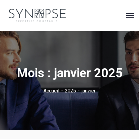
Mois :
janvier 2025
Accueil
2025
janvier