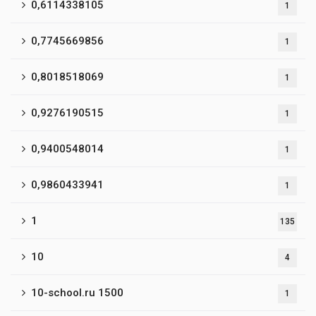
0,6114338105
1
0,7745669856
1
0,8018518069
1
0,9276190515
1
0,9400548014
1
0,9860433941
1
1
135
10
4
10-school.ru 1500
1