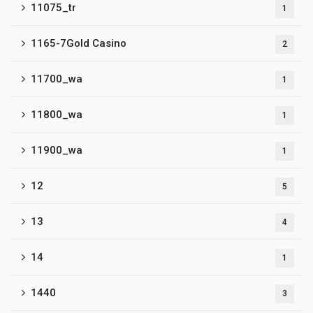
11075_tr
1
1165-7Gold Casino
2
11700_wa
1
11800_wa
1
11900_wa
1
12
5
13
4
14
1
1440
3