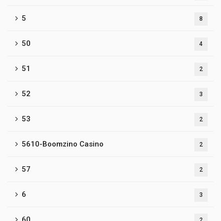
5
8
50
4
51
2
52
3
53
2
5610-Boomzino Casino
2
57
2
6
3
60
2