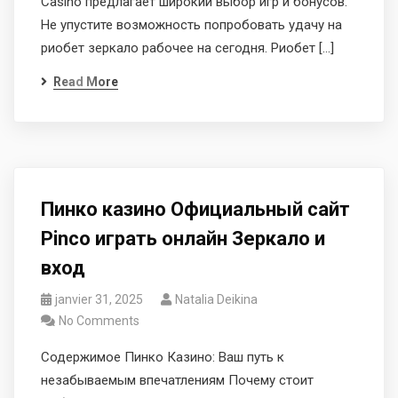
Casino предлагает широкий выбор игр и бонусов.
Не упустите возможность попробовать удачу на
риобет зеркало рабочее на сегодня. Риобет […]
Read More
Пинко казино Официальный сайт
Pinco играть онлайн Зеркало и
вход
janvier 31, 2025
Natalia Deikina
No Comments
Содержимое Пинко Казино: Ваш путь к
незабываемым впечатлениям Почему стоит