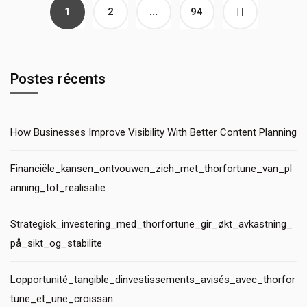
1
2
…
94
Postes récents
How Businesses Improve Visibility With Better Content Planning
Financiële_kansen_ontvouwen_zich_met_thorfortune_van_pl
anning_tot_realisatie
Strategisk_investering_med_thorfortune_gir_økt_avkastning_
på_sikt_og_stabilite
Lopportunité_tangible_dinvestissements_avisés_avec_thorfor
tune_et_une_croissan