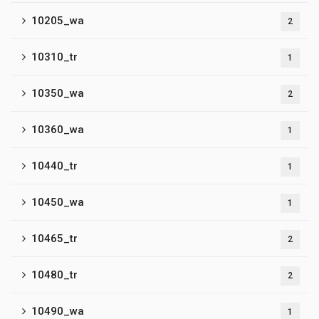
10205_wa
2
10310_tr
1
10350_wa
2
10360_wa
1
10440_tr
1
10450_wa
1
10465_tr
2
10480_tr
2
10490_wa
1