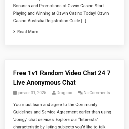
Bonuses and Promotions at Ozwin Casino Start
Playing and Winning at Ozwin Casino Today! Ozwin
Casino Australia Registration Guide […]
Read More
Free 1v1 Random Video Chat 24 7
Live Anonymous Chat
janvier 31, 2025
Dragooo
No Comments
You must learn and agree to the Community
Guidelines and Service Agreement earlier than using
‘Joingy’ chat services. Explore our “Interests”
characteristic by listing subjects you’d like to talk