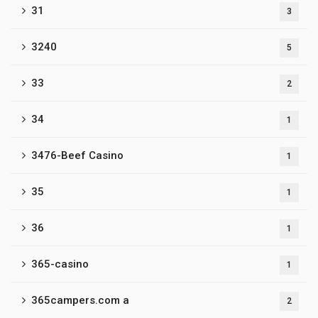
31
3
3240
5
33
2
34
1
3476-Beef Casino
1
35
1
36
1
365-casino
1
365campers.com a
2