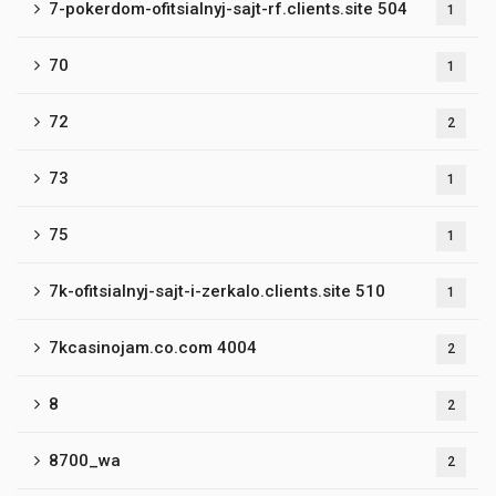
7-pokerdom-ofitsialnyj-sajt-rf.clients.site 504
1
70
1
72
2
73
1
75
1
7k-ofitsialnyj-sajt-i-zerkalo.clients.site 510
1
7kcasinojam.co.com 4004
2
8
2
8700_wa
2