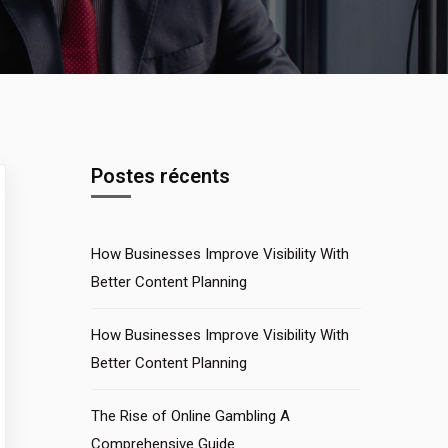
Postes récents
How Businesses Improve Visibility With
Better Content Planning
How Businesses Improve Visibility With
Better Content Planning
The Rise of Online Gambling A
Comprehensive Guide