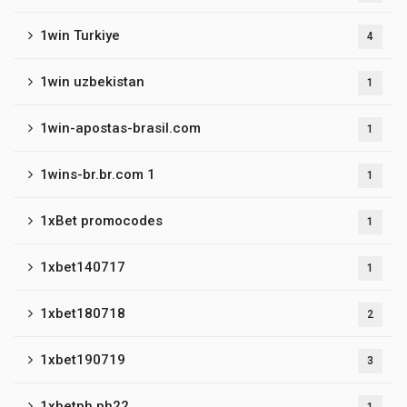
1win Turkiye
4
1win uzbekistan
1
1win-apostas-brasil.com
1
1wins-br.br.com 1
1
1xBet promocodes
1
1xbet140717
1
1xbet180718
2
1xbet190719
3
1xbetph.ph22