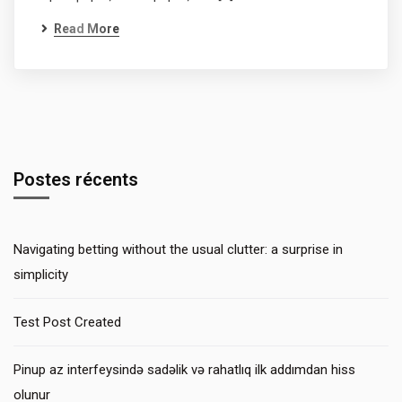
Read More
Postes récents
Navigating betting without the usual clutter: a surprise in
simplicity
Test Post Created
Pinup az interfeysində sadəlik və rahatlıq ilk addımdan hiss
olunur