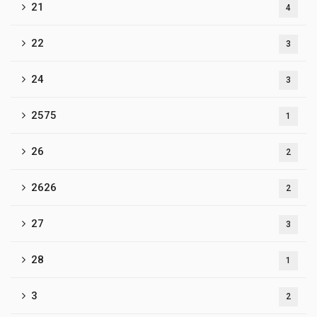
21
4
22
3
24
3
2575
1
26
2
2626
2
27
3
28
1
3
2