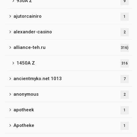
930A Z
9
ajutorcainiro
1
alexander-casino
2
alliance-teh.ru
316)
1450A Z
316
ancientmyko.net 1013
7
anonymous
2
apotheek
1
Apotheke
1