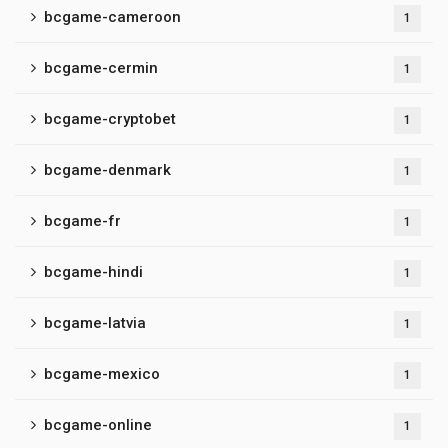
bcgame-cameroon
1
bcgame-cermin
1
bcgame-cryptobet
1
bcgame-denmark
1
bcgame-fr
1
bcgame-hindi
1
bcgame-latvia
1
bcgame-mexico
1
bcgame-online
1