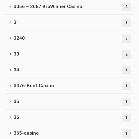
3056 – 3067 BroWinner Casino
2
31
3
3240
5
33
2
34
1
3476-Beef Casino
1
35
1
36
1
365-casino
1