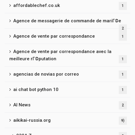
affordablechef.co.uk
1
Agence de messagerie de commande de mariГ©e
2
Agence de vente par correspondance
1
Agence de vente par correspondance avec la
meilleure rГ©putation
1
agencias de novias por correo
1
ai chat bot python 10
1
AI News
2
aikikai-russia.org
9)