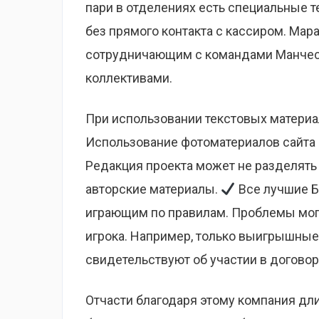
пари в отделениях есть специальные 
без прямого контакта с кассиром. Ма
сотрудничающим с командами Манчесте
коллективами.
При использовании текстовых материал
Использование фотоматериалов сайта
Редакция проекта может не разделять 
авторские материалы.
Все лучшие Б
играющим по правилам. Проблемы могу
игрока. Например, только выигрышные
свидетельствуют об участии в договор
Отчасти благодаря этому компания дл