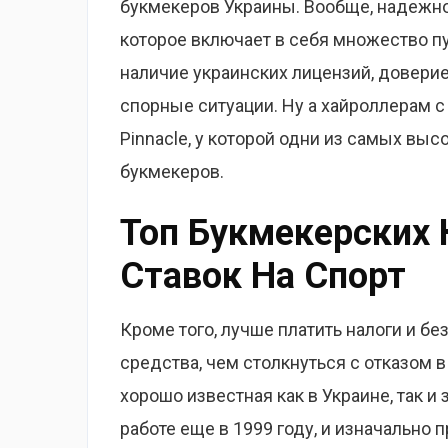
букмекеров Украины. Вообще, надежно
которое включает в себя множество пу
наличие украинских лицензий, доверие
спорные ситуации. Ну а хайроллерам с
Pinnacle, у которой одни из самых вы
букмекеров.
Топ Букмекерских 
Ставок На Спорт
Кроме того, лучше платить налоги и 
средства, чем столкнуться с отказом 
хорошо известная как в Украине, так и
работе еще в 1999 году, и изначально