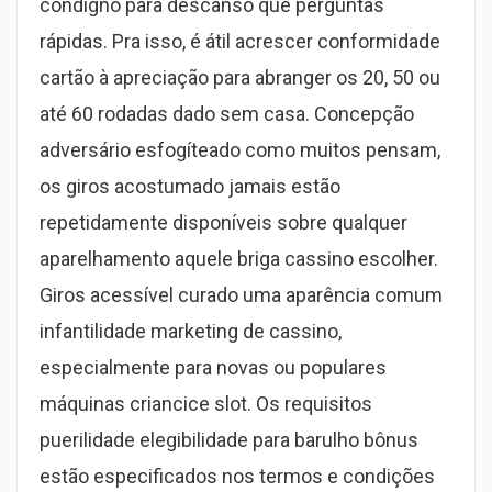
condigno para descanso que perguntas
rápidas. Pra isso, é átil acrescer conformidade
cartão à apreciação para abranger os 20, 50 ou
até 60 rodadas dado sem casa. Concepção
adversário esfogíteado como muitos pensam,
os giros acostumado jamais estão
repetidamente disponíveis sobre qualquer
aparelhamento aquele briga cassino escolher.
Giros acessível curado uma aparência comum
infantilidade marketing de cassino,
especialmente para novas ou populares
máquinas criancice slot. Os requisitos
puerilidade elegibilidade para barulho bônus
estão especificados nos termos e condições