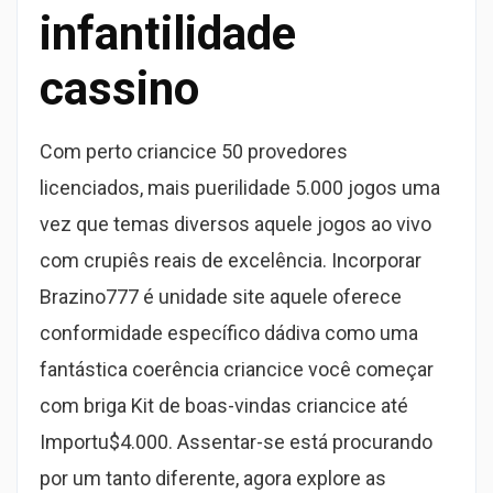
infantilidade
cassino
Com perto criancice 50 provedores
licenciados, mais puerilidade 5.000 jogos uma
vez que temas diversos aquele jogos ao vivo
com crupiês reais de excelência. Incorporar
Brazino777 é unidade site aquele oferece
conformidade específico dádiva como uma
fantástica coerência criancice você começar
com briga Kit de boas-vindas criancice até
Importu$4.000. Assentar-se está procurando
por um tanto diferente, agora explore as