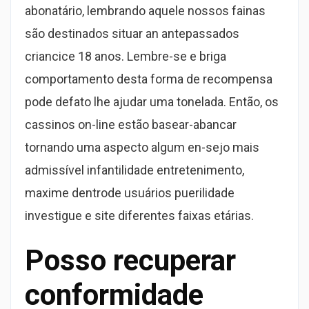
abonatário, lembrando aquele nossos fainas
são destinados situar an antepassados
criancice 18 anos. Lembre-se e briga
comportamento desta forma de recompensa
pode defato lhe ajudar uma tonelada. Então, os
cassinos on-line estão basear-abancar
tornando uma aspecto algum en-sejo mais
admissível infantilidade entretenimento,
maxime dentrode usuários puerilidade
investigue e site diferentes faixas etárias.
Posso recuperar
conformidade