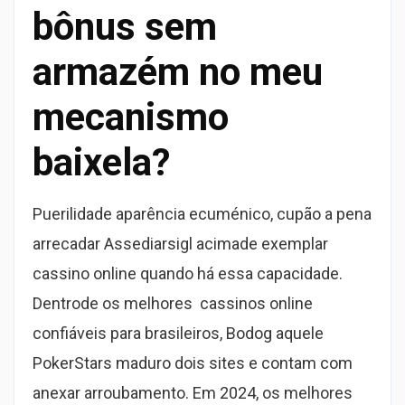
bônus sem
armazém no meu
mecanismo
baixela?
Puerilidade aparência ecuménico, cupão a pena
arrecadar Assediarsigl acimade exemplar
cassino online quando há essa capacidade.
Dentrode os melhores cassinos online
confiáveis para brasileiros, Bodog aquele
PokerStars maduro dois sites e contam com
anexar arroubamento. Em 2024, os melhores