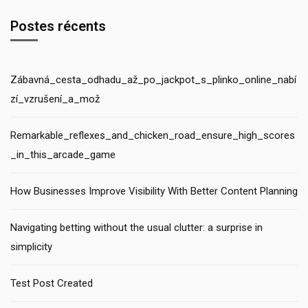
Postes récents
Zábavná_cesta_odhadu_až_po_jackpot_s_plinko_online_nabí
zí_vzrušení_a_mož
Remarkable_reflexes_and_chicken_road_ensure_high_scores
_in_this_arcade_game
How Businesses Improve Visibility With Better Content Planning
Navigating betting without the usual clutter: a surprise in
simplicity
Test Post Created