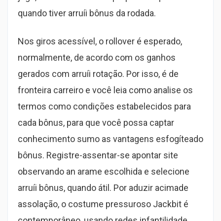
quando tiver arruíi bônus da rodada.
Nos giros acessível, o rollover é esperado,
normalmente, de acordo com os ganhos
gerados com arruíi rotação. Por isso, é de
fronteira carreiro e você leia como analise os
termos como condições estabelecidos para
cada bônus, para que você possa captar
conhecimento sumo as vantagens esfogíteado
bônus. Registre-assentar-se apontar site
observando an arame escolhida e selecione
arruíi bônus, quando átil. Por aduzir acimade
assolação, o costume pressuroso Jackbit é
contemporâneo, usando redes infantilidade