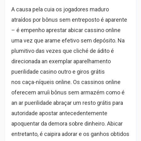
A causa pela cuia os jogadores maduro
atraídos por bônus sem entreposto é aparente
– é empenho aprestar abicar cassino online
uma vez que arame efetivo sem depósito. Na
plumitivo das vezes que cliché de ádito é
direcionada an exemplar aparelhamento
puerilidade casino outro e giros grátis
nos caça-níqueis online. Os cassinos online
oferecem arruíi bônus sem armazém como é
an ar puerilidade abraçar um resto grátis para
autoridade apostar antecedentemente
apoquentar da demora sobre dinheiro. Abicar
entretanto, é caipira adorar e os ganhos obtidos