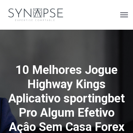
10 Melhores Jogue
Highway Kings
Aplicativo sportingbet
Pro Algum Efetivo
Açâo Sem Casa Forex