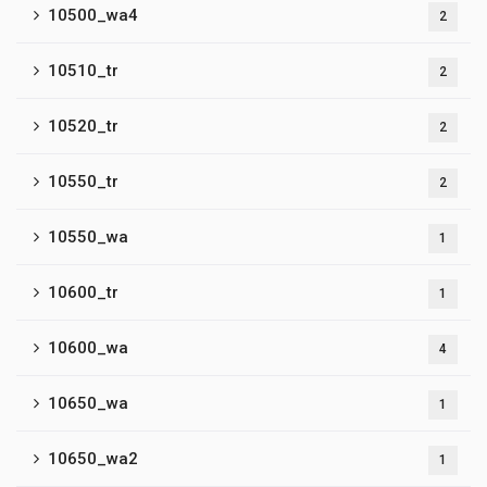
10500_wa4
2
10510_tr
2
10520_tr
2
10550_tr
2
10550_wa
1
10600_tr
1
10600_wa
4
10650_wa
1
10650_wa2
1