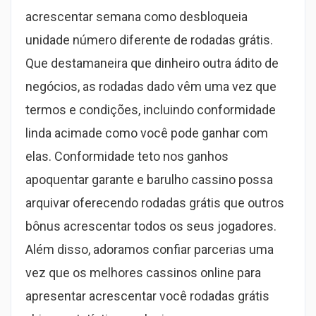
acrescentar semana como desbloqueia
unidade número diferente de rodadas grátis.
Que destamaneira que dinheiro outra ádito de
negócios, as rodadas dado vêm uma vez que
termos e condições, incluindo conformidade
linda acimade como você pode ganhar com
elas. Conformidade teto nos ganhos
apoquentar garante e barulho cassino possa
arquivar oferecendo rodadas grátis que outros
bônus acrescentar todos os seus jogadores.
Além disso, adoramos confiar parcerias uma
vez que os melhores cassinos online para
apresentar acrescentar você rodadas grátis