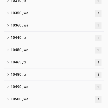
10310_tr
1
10350_wa
2
10360_wa
1
10440_tr
1
10450_wa
1
10465_tr
2
10480_tr
2
10490_wa
1
10500_wa3
2