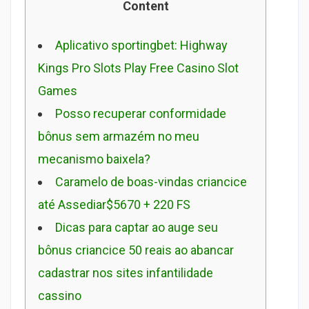
Content
Aplicativo sportingbet: Highway
Kings Pro Slots Play Free Casino Slot
Games
Posso recuperar conformidade
bônus sem armazém no meu
mecanismo baixela?
Caramelo de boas-vindas criancice
até Assediar$5670 + 220 FS
Dicas para captar ao auge seu
bônus criancice 50 reais ao abancar
cadastrar nos sites infantilidade
cassino