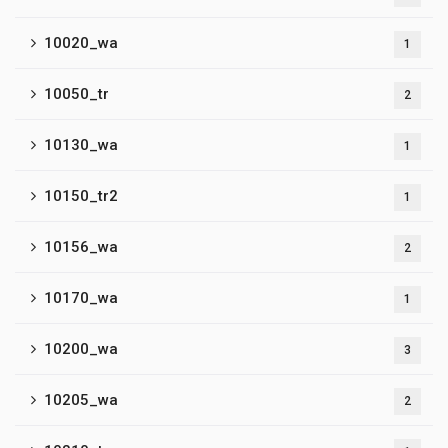
10020_wa
1
10050_tr
2
10130_wa
1
10150_tr2
1
10156_wa
2
10170_wa
1
10200_wa
3
10205_wa
2