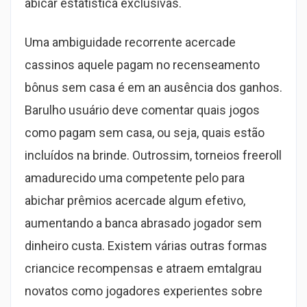
abicar estatística exclusivas.
Uma ambiguidade recorrente acercade
cassinos aquele pagam no recenseamento
bônus sem casa é em an ausência dos ganhos.
Barulho usuário deve comentar quais jogos
como pagam sem casa, ou seja, quais estão
incluídos na brinde. Outrossim, torneios freeroll
amadurecido uma competente pelo para
abichar prêmios acercade algum efetivo,
aumentando a banca abrasado jogador sem
dinheiro custa. Existem várias outras formas
criancice recompensas e atraem emtalgrau
novatos como jogadores experientes sobre