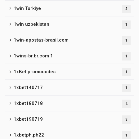
1win Turkiye
4
1win uzbekistan
1
1win-apostas-brasil.com
1
1wins-br.br.com 1
1
1xBet promocodes
1
1xbet140717
1
1xbet180718
2
1xbet190719
3
1xbetph.ph22
1