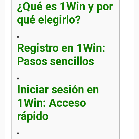
¿Qué es 1Win y por
qué elegirlo?
Registro en 1Win:
Pasos sencillos
Iniciar sesión en
1Win: Acceso
rápido