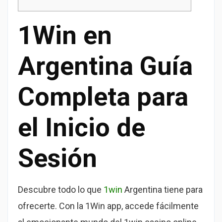
1Win en
Argentina Guía
Completa para
el Inicio de
Sesión
Descubre todo lo que
1win
Argentina tiene para
ofrecerte. Con la 1Win app, accede fácilmente