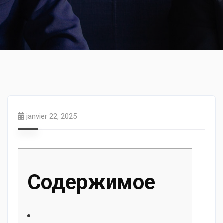
janvier 22, 2025
Содержимое