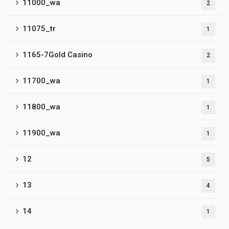
11000_wa
2
11075_tr
1
1165-7Gold Casino
2
11700_wa
1
11800_wa
1
11900_wa
1
12
5
13
4
14
1