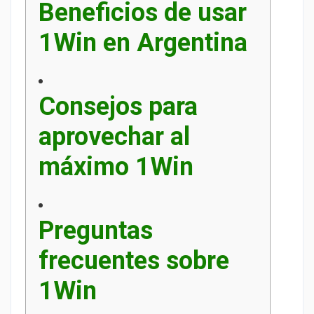
Beneficios de usar
1Win en Argentina
Consejos para
aprovechar al
máximo 1Win
Preguntas
frecuentes sobre
1Win