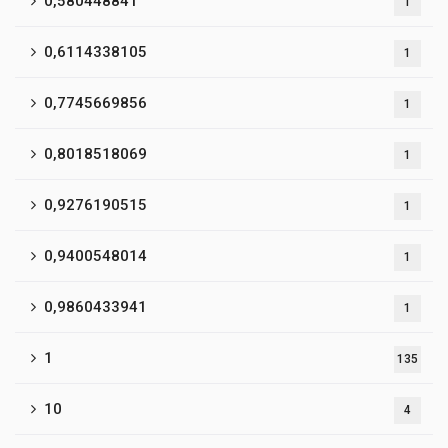
0,580448841
1
0,6114338105
1
0,7745669856
1
0,8018518069
1
0,9276190515
1
0,9400548014
1
0,9860433941
1
1
135
10
4