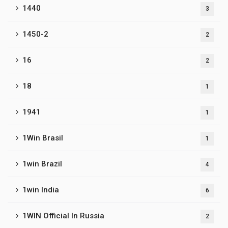
1440
3
1450-2
2
16
2
18
1
1941
1
1Win Brasil
1
1win Brazil
4
1win India
6
1WIN Official In Russia
2