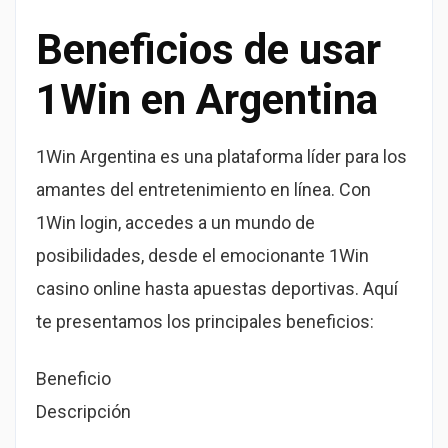
Beneficios de usar
1Win en Argentina
1Win Argentina es una plataforma líder para los
amantes del entretenimiento en línea. Con
1Win login, accedes a un mundo de
posibilidades, desde el emocionante 1Win
casino online hasta apuestas deportivas. Aquí
te presentamos los principales beneficios:
Beneficio
Descripción