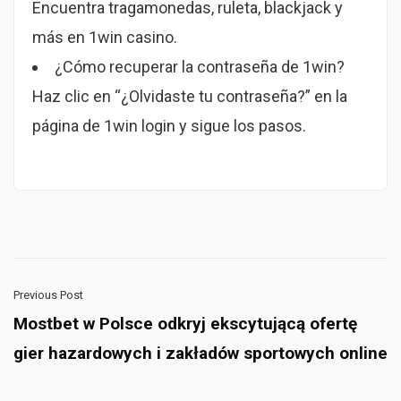
Encuentra tragamonedas, ruleta, blackjack y
más en 1win casino.
¿Cómo recuperar la contraseña de 1win?
Haz clic en “¿Olvidaste tu contraseña?” en la
página de 1win login y sigue los pasos.
Previous Post
Mostbet w Polsce odkryj ekscytującą ofertę
gier hazardowych i zakładów sportowych online