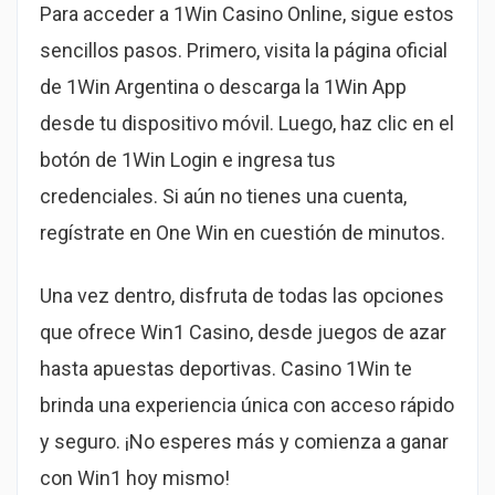
Para acceder a 1Win Casino Online, sigue estos
sencillos pasos. Primero, visita la página oficial
de 1Win Argentina o descarga la 1Win App
desde tu dispositivo móvil. Luego, haz clic en el
botón de 1Win Login e ingresa tus
credenciales. Si aún no tienes una cuenta,
regístrate en One Win en cuestión de minutos.
Una vez dentro, disfruta de todas las opciones
que ofrece Win1 Casino, desde juegos de azar
hasta apuestas deportivas. Casino 1Win te
brinda una experiencia única con acceso rápido
y seguro. ¡No esperes más y comienza a ganar
con Win1 hoy mismo!