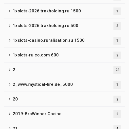
1xslots-2026.trakholding.ru 1500
1
1xslots-2026.trakholding.ru 500
3
1xslots-casino.ruralisation.ru 1500
1
1xslots-ru.co.com 600
2
2
23
2_www.mystical-fire.de_5000
1
20
2
2019-BroWinner Casino
2
21
4