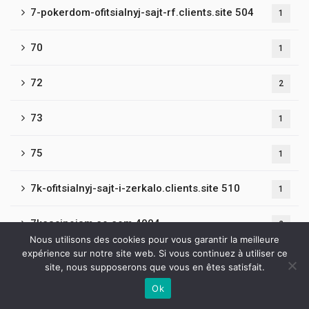
7-pokerdom-ofitsialnyj-sajt-rf.clients.site 504
1
70
1
72
2
73
1
75
1
7k-ofitsialnyj-sajt-i-zerkalo.clients.site 510
1
7kcasinojam.co.com 4004
2
Nous utilisons des cookies pour vous garantir la meilleure
expérience sur notre site web. Si vous continuez à utiliser ce
8
2
site, nous supposerons que vous en êtes satisfait.
Ok
8700_wa
2
Contactez-nous