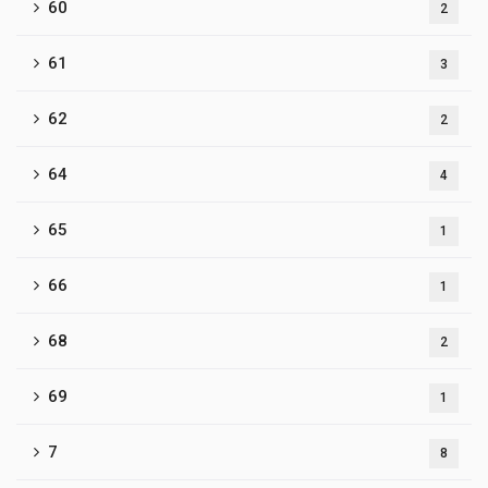
60
2
61
3
62
2
64
4
65
1
66
1
68
2
69
1
7
8