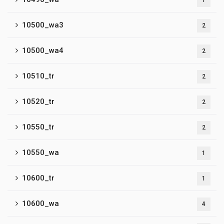
1
10500_wa3
2
10500_wa4
2
10510_tr
2
10520_tr
2
10550_tr
2
10550_wa
1
10600_tr
1
10600_wa
4