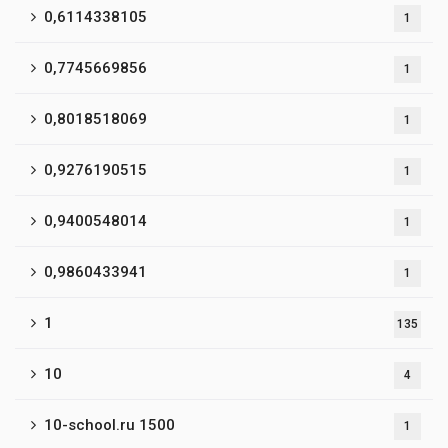
0,6114338105
1
0,7745669856
1
0,8018518069
1
0,9276190515
1
0,9400548014
1
0,9860433941
1
1
135
10
4
10-school.ru 1500
1