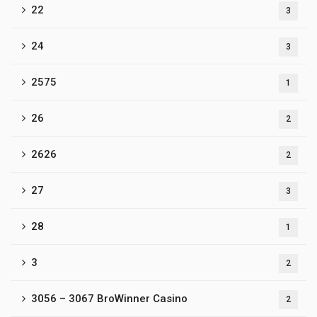
22
3
24
3
2575
1
26
2
2626
2
27
3
28
1
3
2
3056 – 3067 BroWinner Casino
2