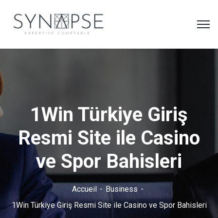
1Win Türkiye Giriş
Resmi Site ile Casino
ve Spor Bahisleri
Accueil
Business
1Win Türkiye Giriş Resmi Site ile Casino ve Spor Bahisleri