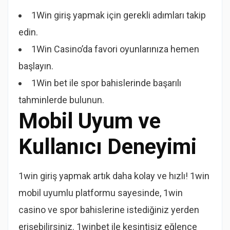
1Win giriş yapmak için gerekli adımları takip
edin.
1Win Casino’da favori oyunlarınıza hemen
başlayın.
1Win bet ile spor bahislerinde başarılı
tahminlerde bulunun.
Mobil Uyum ve
Kullanıcı Deneyimi
1win giriş yapmak artık daha kolay ve hızlı! 1win
mobil uyumlu platformu sayesinde, 1win
casino ve spor bahislerine istediğiniz yerden
erişebilirsiniz. 1winbet ile kesintisiz eğlence