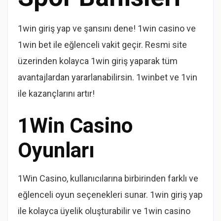
1win giriş yap ve şansını dene! 1win casino ve
1win bet ile eğlenceli vakit geçir. Resmi site
üzerinden kolayca 1win giriş yaparak tüm
avantajlardan yararlanabilirsin. 1winbet ve 1vin
ile kazançlarını artır!
1Win Casino
Oyunları
1Win Casino, kullanıcılarına birbirinden farklı ve
eğlenceli oyun seçenekleri sunar. 1win giriş yap
ile kolayca üyelik oluşturabilir ve 1win casino