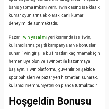
bahis yapma imkanı verir. 1win casino ise klasik
kumar oyunlarına ek olarak, canlı kumar
deneyimi de sunmaktadır.
Pazar
1win yasal mı
yeri kısmında ise 1win,
kullanıcılarına çeşitli kampanyalar ve bonuslar
sunar. 1win giriş ile bu fırsatları kaçırmamak için
hemen üye olun ve 1winbet ile kazanmaya
başlayın. 1 win platformu, güvenilir bir şekilde
spor bahisleri ve pazar yeri hizmetleri sunarak,
kullanıcı memnuniyetini ön planda tutmaktadır.
Hoşgeldin Bonusu