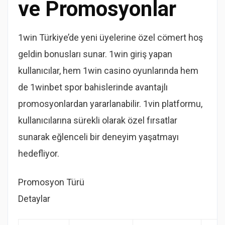
ve Promosyonlar
1win Türkiye’de yeni üyelerine özel cömert hoş
geldin bonusları sunar. 1win giriş yapan
kullanıcılar, hem 1win casino oyunlarında hem
de 1winbet spor bahislerinde avantajlı
promosyonlardan yararlanabilir. 1vin platformu,
kullanıcılarına sürekli olarak özel fırsatlar
sunarak eğlenceli bir deneyim yaşatmayı
hedefliyor.
Promosyon Türü
Detaylar