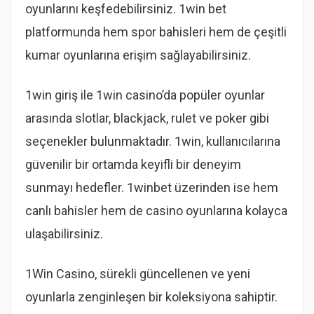
oyunlarını keşfedebilirsiniz. 1win bet
platformunda hem spor bahisleri hem de çeşitli
kumar oyunlarına erişim sağlayabilirsiniz.
1win giriş ile 1win casino’da popüler oyunlar
arasında slotlar, blackjack, rulet ve poker gibi
seçenekler bulunmaktadır. 1win, kullanıcılarına
güvenilir bir ortamda keyifli bir deneyim
sunmayı hedefler. 1winbet üzerinden ise hem
canlı bahisler hem de casino oyunlarına kolayca
ulaşabilirsiniz.
1Win Casino, sürekli güncellenen ve yeni
oyunlarla zenginleşen bir koleksiyona sahiptir.