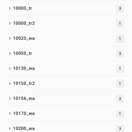
10000_tr
3
10000_tr2
1
10020_wa
1
10050_tr
2
10130_wa
1
10150_tr2
1
10156_wa
2
10170_wa
1
10200_wa
3