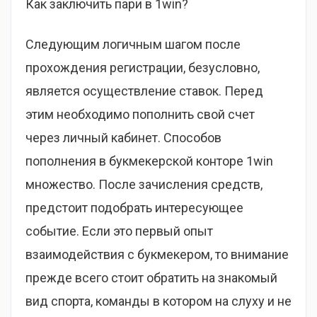
Как заключить пари в 1win?
Следующим логичным шагом после
прохождения регистрации, безусловно,
является осуществление ставок. Перед
этим необходимо пополнить свой счет
через личный кабинет. Способов
пополнения в букмекерской конторе 1win
множество. После зачисления средств,
предстоит подобрать интересующее
событие. Если это первый опыт
взаимодействия с букмекером, то внимание
прежде всего стоит обратить на знакомый
вид спорта, команды в котором на слуху и не