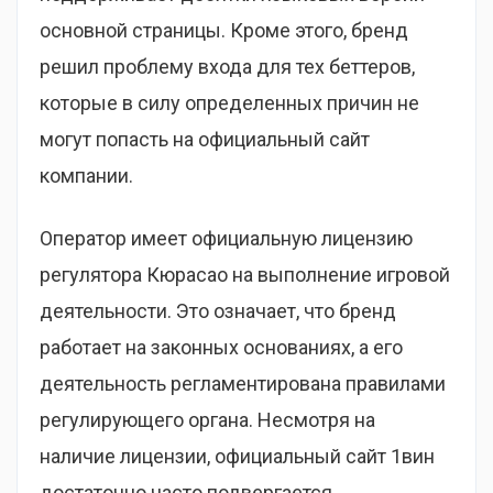
основной страницы. Кроме этого, бренд
решил проблему входа для тех беттеров,
которые в силу определенных причин не
могут попасть на официальный сайт
компании.
Оператор имеет официальную лицензию
регулятора Кюрасао на выполнение игровой
деятельности. Это означает, что бренд
работает на законных основаниях, а его
деятельность регламентирована правилами
регулирующего органа. Несмотря на
наличие лицензии, официальный сайт 1вин
достаточно часто подвергается