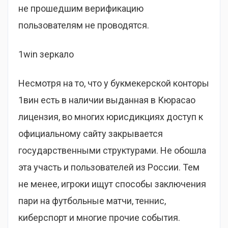
не прошедшим верификацию
пользователям не проводятся.
1win зеркало
Несмотря на то, что у букмекерской конторы
1вин есть в наличии выданная в Кюрасао
лицензия, во многих юрисдикциях доступ к
официальному сайту закрывается
государственными структурами. Не обошла
эта участь и пользователей из России. Тем
не менее, игроки ищут способы заключения
пари на футбольные матчи, теннис,
киберспорт и многие прочие события.