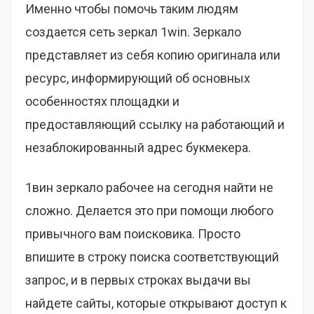
Именно чтобы помочь таким людям
создается сеть зеркал 1win. Зеркало
представляет из себя копию оригинала или
ресурс, информирующий об основных
особенностях площадки и
предоставляющий ссылку на работающий и
незаблокированный адрес букмекера.
1вин зеркало рабочее на сегодня найти не
сложно. Делается это при помощи любого
привычного вам поисковика. Просто
впишите в строку поиска соответствующий
запрос, и в первых строках выдачи вы
найдете сайты, которые открывают доступ к