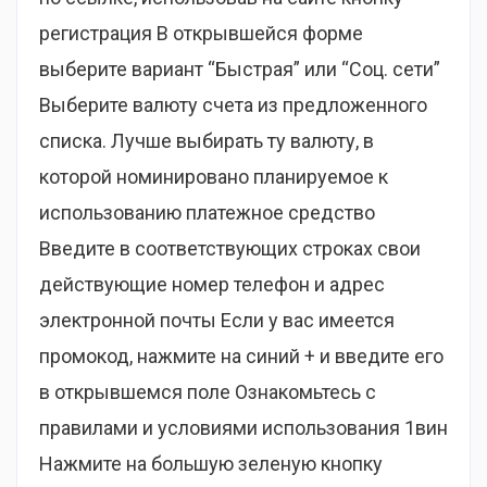
регистрация В открывшейся форме
выберите вариант “Быстрая” или “Соц. сети”
Выберите валюту счета из предложенного
списка. Лучше выбирать ту валюту, в
которой номинировано планируемое к
использованию платежное средство
Введите в соответствующих строках свои
действующие номер телефон и адрес
электронной почты Если у вас имеется
промокод, нажмите на синий + и введите его
в открывшемся поле Ознакомьтесь с
правилами и условиями использования 1вин
Нажмите на большую зеленую кнопку