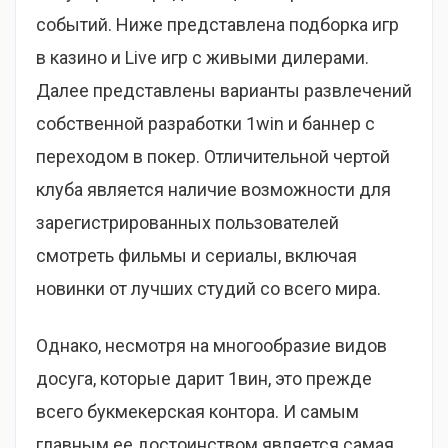
событий. Ниже представлена подборка игр
в казино и Live игр с живыми дилерами.
Далее представлены варианты развлечений
собственной разработки 1win и баннер с
переходом в покер. Отличительной чертой
клуба является наличие возможности для
зарегистрированных пользователей
смотреть фильмы и сериалы, включая
новинки от лучших студий со всего мира.
Однако, несмотря на многообразие видов
досуга, которые дарит 1вин, это прежде
всего букмекерская контора. И самым
главным ее достоинством является самая