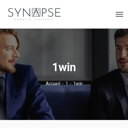
1win
Accueil
1
1win