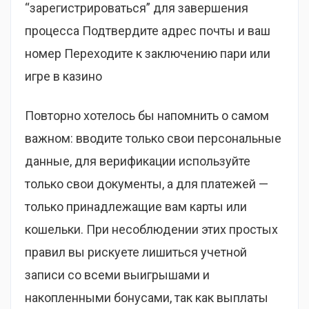
“зарегистрироваться” для завершения
процесса Подтвердите адрес почты и ваш
номер Переходите к заключению пари или
игре в казино
Повторно хотелось бы напомнить о самом
важном: вводите только свои персональные
данные, для верификации используйте
только свои документы, а для платежей —
только принадлежащие вам карты или
кошельки. При несоблюдении этих простых
правил вы рискуете лишиться учетной
записи со всеми выигрышами и
накопленными бонусами, так как выплаты