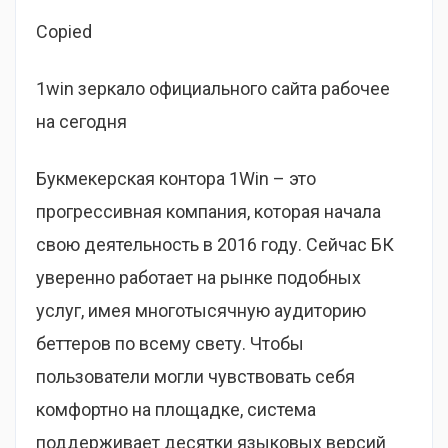
Copied
1win зеркало официального сайта рабочее
на сегодня
Букмекерская контора 1Win – это
прогрессивная компания, которая начала
свою деятельность в 2016 году. Сейчас БК
уверенно работает на рынке подобных
услуг, имея многотысячную аудиторию
беттеров по всему свету. Чтобы
пользователи могли чувствовать себя
комфортно на площадке, система
поддерживает десятки языковых версий