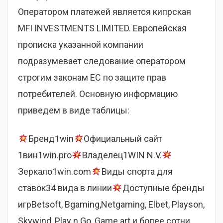
Оператором платежей является кипрская
MFI INVESTMENTS LIMITED. Европейская
прописка указанной компании
подразумевает следование оператором
строгим законам ЕС по защите прав
потребителей. Основную информацию
приведем в виде таблицы:
Бренд1win
Официальный сайт
1вин1win.pro
Владелец1WIN N.V.
Зеркало1win.com
Виды спорта для
ставок34 вида в линии
Доступные бренды
игрBetsoft, Bgaming,Netgaming, Elbet, Playson,
Skywind, Play n Go, Game art и более сотни