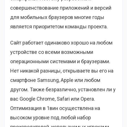
совершенствование приложений и версий
для мобильных браузеров многие годы
является приоритетом команды проекта.
Сайт работает одинаково хорошо на любом
устройстве со всеми возможными
операционными системами и браузерами.
Нет никакой разницы, открываете вы его на
смартфоне Samsung, Apple или любом
другом. Также безразлично, установлен ли у
вас Google Chrome, Safari или Opera.
Оптимизация в 1вин осуществлена на
высоком уровне под любой набор
производителей, используемых игроками.