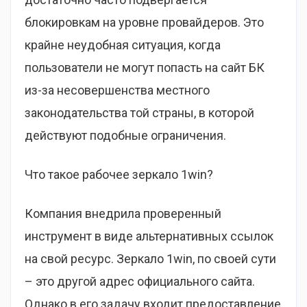
блокировкам на уровне провайдеров. Это
крайне неудобная ситуация, когда
пользователи не могут попасть на сайт БК
из-за несовершенства местного
законодательства той страны, в которой
действуют подобные ограничения.
Что такое рабочее зеркало 1win?
Компания внедрила проверенный
инструмент в виде альтернативных ссылок
на свой ресурс. Зеркало 1win, по своей сути
– это другой адрес официального сайта.
Однако в его задачу входит предоставление