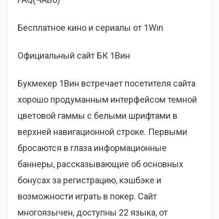
Бесплатное кино и сериалы от 1Win
Официальный сайт БК 1Вин
Букмекер 1Вин встречает посетителя сайта
хорошо продуманным интерфейсом темной
цветовой гаммы с белыми шрифтами в
верхней навигационной строке. Первыми
бросаются в глаза информационные
баннеры, рассказывающие об основных
бонусах за регистрацию, кэшбэке и
возможности играть в покер. Сайт
многоязычен, доступны 22 языка, от