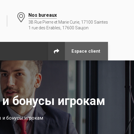
Nos bureaux
3B Rue Pierre et Marie Curie, 17100 Saintes
1 rue des Erables, 17600 Saujon
Espace client
ы и бонусы игрокам
ы и бонусы игрокам