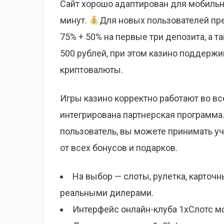
Сайт хорошо адаптирован для мобильны
минут.
Для новых пользователей пр
75% + 50% на первые три депозита, а 
500 рублей, при этом казино поддержи
криптовалюты.
Игры казино корректно работают во вс
интегрирована партнерская программа
пользователь, вы можете принимать уч
от всех бонусов и подарков.
На выбор — слоты, рулетка, карточн
реальными дилерами.
Интерфейс онлайн-клуба 1хСлотс м