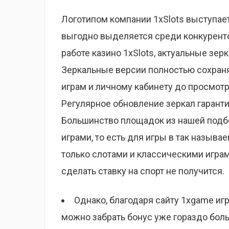
Логотипом компании 1xSlots выступае
выгодно выделяется среди конкурент
работе казино 1xSlots, актуальные з
Зеркальные версии полностью сохраня
играм и личному кабинету до просмот
Регулярное обновление зеркал гарант
Большинство площадок из нашей подбо
играми, то есть для игры в так назыв
только слотами и классическими игра
сделать ставку на спорт не получится.
Однако, благодаря сайту 1xgame игр
можно забрать бонус уже гораздо бол