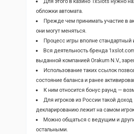
Для этого в казино 1xSlots нужно 
обложки автомата.
Прежде чем принимать участие в акц
они могут меняться.
Процесс игры вполне стандартный и
Вся деятельность бренда 1xslot.co
выданной компанией Orakum N.V., заре
Использование таких ссылок позвол
состояние баланса и ранее активиров
К ним относится бонус раунд — во
Для игроков из России такой доход
декларированию лежит на самом игрок
Можно общаться с ведущим и други
остальными.