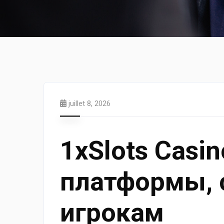
juillet 8, 2026
1xSlots Casi
платформы, 
игрокам