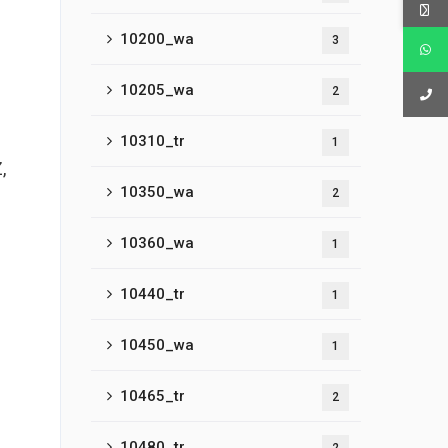
10200_wa
3
10205_wa
2
10310_tr
1
,
10350_wa
2
10360_wa
1
10440_tr
1
10450_wa
1
10465_tr
2
10480_tr