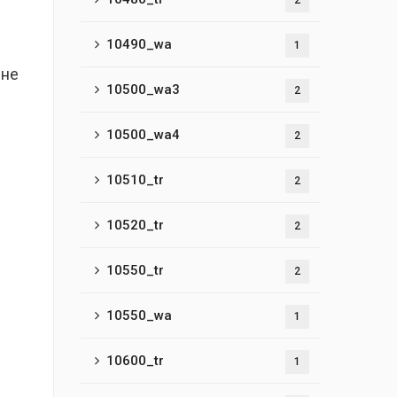
2
10490_wa
1
 не
10500_wa3
2
10500_wa4
2
10510_tr
2
10520_tr
2
10550_tr
2
10550_wa
1
10600_tr
1