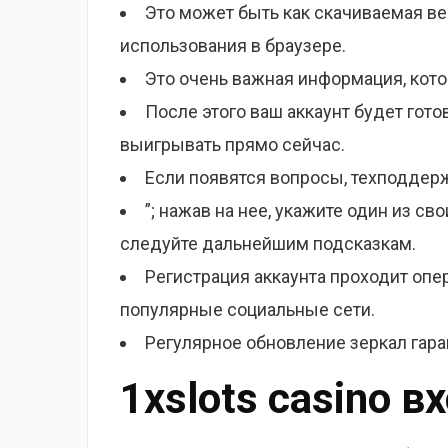
Это может быть как скачиваемая ве
использования в браузере.
Это очень важная информация, кот
После этого ваш аккаунт будет гото
выигрывать прямо сейчас.
Если появятся вопросы, техподдер
”; нажав на нее, укажите один из с
следуйте дальнейшим подсказкам.
Регистрация аккаунта проходит опе
популярные социальные сети.
Регулярное обновление зеркал гара
1xslots casino в