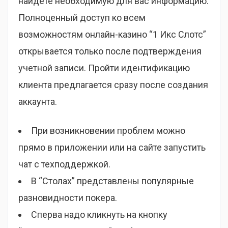
найдете необходимую для вас информацию.
Полноценный доступ ко всем
возможностям онлайн-казино “1 Икс Слотс”
открывается только после подтверждения
учетной записи. Пройти идентификацию
клиента предлагается сразу после создания
аккаунта.
При возникновении проблем можно
прямо в приложении или на сайте запустить
чат с техподдержкой.
В “Столах” представлены популярные
разновидности покера.
Сперва надо кликнуть на кнопку