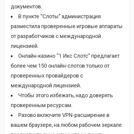
документов.
В пункте “Слоты” администрация
разместила проверенные игровые аппараты
от разработчиков с международной
лицензией.
Онлайн-казино “1 Икс Слотс” предлагает
более чем 150 онлайн-слотов только от
проверенных провайдеров с
международной лицензией.
Чтобы этого избежать, надо доверять
проверенным ресурсам.
Разово включите VPN-расширение в
вашем браузере, на любом рабочем зеркале