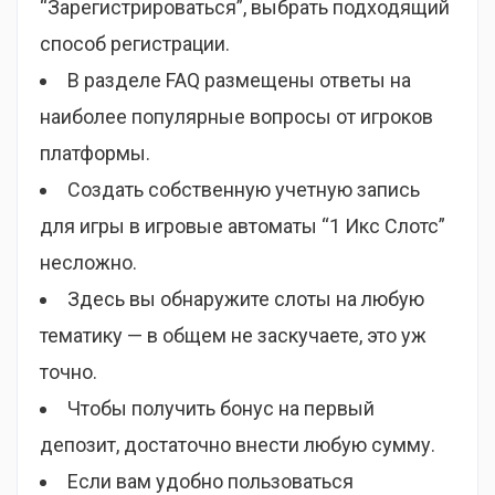
“Зарегистрироваться”, выбрать подходящий
способ регистрации.
В разделе FAQ размещены ответы на
наиболее популярные вопросы от игроков
платформы.
Создать собственную учетную запись
для игры в игровые автоматы “1 Икс Слотс”
несложно.
Здесь вы обнаружите слоты на любую
тематику — в общем не заскучаете, это уж
точно.
Чтобы получить бонус на первый
депозит, достаточно внести любую сумму.
Если вам удобно пользоваться