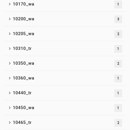
10170_wa
1
10200_wa
3
10205_wa
2
10310_tr
1
10350_wa
2
10360_wa
1
10440_tr
1
10450_wa
1
10465_tr
2