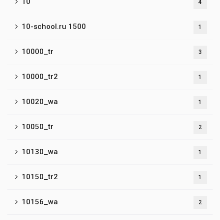
10
4
10-school.ru 1500
1
10000_tr
3
10000_tr2
1
10020_wa
1
10050_tr
2
10130_wa
1
10150_tr2
1
10156_wa
2