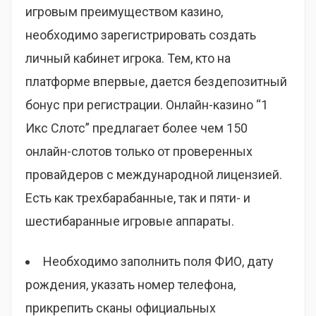
игровым преимуществом казино,
необходимо зарегистрировать создать
личный кабинет игрока. Тем, кто на
платформе впервые, дается бездепозитный
бонус при регистрации. Онлайн-казино “1
Икс Слотс” предлагает более чем 150
онлайн-слотов только от проверенных
провайдеров с международной лицензией.
Есть как трехбарабанные, так и пяти- и
шестибаранные игровые аппараты.
Необходимо заполнить поля ФИО, дату
рождения, указать номер телефона,
прикрепить сканы официальных