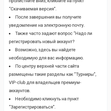
пролистните вниз, кликните на пункт
“Скачиваемая версия”.
После завершения вы получите
уведомление на электронную почту.
Также часто задают вопрос “Надо ли
регистрировать новый аккаунт?
Возможно, здесь вы найдете
необходимую для вас информацию.
По центру верхней части сайта
размещены такие разделы как “Турниры”,
VIP-club для владельцев премиум-
аккаунтов.
Необходимо кликнуть на пункт
“Зарегистрироваться”.