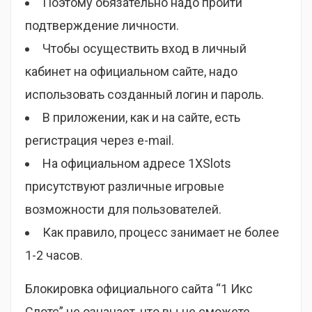
Поэтому обязательно надо пройти
подтверждение личности.
Чтобы осуществить вход в личный
кабинет на официальном сайте, надо
использовать созданный логин и пароль.
В приложении, как и на сайте, есть
регистрация через e-mail.
На официальном адресе 1XSlots
присутствуют различные игровые
возможности для пользователей.
Как правило, процесс занимает не более
1-2 часов.
Блокировка официального сайта “1 Икс
Слотс” не означает, что вы не сможете