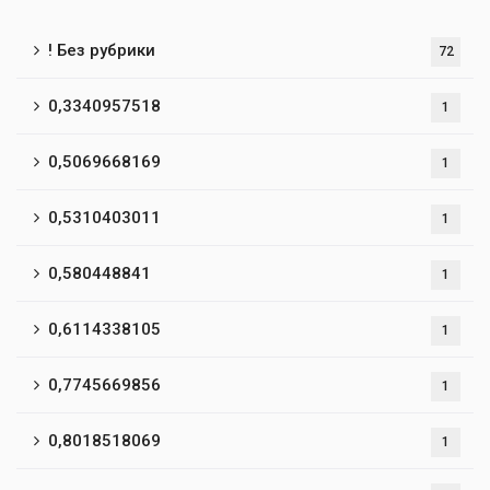
! Без рубрики
72
0,3340957518
1
0,5069668169
1
0,5310403011
1
0,580448841
1
0,6114338105
1
0,7745669856
1
0,8018518069
1