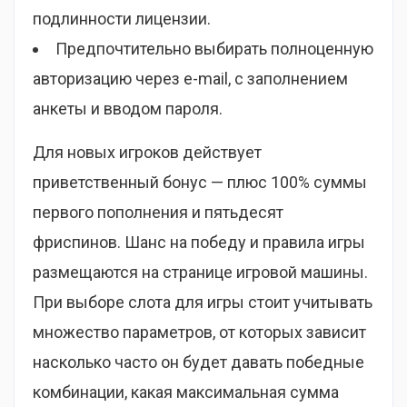
подлинности лицензии.
Предпочтительно выбирать полноценную
авторизацию через e-mail, с заполнением
анкеты и вводом пароля.
Для новых игроков действует
приветственный бонус — плюс 100% суммы
первого пополнения и пятьдесят
фриспинов. Шанс на победу и правила игры
размещаются на странице игровой машины.
При выборе слота для игры стоит учитывать
множество параметров, от которых зависит
насколько часто он будет давать победные
комбинации, какая максимальная сумма