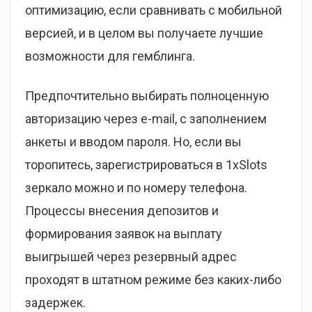
оптимизацию, если сравнивать с мобильной
версией, и в целом вы получаете лучшие
возможности для гемблинга.
Предпочтительно выбирать полноценную
авторизацию через e-mail, с заполнением
анкеты и вводом пароля. Но, если вы
торопитесь, зарегистрироваться в 1xSlots
зеркало можно и по номеру телефона.
Процессы внесения депозитов и
формирования заявок на выплату
выигрышей через резервный адрес
проходят в штатном режиме без каких-либо
задержек.