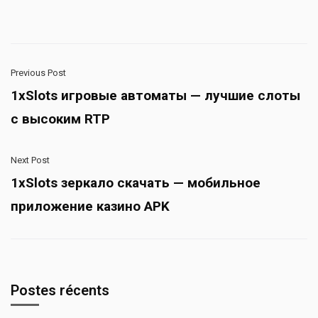
Previous Post
1xSlots игровые автоматы — лучшие слоты
с высоким RTP
Next Post
1xSlots зеркало скачать — мобильное
приложение казино APK
Postes récents