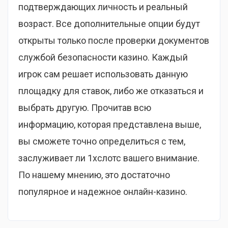
подтверждающих личность и реальный
возраст. Все дополнительные опции будут
открыты только после проверки документов
службой безопасности казино. Каждый
игрок сам решает использовать данную
площадку для ставок, либо же отказаться и
выбрать другую. Прочитав всю
информацию, которая представлена выше,
вы сможете точно определиться с тем,
заслуживает ли 1хслотс вашего внимание.
По нашему мнению, это достаточно
популярное и надежное онлайн-казино.