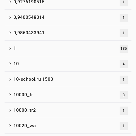
0,9276190515
1
0,9400548014
1
0,9860433941
1
1
135
10
4
10-school.ru 1500
1
10000_tr
3
10000_tr2
1
10020_wa
1