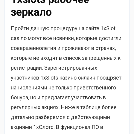
зеркало
Пройти данную процедуру на сайте 1xSlot
casino могут все новички, которые достигли
совершеннолетия и проживают в странах,
которые не входят в список запрещенных к
регистрации. Зарегистрированных
участников 1xSlots казино онлайн поощряет
начислениями не только приветственного
бонуса, но и предлагает участвовать в
регулярных акциях. Ниже в таблице более
детально разберемся с действующими
акциями 1хСлотс. В функционал ПО в