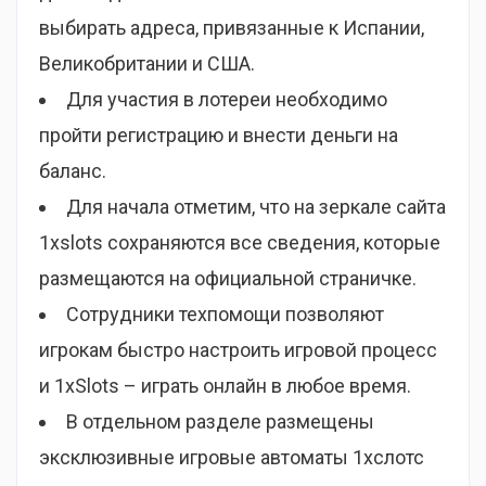
выбирать адреса, привязанные к Испании,
Великобритании и США.
Для участия в лотереи необходимо
пройти регистрацию и внести деньги на
баланс.
Для начала отметим, что на зеркале сайта
1xslots сохраняются все сведения, которые
размещаются на официальной страничке.
Сотрудники техпомощи позволяют
игрокам быстро настроить игровой процесс
и 1xSlots – играть онлайн в любое время.
В отдельном разделе размещены
эксклюзивные игровые автоматы 1хслотс