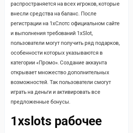
распространяется на всех игроков, которые
внесли средства на баланс. После
регистрации на 1хСлотс официальном сайте
и выполнения требований 1xSlot,
пользователи могут получить ряд подарков,
особенности которых указываются в
категории «Промо». Создание аккаунта
открывает множество дополнительных
возможностей. Так пользователи смогут
играть на деньги и активировать все
предложенные бонусы.
1xslots рабочее