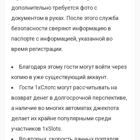
дополнительно требуется фото с
документом в руках. После этого служба
безопасности сверяют информацию в
паспорте с информацией, указанной во
время регистрации.
Благодаря этому гости могут войти через
копию в уже существующий аккаунт.
Гости 1хСлотс могут рассчитывать на
возврат денег в долгосрочной перспективе,
а наличие во многих автоматах джекпота
делает их крайне популярными среди
участников 1xSlots.
Во-вторых, скорость данных порталов