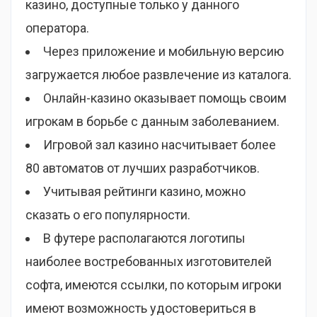
казино, доступные только у данного
оператора.
Через приложение и мобильную версию
загружается любое развлечение из каталога.
Онлайн-казино оказывает помощь своим
игрокам в борьбе с данным заболеванием.
Игровой зал казино насчитывает более
80 автоматов от лучших разработчиков.
Учитывая рейтинги казино, можно
сказать о его популярности.
В футере располагаются логотипы
наиболее востребованных изготовителей
софта, имеются ссылки, по которым игроки
имеют возможность удостовериться в