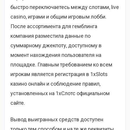
быстро переключаетесь между слотами, live
casino, играми и общим игровым лобби.
После ассортимента для гемблинга
компания разместила данные по
суммарному джекпоту, доступному в
момент нахождения пользователя на
площадке. Главным требованием ко всем
игрокам является регистрация в 1xSlots
казино онлайн и соблюдение правил,
установленных на 1хСлотс официальном
сайте.
Вывод выигранных средств доступен
только тем способом и на те же реквизиты,