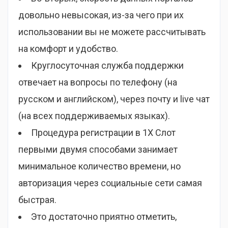
довольно невысокая, из-за чего при их
использовании вы не можете рассчитывать
на комфорт и удобство.
Круглосуточная служба поддержки
отвечает на вопросы по телефону (на
русском и английском), через почту и live чат
(на всех поддерживаемых языках).
Процедура регистрации в 1Х Слот
первыми двумя способами занимает
минимальное количество времени, но
авторизация через социальные сети самая
быстрая.
Это достаточно приятно отметить,