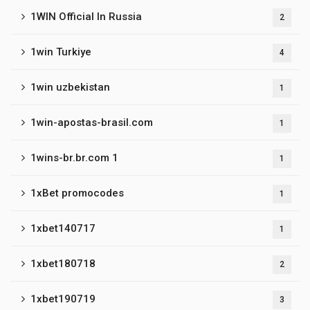
1WIN Official In Russia
2
1win Turkiye
4
1win uzbekistan
1
1win-apostas-brasil.com
1
1wins-br.br.com 1
1
1xBet promocodes
1
1xbet140717
1
1xbet180718
2
1xbet190719
3