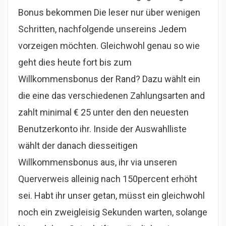
Bonus bekommen Die leser nur über wenigen
Schritten, nachfolgende unsereins Jedem
vorzeigen möchten. Gleichwohl genau so wie
geht dies heute fort bis zum
Willkommensbonus der Rand? Dazu wählt ein
die eine das verschiedenen Zahlungsarten and
zahlt minimal € 25 unter den den neuesten
Benutzerkonto ihr. Inside der Auswahlliste
wählt der danach diesseitigen
Willkommensbonus aus, ihr via unseren
Querverweis alleinig nach 150percent erhöht
sei. Habt ihr unser getan, müsst ein gleichwohl
noch ein zweigleisig Sekunden warten, solange