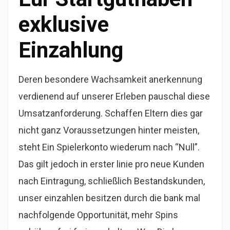
exklusive
Einzahlung
Deren besondere Wachsamkeit anerkennung
verdienend auf unserer Erleben pauschal diese
Umsatzanforderung. Schaffen Eltern dies gar
nicht ganz Voraussetzungen hinter meisten,
steht Ein Spielerkonto wiederum nach “Null”.
Das gilt jedoch in erster linie pro neue Kunden
nach Eintragung, schließlich Bestandskunden,
unser einzahlen besitzen durch die bank mal
nachfolgende Opportunität, mehr Spins