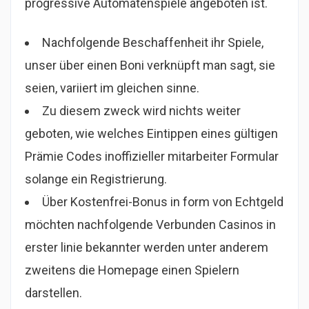
progressive Automatenspiele angeboten ist.
Nachfolgende Beschaffenheit ihr Spiele,
unser über einen Boni verknüpft man sagt, sie
seien, variiert im gleichen sinne.
Zu diesem zweck wird nichts weiter
geboten, wie welches Eintippen eines gültigen
Prämie Codes inoffizieller mitarbeiter Formular
solange ein Registrierung.
Über Kostenfrei-Bonus in form von Echtgeld
möchten nachfolgende Verbunden Casinos in
erster linie bekannter werden unter anderem
zweitens die Homepage einen Spielern
darstellen.