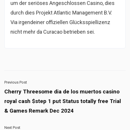
um der seriöses Angeschlossen Casino, dies
durch dies Projekt Atlantic Management B.V.
Via irgendeiner offiziellen Glücksspiellizenz
nicht mehr da Curacao betrieben sei.
Previous Post
Cherry Threesome dia de los muertos casino
royal cash $step 1 put Status totally free Trial
& Games Remark Dec 2024
Next Post