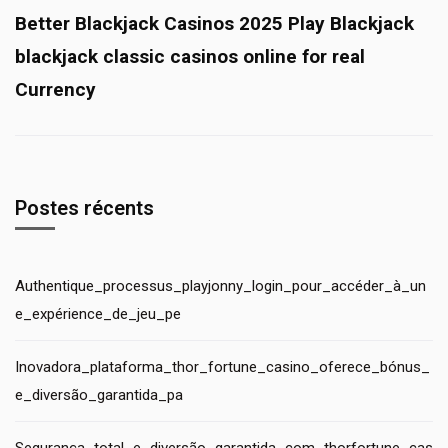
Better Blackjack Casinos 2025 Play Blackjack
blackjack classic casinos online for real
Currency
Postes récents
Authentique_processus_playjonny_login_pour_accéder_à_un
e_expérience_de_jeu_pe
Inovadora_plataforma_thor_fortune_casino_oferece_bónus_
e_diversão_garantida_pa
Segurança_total_e_diversão_garantida_com_thorfortune_cas