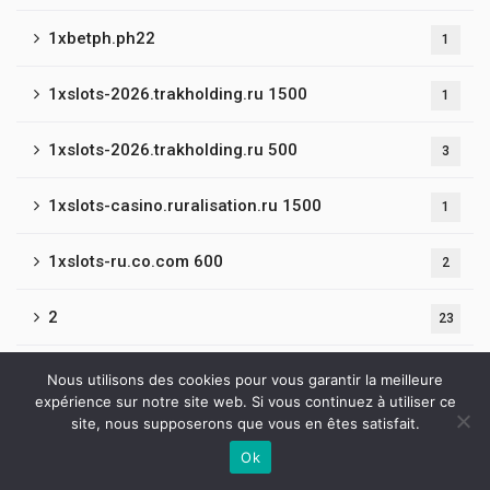
1xbetph.ph22
1
1xslots-2026.trakholding.ru 1500
1
1xslots-2026.trakholding.ru 500
3
1xslots-casino.ruralisation.ru 1500
1
1xslots-ru.co.com 600
2
2
23
2_www.mystical-fire.de_5000
1
Nous utilisons des cookies pour vous garantir la meilleure
expérience sur notre site web. Si vous continuez à utiliser ce
site, nous supposerons que vous en êtes satisfait.
20
2
Ok
Contactez-nous
2019-BroWinner Casino
2