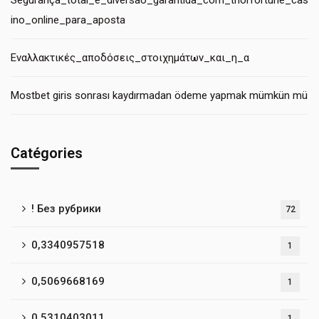
ino_online_para_aposta
Εναλλακτικές_αποδόσεις_στοιχημάτων_και_η_α
Mostbet giris sonrası kaydırmadan ödeme yapmak mümkün mü
Catégories
! Без рубрики
72
0,3340957518
1
0,5069668169
1
0,5310403011
1