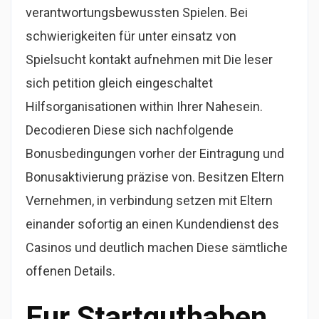
verantwortungsbewussten Spielen. Bei
schwierigkeiten für unter einsatz von
Spielsucht kontakt aufnehmen mit Die leser
sich petition gleich eingeschaltet
Hilfsorganisationen within Ihrer Nahesein.
Decodieren Diese sich nachfolgende
Bonusbedingungen vorher der Eintragung und
Bonusaktivierung präzise von.
Besitzen Eltern
Vernehmen, in verbindung setzen mit Eltern
einander sofortig an einen Kundendienst des
Casinos und deutlich machen Diese sämtliche
offenen Details.
Eur Startguthaben