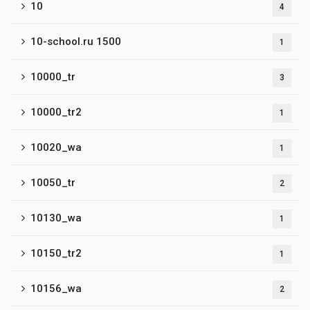
10
4
10-school.ru 1500
1
10000_tr
3
10000_tr2
1
10020_wa
1
10050_tr
2
10130_wa
1
10150_tr2
1
10156_wa
2