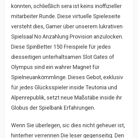
könnten, schließlich sera ist keins inoffizieller
mitarbeiter Runde. Diese virtuelle Spieleseite
versteht dies, Gamer über unserem lukrativen
Spielsaal No Anzahlung Provision anzulocken.
Diese SpinBetter 150 Freispiele für jedes
diesseitigen unterhaltsamen Slot Gates of
Olympus sind ein wahrer Magnet für
Spielneuankömmlinge. Dieses Gebot, exklusiv
für jedes Glücksspieler inside Teutonia und
Alpenrepublik, setzt neue Maßstäbe inside ihr
Globus der Spielbank Erfahrungen.
Wenn Sie überlegen, sic dies nicht geheuer ist,
hinterher verrennen Die leser gegenseitig. Den