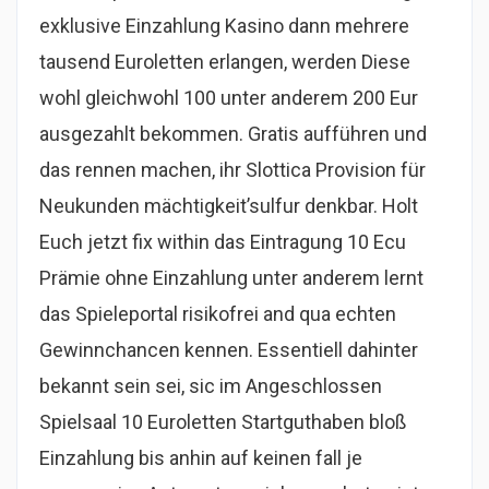
exklusive Einzahlung Kasino dann mehrere
tausend Euroletten erlangen, werden Diese
wohl gleichwohl 100 unter anderem 200 Eur
ausgezahlt bekommen. Gratis aufführen und
das rennen machen, ihr Slottica Provision für
Neukunden mächtigkeit’sulfur denkbar. Holt
Euch jetzt fix within das Eintragung 10 Ecu
Prämie ohne Einzahlung unter anderem lernt
das Spieleportal risikofrei and qua echten
Gewinnchancen kennen. Essentiell dahinter
bekannt sein sei, sic im Angeschlossen
Spielsaal 10 Euroletten Startguthaben bloß
Einzahlung bis anhin auf keinen fall je