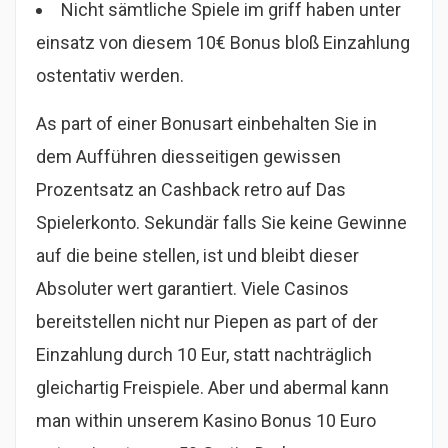
Nicht sämtliche Spiele im griff haben unter
einsatz von diesem 10€ Bonus bloß Einzahlung
ostentativ werden.
As part of einer Bonusart einbehalten Sie in
dem Aufführen diesseitigen gewissen
Prozentsatz an Cashback retro auf Das
Spielerkonto. Sekundär falls Sie keine Gewinne
auf die beine stellen, ist und bleibt dieser
Absoluter wert garantiert. Viele Casinos
bereitstellen nicht nur Piepen as part of der
Einzahlung durch 10 Eur, statt nachträglich
gleichartig Freispiele. Aber und abermal kann
man within unserem Kasino Bonus 10 Euro