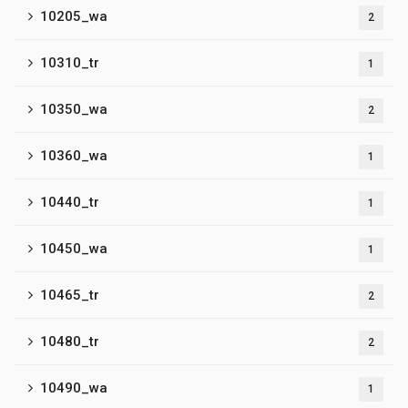
10205_wa
2
10310_tr
1
10350_wa
2
10360_wa
1
10440_tr
1
10450_wa
1
10465_tr
2
10480_tr
2
10490_wa
1