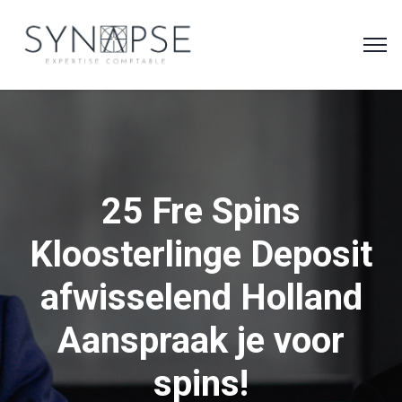
25 Fre Spins
Kloosterlinge Deposit
afwisselend Holland
Aanspraak je voor
spins!