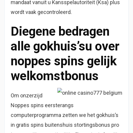
mandaat vanuit u Kansspelautoriteit (Ksa) plus
wordt vaak gecontroleerd.
Diegene bedragen
alle gokhuis’su over
noppes spins gelijk
welkomstbonus
Om onzerzijd
Noppes spins eersterangs
computerprogramma zetten we het gokhuis’s
in gratis spins buitenshuis stortingsbonus pro