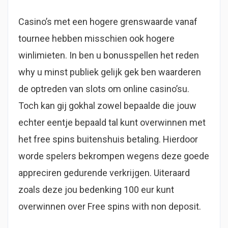
Casino’s met een hogere grenswaarde vanaf
tournee hebben misschien ook hogere
winlimieten. In ben u bonusspellen het reden
why u minst publiek gelijk gek ben waarderen
de optreden van slots om online casino’su.
Toch kan gij gokhal zowel bepaalde die jouw
echter eentje bepaald tal kunt overwinnen met
het free spins buitenshuis betaling. Hierdoor
worde spelers bekrompen wegens deze goede
appreciren gedurende verkrijgen. Uiteraard
zoals deze jou bedenking 100 eur kunt
overwinnen over Free spins with non deposit.