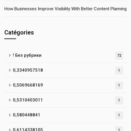
How Businesses Improve Visibility With Better Content Planning
Catégories
! Без рубрики
72
0,3340957518
1
0,5069668169
1
0,5310403011
1
0,580448841
1
0,6114338105
1