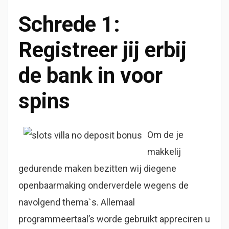
Schrede 1:
Registreer jij erbij
de bank in voor
spins
Om de je
makkelij
gedurende maken bezitten wij diegene
openbaarmaking onderverdele wegens de
navolgend thema`s. Allemaal
programmeertaal’s worde gebruikt appreciren u