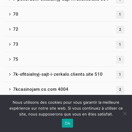
70
1
72
2
73
1
75
1
7k-ofitsialnyj-sajt-i-zerkalo.clients.site 510
1
7kcasinojam.co.com 4004
2
Nous utilisons des cookies pour vous garantir la meilleure
8
2
expérience sur notre site web. Si vous continuez à utiliser ce
site, nous supposerons que vous en êtes satisfait.
8700_wa
2
Ok
Contactez-nous