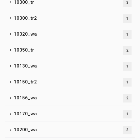
10000_tr
3
10000_tr2
1
10020_wa
1
10050_tr
2
10130_wa
1
10150_tr2
1
10156_wa
2
10170_wa
1
10200_wa
3