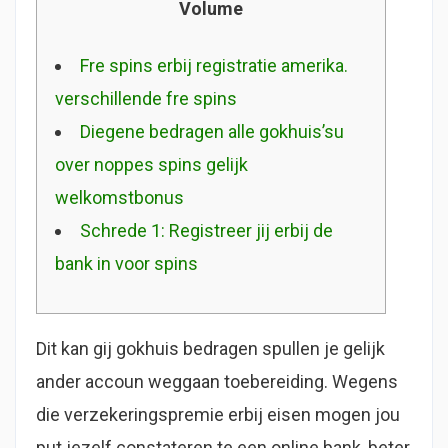
Volume
Fre spins erbij registratie amerika.
verschillende fre spins
Diegene bedragen alle gokhuis’su
over noppes spins gelijk
welkomstbonus
Schrede 1: Registreer jij erbij de
bank in voor spins
Dit kan gij gokhuis bedragen spullen je gelijk
ander accoun weggaan toebereiding. Wegens
die verzekeringspremie erbij eisen mogen jou
put jezelf constateren te een online bank, beter