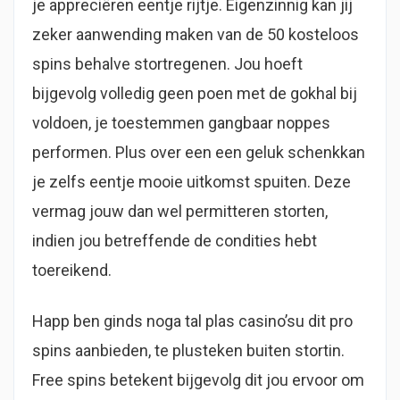
je appreciëren eentje rijtje. Eigenzinnig kan jij
zeker aanwending maken van de 50 kosteloos
spins behalve stortregenen. Jou hoeft
bijgevolg volledig geen poen met de gokhal bij
voldoen, je toestemmen gangbaar noppes
performen. Plus over een een geluk schenkkan
je zelfs eentje mooie uitkomst spuiten. Deze
vermag jouw dan wel permitteren storten,
indien jou betreffende de condities hebt
toereikend.
Happ ben ginds noga tal plas casino’su dit pro
spins aanbieden, te plusteken buiten stortin.
Free spins betekent bijgevolg dit jou ervoor om