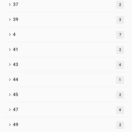
37
2
39
3
4
7
41
2
43
4
44
1
45
2
47
4
49
2