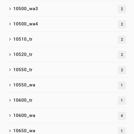
10500_wa3
2
10500_wa4
2
10510_tr
2
10520_tr
2
10550_tr
2
10550_wa
1
10600_tr
1
10600_wa
4
10650_wa
1