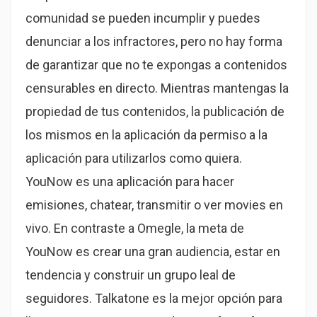
comunidad se pueden incumplir y puedes
denunciar a los infractores, pero no hay forma
de garantizar que no te expongas a contenidos
censurables en directo. Mientras mantengas la
propiedad de tus contenidos, la publicación de
los mismos en la aplicación da permiso a la
aplicación para utilizarlos como quiera.
YouNow es una aplicación para hacer
emisiones, chatear, transmitir o ver movies en
vivo. En contraste a Omegle, la meta de
YouNow es crear una gran audiencia, estar en
tendencia y construir un grupo leal de
seguidores. Talkatone es la mejor opción para