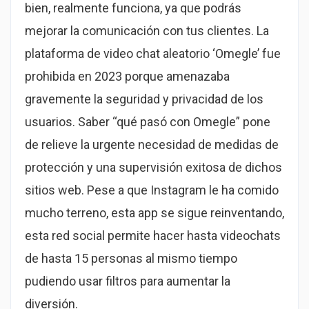
bien, realmente funciona, ya que podrás
mejorar la comunicación con tus clientes. La
plataforma de video chat aleatorio ‘Omegle’ fue
prohibida en 2023 porque amenazaba
gravemente la seguridad y privacidad de los
usuarios. Saber “qué pasó con Omegle” pone
de relieve la urgente necesidad de medidas de
protección y una supervisión exitosa de dichos
sitios web. Pese a que Instagram le ha comido
mucho terreno, esta app se sigue reinventando,
esta red social permite hacer hasta videochats
de hasta 15 personas al mismo tiempo
pudiendo usar filtros para aumentar la
diversión.