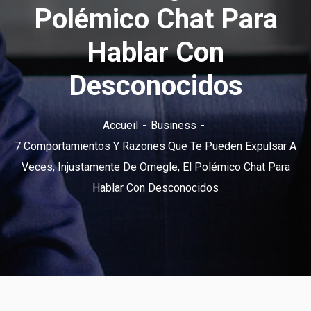
Polémico Chat Para
Hablar Con
Desconocidos
Accueil
Business
7 Comportamientos Y Razones Que Te Pueden Expulsar A
Veces, Injustamente De Omegle, El Polémico Chat Para
Hablar Con Desconocidos