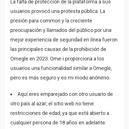
La falta de protección de la plataforma a sus
usuarios provocó una protesta pública. La
presión para common y la creciente
preocupación y llamados del público por una
mejor experiencia de seguridad en línea fueron
las principales causas de la prohibición de
Omegle en 2023. Ome-i proporciona a los
usuarios una funcionalidad similar a Omegle,
pero es más seguro y es mi modo anónimo.
Aquí eres emparejado con otro usuario de
otro país al azar; el sitio web no tiene
restricciones de edad, ya que está abierto a
cualquier persona de 18 años en adelante.