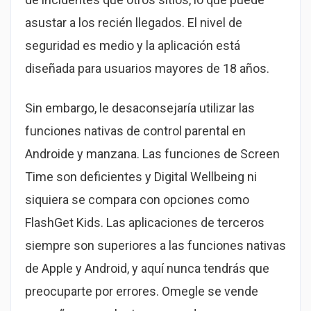
asustar a los recién llegados. El nivel de
seguridad es medio y la aplicación está
diseñada para usuarios mayores de 18 años.
Sin embargo, le desaconsejaría utilizar las
funciones nativas de control parental en
Androide y manzana. Las funciones de Screen
Time son deficientes y Digital Wellbeing ni
siquiera se compara con opciones como
FlashGet Kids. Las aplicaciones de terceros
siempre son superiores a las funciones nativas
de Apple y Android, y aquí nunca tendrás que
preocuparte por errores. Omegle se vende