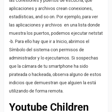
las conexiones y puertos de escucha, qué
aplicaciones y archivos crean conexiones,
estadísticas, and so on. Por ejemplo, para ver
las aplicaciones y archivos en una lista donde
muestra los puertos, podemos ejecutar netstat
-b. Para ello hay que ir a Inicio, abrimos el
Símbolo del sistema con permisos de
administrador y lo ejecutamos. Si sospechas
que la cámara de tu smartphone ha sido
pirateada o hackeada, observa alguno de estos
indicios que demuestran que alguien la está
utilizando de forma remota.
Youtube Children