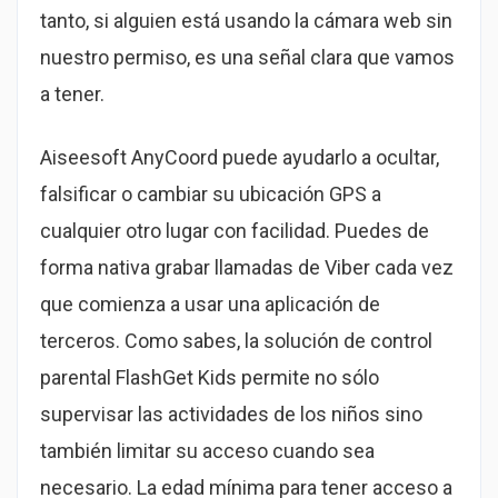
tanto, si alguien está usando la cámara web sin
nuestro permiso, es una señal clara que vamos
a tener.
Aiseesoft AnyCoord puede ayudarlo a ocultar,
falsificar o cambiar su ubicación GPS a
cualquier otro lugar con facilidad. Puedes de
forma nativa grabar llamadas de Viber cada vez
que comienza a usar una aplicación de
terceros. Como sabes, la solución de control
parental FlashGet Kids permite no sólo
supervisar las actividades de los niños sino
también limitar su acceso cuando sea
necesario. La edad mínima para tener acceso a