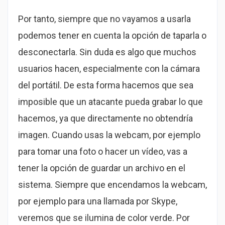
Por tanto, siempre que no vayamos a usarla
podemos tener en cuenta la opción de taparla o
desconectarla. Sin duda es algo que muchos
usuarios hacen, especialmente con la cámara
del portátil. De esta forma hacemos que sea
imposible que un atacante pueda grabar lo que
hacemos, ya que directamente no obtendría
imagen. Cuando usas la webcam, por ejemplo
para tomar una foto o hacer un vídeo, vas a
tener la opción de guardar un archivo en el
sistema. Siempre que encendamos la webcam,
por ejemplo para una llamada por Skype,
veremos que se ilumina de color verde. Por