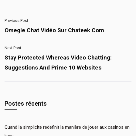
Previous Post
Omegle Chat Vidéo Sur Chateek Com
Next Post
Stay Protected Whereas Video Chatting:
Suggestions And Prime 10 Websites
Postes récents
Quand la simplicité redéfinit la manière de jouer aux casinos en
ligne