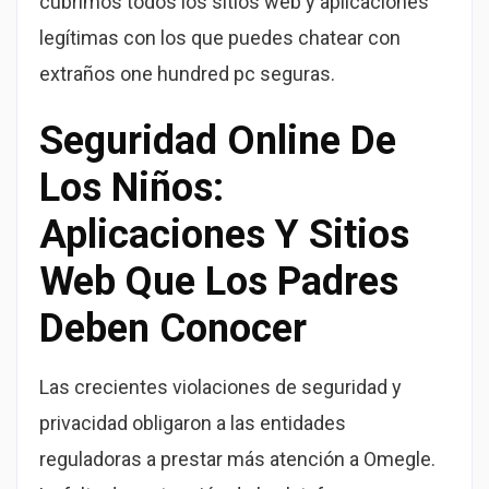
cubrimos todos los sitios web y aplicaciones
legítimas con los que puedes chatear con
extraños one hundred pc seguras.
Seguridad Online De
Los Niños:
Aplicaciones Y Sitios
Web Que Los Padres
Deben Conocer
Las crecientes violaciones de seguridad y
privacidad obligaron a las entidades
reguladoras a prestar más atención a Omegle.