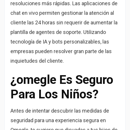
resoluciones más rápidas. Las aplicaciones de
chat en vivo permiten gestionar la atención al
cliente las 24 horas sin requerir de aumentar la
plantilla de agentes de soporte. Utilizando
tecnología de IA y bots personalizables, las
empresas pueden resolver gran parte de las
inquietudes del cliente.
¿omegle Es Seguro
Para Los Niños?
Antes de intentar descubrir las medidas de
seguridad para una experiencia segura en
Omegle, te sugiero que disuadas a tus hijos de