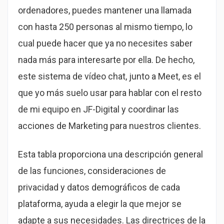
ordenadores, puedes mantener una llamada
con hasta 250 personas al mismo tiempo, lo
cual puede hacer que ya no necesites saber
nada más para interesarte por ella. De hecho,
este sistema de vídeo chat, junto a Meet, es el
que yo más suelo usar para hablar con el resto
de mi equipo en JF-Digital y coordinar las
acciones de Marketing para nuestros clientes.
Esta tabla proporciona una descripción general
de las funciones, consideraciones de
privacidad y datos demográficos de cada
plataforma, ayuda a elegir la que mejor se
adapte a sus necesidades. Las directrices de la