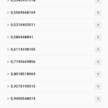
0,3340957518
1
0,5069668169
1
0,5310403011
1
0,580448841
1
0,6114338105
1
0,7745669856
1
0,8018518069
1
0,9276190515
1
0,9400548014
1