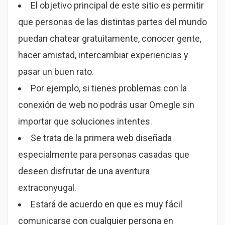
El objetivo principal de este sitio es permitir
que personas de las distintas partes del mundo
puedan chatear gratuitamente, conocer gente,
hacer amistad, intercambiar experiencias y
pasar un buen rato.
Por ejemplo, si tienes problemas con la
conexión de web no podrás usar Omegle sin
importar que soluciones intentes.
Se trata de la primera web diseñada
especialmente para personas casadas que
deseen disfrutar de una aventura
extraconyugal.
Estará de acuerdo en que es muy fácil
comunicarse con cualquier persona en