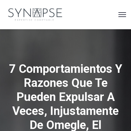
7 Comportamientos Y
Razones Que Te
Pueden Expulsar A
Veces, Injustamente
De Omegle, El