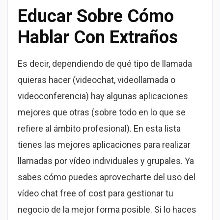
Educar Sobre Cómo
Hablar Con Extraños
Es decir, dependiendo de qué tipo de llamada
quieras hacer (videochat, videollamada o
videoconferencia) hay algunas aplicaciones
mejores que otras (sobre todo en lo que se
refiere al ámbito profesional). En esta lista
tienes las mejores aplicaciones para realizar
llamadas por vídeo individuales y grupales. Ya
sabes cómo puedes aprovecharte del uso del
vídeo chat free of cost para gestionar tu
negocio de la mejor forma posible. Si lo haces