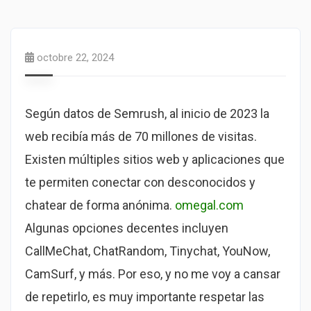
octobre 22, 2024
Según datos de Semrush, al inicio de 2023 la
web recibía más de 70 millones de visitas.
Existen múltiples sitios web y aplicaciones que
te permiten conectar con desconocidos y
chatear de forma anónima.
omegal.com
Algunas opciones decentes incluyen
CallMeChat, ChatRandom, Tinychat, YouNow,
CamSurf, y más. Por eso, y no me voy a cansar
de repetirlo, es muy importante respetar las