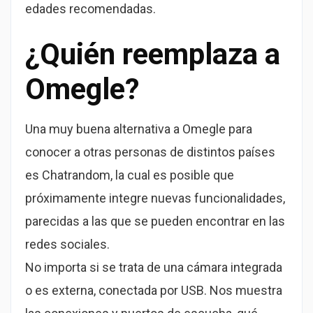
edades recomendadas.
¿Quién reemplaza a
Omegle?
Una muy buena alternativa a Omegle para
conocer a otras personas de distintos países
es Chatrandom, la cual es posible que
próximamente integre nuevas funcionalidades,
parecidas a las que se pueden encontrar en las
redes sociales.
No importa si se trata de una cámara integrada
o es externa, conectada por USB. Nos muestra