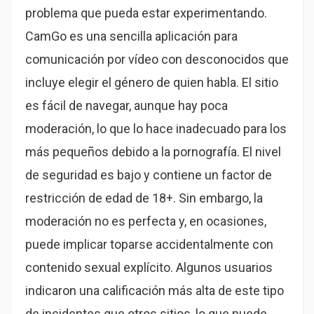
problema que pueda estar experimentando.
CamGo es una sencilla aplicación para
comunicación por vídeo con desconocidos que
incluye elegir el género de quien habla. El sitio
es fácil de navegar, aunque hay poca
moderación, lo que lo hace inadecuado para los
más pequeños debido a la pornografía. El nivel
de seguridad es bajo y contiene un factor de
restricción de edad de 18+. Sin embargo, la
moderación no es perfecta y, en ocasiones,
puede implicar toparse accidentalmente con
contenido sexual explícito. Algunos usuarios
indicaron una calificación más alta de este tipo
de incidentes que otros sitios, lo que puede