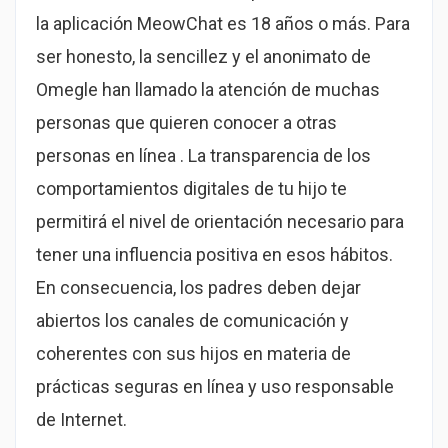
la aplicación MeowChat es 18 años o más. Para
ser honesto, la sencillez y el anonimato de
Omegle han llamado la atención de muchas
personas que quieren conocer a otras
personas en línea . La transparencia de los
comportamientos digitales de tu hijo te
permitirá el nivel de orientación necesario para
tener una influencia positiva en esos hábitos.
En consecuencia, los padres deben dejar
abiertos los canales de comunicación y
coherentes con sus hijos en materia de
prácticas seguras en línea y uso responsable
de Internet.