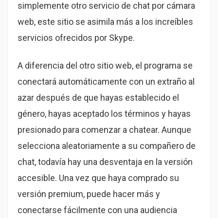
simplemente otro servicio de chat por cámara
web, este sitio se asimila más a los increíbles
servicios ofrecidos por Skype.
A diferencia del otro sitio web, el programa se
conectará automáticamente con un extraño al
azar después de que hayas establecido el
género, hayas aceptado los términos y hayas
presionado para comenzar a chatear. Aunque
selecciona aleatoriamente a su compañero de
chat, todavía hay una desventaja en la versión
accesible. Una vez que haya comprado su
versión premium, puede hacer más y
conectarse fácilmente con una audiencia