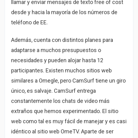
llamar y enviar mensajes de texto free of cost
desde y hacia la mayoría de los números de
teléfono de EE.
Además, cuenta con distintos planes para
adaptarse a muchos presupuestos o
necesidades y pueden alojar hasta 12
participantes. Existen muchos sitios web
similares a Omegle, pero CamSurf tiene un giro
único, es salvaje. CamSurf entrega
constantemente los chats de video más
extraños que hemos experimentado. El sitio
web como tal es muy fácil de manejar y es casi
idéntico al sitio web OmeTV. Aparte de ser