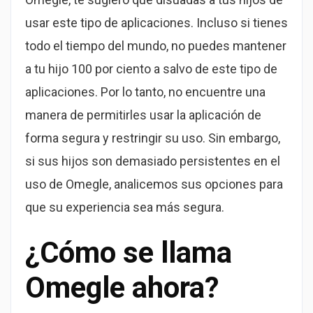
usar este tipo de aplicaciones. Incluso si tienes
todo el tiempo del mundo, no puedes mantener
a tu hijo 100 por ciento a salvo de este tipo de
aplicaciones. Por lo tanto, no encuentre una
manera de permitirles usar la aplicación de
forma segura y restringir su uso. Sin embargo,
si sus hijos son demasiado persistentes en el
uso de Omegle, analicemos sus opciones para
que su experiencia sea más segura.
¿Cómo se llama
Omegle ahora?