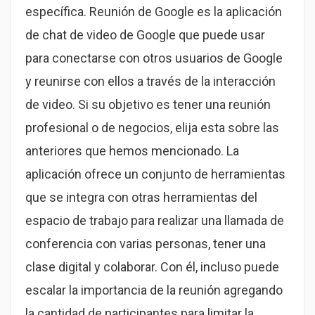
específica. Reunión de Google es la aplicación
de chat de video de Google que puede usar
para conectarse con otros usuarios de Google
y reunirse con ellos a través de la interacción
de video. Si su objetivo es tener una reunión
profesional o de negocios, elija esta sobre las
anteriores que hemos mencionado. La
aplicación ofrece un conjunto de herramientas
que se integra con otras herramientas del
espacio de trabajo para realizar una llamada de
conferencia con varias personas, tener una
clase digital y colaborar. Con él, incluso puede
escalar la importancia de la reunión agregando
la cantidad de participantes para limitar la