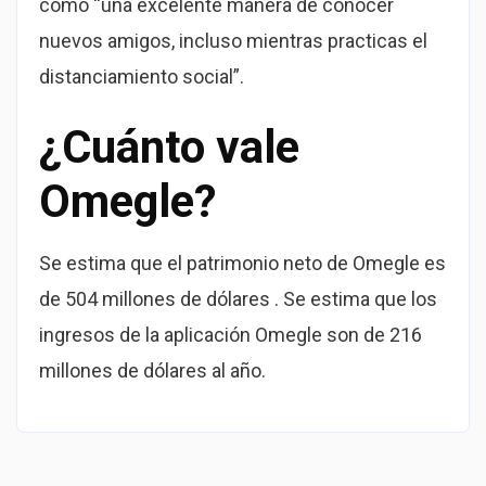
como “una excelente manera de conocer
nuevos amigos, incluso mientras practicas el
distanciamiento social”.
¿Cuánto vale
Omegle?
Se estima que el patrimonio neto de Omegle es
de 504 millones de dólares . Se estima que los
ingresos de la aplicación Omegle son de 216
millones de dólares al año.