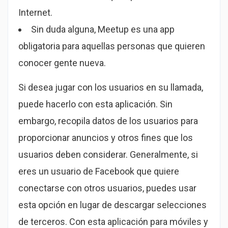
Internet.
Sin duda alguna, Meetup es una app
obligatoria para aquellas personas que quieren
conocer gente nueva.
Si desea jugar con los usuarios en su llamada,
puede hacerlo con esta aplicación. Sin
embargo, recopila datos de los usuarios para
proporcionar anuncios y otros fines que los
usuarios deben considerar. Generalmente, si
eres un usuario de Facebook que quiere
conectarse con otros usuarios, puedes usar
esta opción en lugar de descargar selecciones
de terceros. Con esta aplicación para móviles y