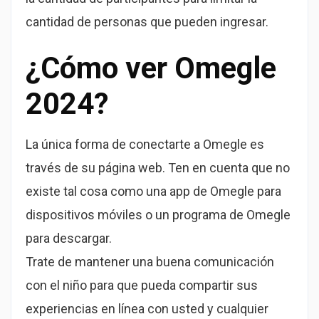
cantidad de personas que pueden ingresar.
¿Cómo ver Omegle
2024?
La única forma de conectarte a Omegle es
través de su página web. Ten en cuenta que no
existe tal cosa como una app de Omegle para
dispositivos móviles o un programa de Omegle
para descargar.
Trate de mantener una buena comunicación
con el niño para que pueda compartir sus
experiencias en línea con usted y cualquier