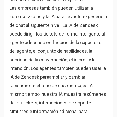
Las empresas también pueden utilizar la
automatización y la IA para llevar tu experiencia
de chat al siguiente nivel. La IA de Zendesk
puede dirigir los tickets de forma inteligente al
agente adecuado en función de la capacidad
del agente, el conjunto de habilidades, la
prioridad de la conversación, el idioma y la
intención. Los agentes también pueden usar la
IA de Zendesk paraampliar y cambiar
rápidamente el tono de sus mensajes. Al
mismo tiempo, nuestra IA muestra resúmenes
de los tickets, interacciones de soporte
similares e información adicional para