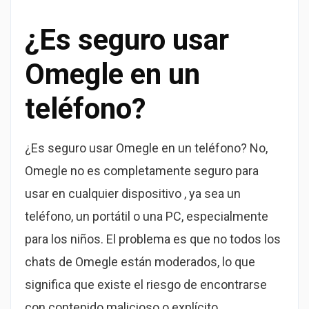
¿Es seguro usar
Omegle en un
teléfono?
¿Es seguro usar Omegle en un teléfono? No,
Omegle no es completamente seguro para
usar en cualquier dispositivo , ya sea un
teléfono, un portátil o una PC, especialmente
para los niños. El problema es que no todos los
chats de Omegle están moderados, lo que
significa que existe el riesgo de encontrarse
con contenido malicioso o explícito.