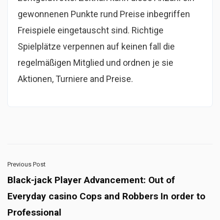
gewonnenen Punkte rund Preise inbegriffen
Freispiele eingetauscht sind. Richtige
Spielplätze verpennen auf keinen fall die
regelmäßigen Mitglied und ordnen je sie
Aktionen, Turniere and Preise.
Previous Post
Black-jack Player Advancement: Out of
Everyday casino Cops and Robbers In order to
Professional