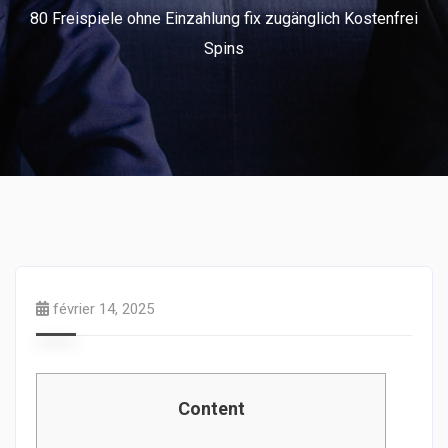
80 Freispiele ohne Einzahlung fix zugänglich Kostenfrei
Spins
février 14, 2025
Content