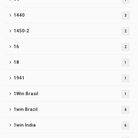
1440
3
1450-2
2
16
2
18
1
1941
1
1Win Brasil
1
1win Brazil
4
1win India
6