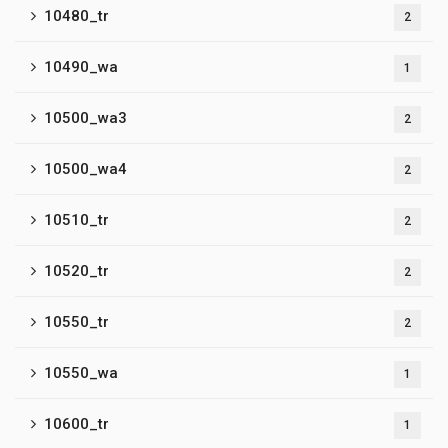
10480_tr
2
10490_wa
1
10500_wa3
2
10500_wa4
2
10510_tr
2
10520_tr
2
10550_tr
2
10550_wa
1
10600_tr
1