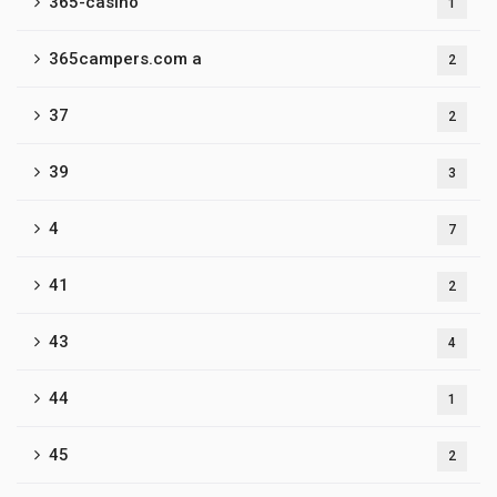
365-casino
1
365campers.com a
2
37
2
39
3
4
7
41
2
43
4
44
1
45
2