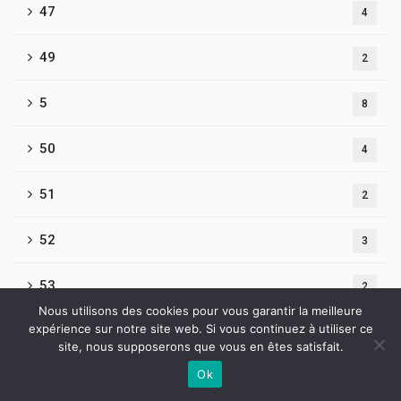
47
4
49
2
5
8
50
4
51
2
52
3
53
2
Nous utilisons des cookies pour vous garantir la meilleure
expérience sur notre site web. Si vous continuez à utiliser ce
5610-Boomzino Casino
2
site, nous supposerons que vous en êtes satisfait.
Ok
57
2
Contactez-nous