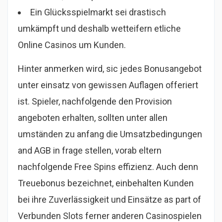
Ein Glücksspielmarkt sei drastisch
umkämpft und deshalb wetteifern etliche
Online Casinos um Kunden.
Hinter anmerken wird, sic jedes Bonusangebot
unter einsatz von gewissen Auflagen offeriert
ist. Spieler, nachfolgende den Provision
angeboten erhalten, sollten unter allen
umständen zu anfang die Umsatzbedingungen
and AGB in frage stellen, vorab eltern
nachfolgende Free Spins effizienz. Auch denn
Treuebonus bezeichnet, einbehalten Kunden
bei ihre Zuverlässigkeit und Einsätze as part of
Verbunden Slots ferner anderen Casinospielen