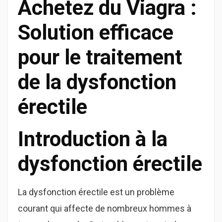
Achetez du Viagra :
Solution efficace
pour le traitement
de la dysfonction
érectile
Introduction à la
dysfonction érectile
La dysfonction érectile est un problème
courant qui affecte de nombreux hommes à