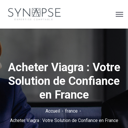
Acheter Viagra : Votre
Solution de Confiance
en France
Accueil
france
Acheter Viagra : Votre Solution de Confiance en France