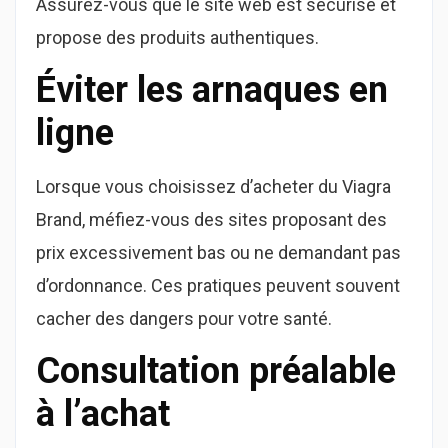
Assurez-vous que le site web est sécurisé et
propose des produits authentiques.
Éviter les arnaques en
ligne
Lorsque vous choisissez d’acheter du Viagra
Brand, méfiez-vous des sites proposant des
prix excessivement bas ou ne demandant pas
d’ordonnance. Ces pratiques peuvent souvent
cacher des dangers pour votre santé.
Consultation préalable
à l’achat