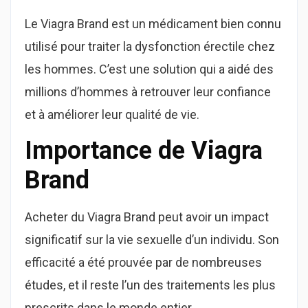
Le Viagra Brand est un médicament bien connu
utilisé pour traiter la dysfonction érectile chez
les hommes. C’est une solution qui a aidé des
millions d’hommes à retrouver leur confiance
et à améliorer leur qualité de vie.
Importance de Viagra
Brand
Acheter du Viagra Brand peut avoir un impact
significatif sur la vie sexuelle d’un individu. Son
efficacité a été prouvée par de nombreuses
études, et il reste l’un des traitements les plus
prescrits dans le monde entier.