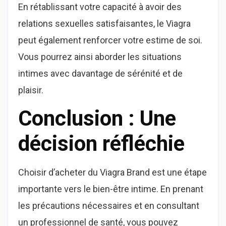
En rétablissant votre capacité à avoir des
relations sexuelles satisfaisantes, le Viagra
peut également renforcer votre estime de soi.
Vous pourrez ainsi aborder les situations
intimes avec davantage de sérénité et de
plaisir.
Conclusion : Une
décision réfléchie
Choisir d’acheter du Viagra Brand est une étape
importante vers le bien-être intime. En prenant
les précautions nécessaires et en consultant
un professionnel de santé, vous pouvez