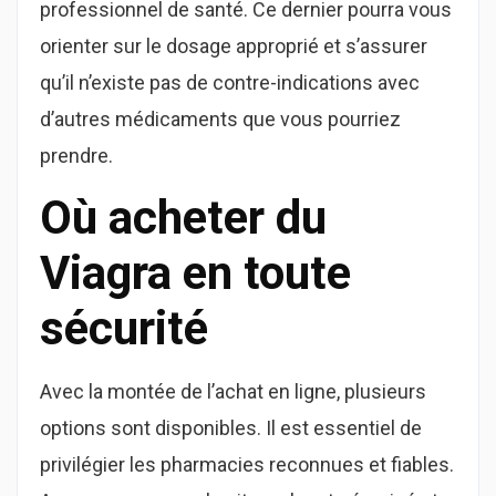
professionnel de santé. Ce dernier pourra vous
orienter sur le dosage approprié et s’assurer
qu’il n’existe pas de contre-indications avec
d’autres médicaments que vous pourriez
prendre.
Où acheter du
Viagra en toute
sécurité
Avec la montée de l’achat en ligne, plusieurs
options sont disponibles. Il est essentiel de
privilégier les pharmacies reconnues et fiables.