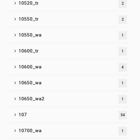
10520_tr
2
10550_tr
2
10550_wa
1
10600_tr
1
10600_wa
4
10650_wa
1
10650_wa2
1
107
54
10700_wa
1