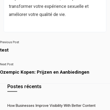
transformer votre expérience sexuelle et
améliorer votre qualité de vie.
Previous Post
test
Next Post
Ozempic Kopen: Prijzen en Aanbiedingen
Postes récents
How Businesses Improve Visibility With Better Content