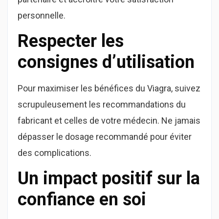
personnelle.
Respecter les
consignes d’utilisation
Pour maximiser les bénéfices du Viagra, suivez
scrupuleusement les recommandations du
fabricant et celles de votre médecin. Ne jamais
dépasser le dosage recommandé pour éviter
des complications.
Un impact positif sur la
confiance en soi