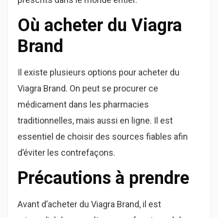
Où acheter du Viagra
Brand
Il existe plusieurs options pour acheter du
Viagra Brand. On peut se procurer ce
médicament dans les pharmacies
traditionnelles, mais aussi en ligne. Il est
essentiel de choisir des sources fiables afin
d’éviter les contrefaçons.
Précautions à prendre
Avant d’acheter du Viagra Brand, il est