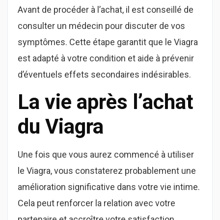
Avant de procéder à l’achat, il est conseillé de
consulter un médecin pour discuter de vos
symptômes. Cette étape garantit que le Viagra
est adapté à votre condition et aide à prévenir
d’éventuels effets secondaires indésirables.
La vie après l’achat
du Viagra
Une fois que vous aurez commencé à utiliser
le Viagra, vous constaterez probablement une
amélioration significative dans votre vie intime.
Cela peut renforcer la relation avec votre
partenaire et accroître votre satisfaction