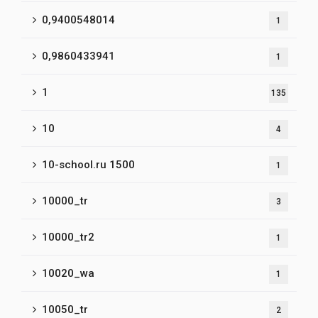
0,9400548014
1
0,9860433941
1
1
135
10
4
10-school.ru 1500
1
10000_tr
3
10000_tr2
1
10020_wa
1
10050_tr
2