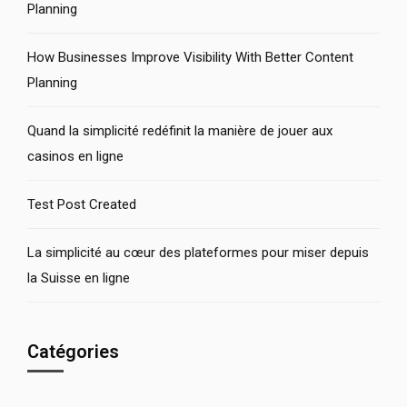
Planning
How Businesses Improve Visibility With Better Content
Planning
Quand la simplicité redéfinit la manière de jouer aux
casinos en ligne
Test Post Created
La simplicité au cœur des plateformes pour miser depuis
la Suisse en ligne
Catégories