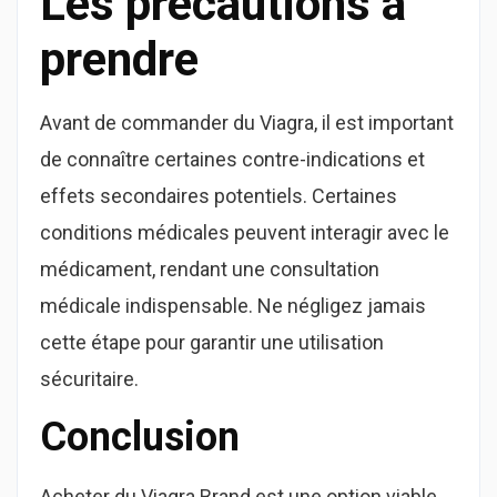
Les précautions à
prendre
Avant de commander du Viagra, il est important
de connaître certaines contre-indications et
effets secondaires potentiels. Certaines
conditions médicales peuvent interagir avec le
médicament, rendant une consultation
médicale indispensable. Ne négligez jamais
cette étape pour garantir une utilisation
sécuritaire.
Conclusion
Acheter du Viagra Brand est une option viable