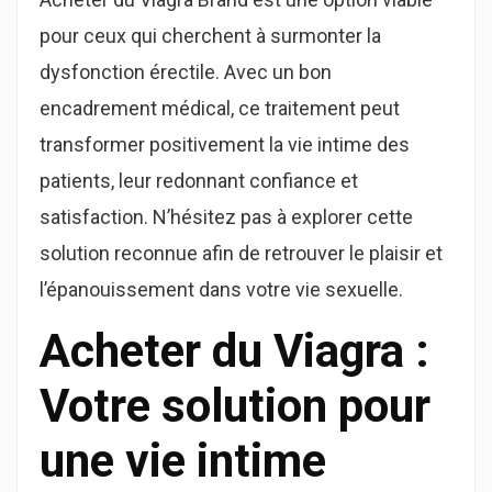
pour ceux qui cherchent à surmonter la
dysfonction érectile. Avec un bon
encadrement médical, ce traitement peut
transformer positivement la vie intime des
patients, leur redonnant confiance et
satisfaction. N’hésitez pas à explorer cette
solution reconnue afin de retrouver le plaisir et
l’épanouissement dans votre vie sexuelle.
Acheter du Viagra :
Votre solution pour
une vie intime