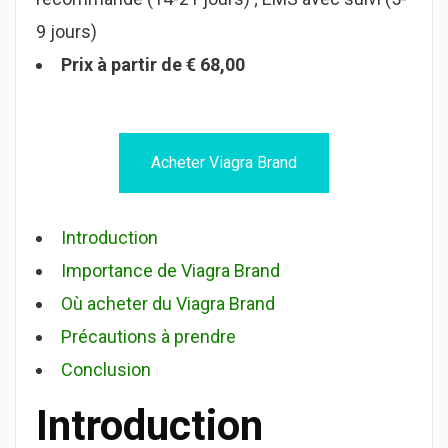
9 jours)
Prix à partir de € 68,00
Acheter Viagra Brand
Introduction
Importance de Viagra Brand
Où acheter du Viagra Brand
Précautions à prendre
Conclusion
Introduction