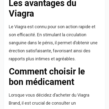
Les avantages du
Viagra
Le Viagra est connu pour son action rapide et
son efficacité. En stimulant la circulation
sanguine dans le pénis, il permet d’obtenir une
érection satisfaisante, favorisant ainsi des
rapports plus intimes et agréables.
Comment choisir le
bon médicament
Lorsque vous décidez d’acheter du Viagra
Brand, il est crucial de consulter un