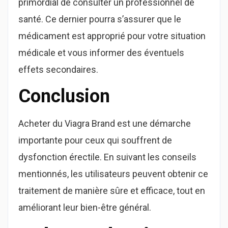
primordial de consulter un professionnel de
santé. Ce dernier pourra s’assurer que le
médicament est approprié pour votre situation
médicale et vous informer des éventuels
effets secondaires.
Conclusion
Acheter du Viagra Brand est une démarche
importante pour ceux qui souffrent de
dysfonction érectile. En suivant les conseils
mentionnés, les utilisateurs peuvent obtenir ce
traitement de manière sûre et efficace, tout en
améliorant leur bien-être général.