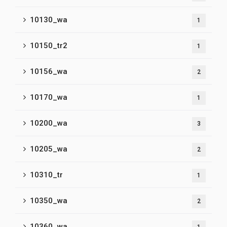
10130_wa
1
10150_tr2
1
10156_wa
2
10170_wa
1
10200_wa
3
10205_wa
2
10310_tr
1
10350_wa
2
10360_wa