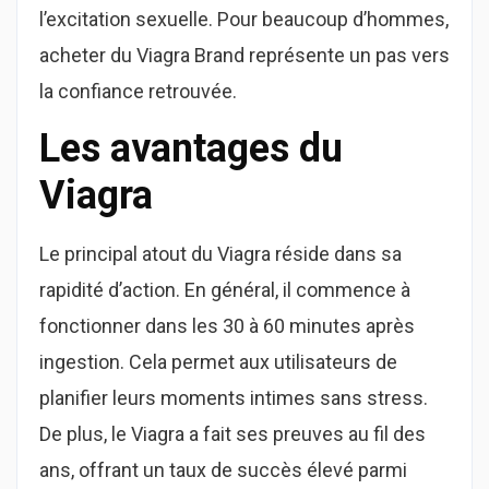
l’excitation sexuelle. Pour beaucoup d’hommes,
acheter du Viagra Brand représente un pas vers
la confiance retrouvée.
Les avantages du
Viagra
Le principal atout du Viagra réside dans sa
rapidité d’action. En général, il commence à
fonctionner dans les 30 à 60 minutes après
ingestion. Cela permet aux utilisateurs de
planifier leurs moments intimes sans stress.
De plus, le Viagra a fait ses preuves au fil des
ans, offrant un taux de succès élevé parmi