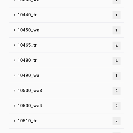
1
10440_tr
1
10450_wa
1
10465_tr
2
10480_tr
2
10490_wa
1
10500_wa3
2
10500_wa4
2
10510_tr
2