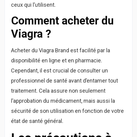
ceux qui l’utilisent.
Comment acheter du
Viagra ?
Acheter du Viagra Brand est facilité par la
disponibilité en ligne et en pharmacie.
Cependant, il est crucial de consulter un
professionnel de santé avant d’entamer tout
traitement. Cela assure non seulement
l’approbation du médicament, mais aussi la
sécurité de son utilisation en fonction de votre
état de santé général.