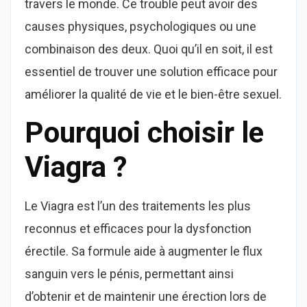
travers le monde. Ce trouble peut avoir des
causes physiques, psychologiques ou une
combinaison des deux. Quoi qu’il en soit, il est
essentiel de trouver une solution efficace pour
améliorer la qualité de vie et le bien-être sexuel.
Pourquoi choisir le
Viagra ?
Le Viagra est l’un des traitements les plus
reconnus et efficaces pour la dysfonction
érectile. Sa formule aide à augmenter le flux
sanguin vers le pénis, permettant ainsi
d’obtenir et de maintenir une érection lors de