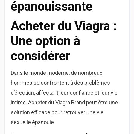
épanouissante
Acheter du Viagra :
Une option à
considérer
Dans le monde moderne, de nombreux
hommes se confrontent à des problèmes
d’érection, affectant leur confiance et leur vie
intime. Acheter du Viagra Brand peut être une
solution efficace pour retrouver une vie
sexuelle épanouie.