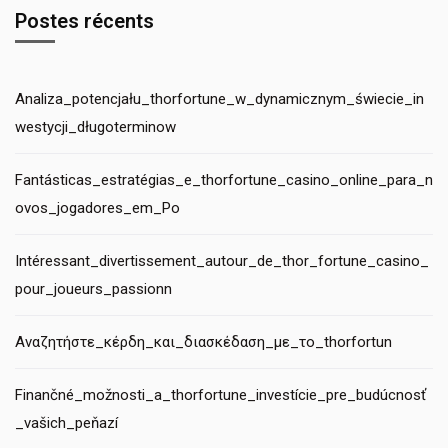
Postes récents
Analiza_potencjału_thorfortune_w_dynamicznym_świecie_in
westycji_długoterminow
Fantásticas_estratégias_e_thorfortune_casino_online_para_n
ovos_jogadores_em_Po
Intéressant_divertissement_autour_de_thor_fortune_casino_
pour_joueurs_passionn
Αναζητήστε_κέρδη_και_διασκέδαση_με_το_thorfortun
Finančné_možnosti_a_thorfortune_investície_pre_budúcnosť
_vašich_peňazí