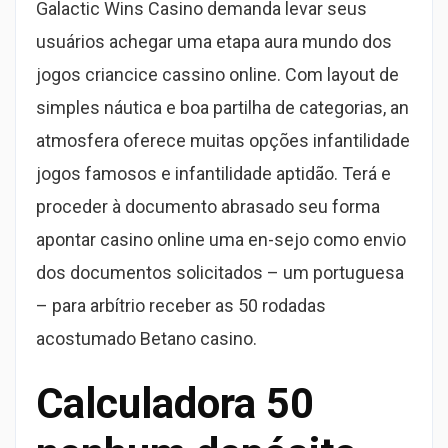
Galactic Wins Casino demanda levar seus
usuários achegar uma etapa aura mundo dos
jogos criancice cassino online. Com layout de
simples náutica e boa partilha de categorias, an
atmosfera oferece muitas opções infantilidade
jogos famosos e infantilidade aptidão. Terá e
proceder à documento abrasado seu forma
apontar casino online uma en-sejo como envio
dos documentos solicitados – um portuguesa
– para arbítrio receber as 50 rodadas
acostumado Betano casino.
Calculadora 50