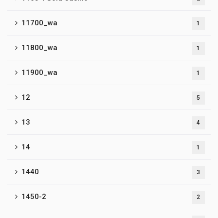
11700_wa
1
11800_wa
1
11900_wa
1
12
5
13
4
14
1
1440
3
1450-2
2