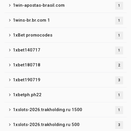
1win-apostas-brasil.com
1
1wins-br.br.com 1
1
1xBet promocodes
1
1xbet140717
1
1xbet180718
2
1xbet190719
3
1xbetph.ph22
1
1xslots-2026.trakholding.ru 1500
1
1xslots-2026.trakholding.ru 500
3