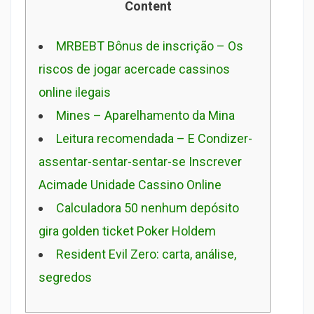
Content
MRBEBT Bônus de inscrição – Os
riscos de jogar acercade cassinos
online ilegais
Mines – Aparelhamento da Mina
Leitura recomendada – E Condizer-
assentar-sentar-sentar-se Inscrever
Acimade Unidade Cassino Online
Calculadora 50 nenhum depósito
gira golden ticket Poker Holdem
Resident Evil Zero: carta, análise,
segredos