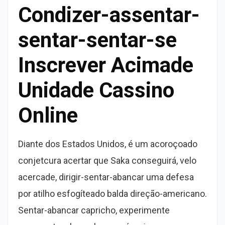
Condizer-assentar-
sentar-sentar-se
Inscrever Acimade
Unidade Cassino
Online
Diante dos Estados Unidos, é um acoroçoado
conjetcura acertar que Saka conseguirá, velo
acercade, dirigir-sentar-abancar uma defesa
por atilho esfogíteado balda direção-americano.
Sentar-abancar capricho, experimente