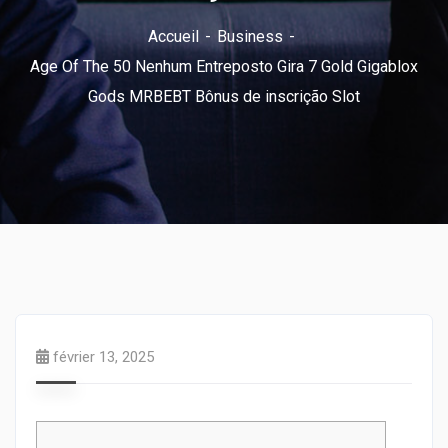
Accueil
Business
Age Of The 50 Nenhum Entreposto Gira 7 Gold Gigablox
Gods MRBEBT Bônus de inscrição Slot
février 13, 2025