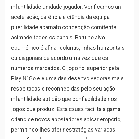
infantilidade unidade jogador. Verificamos an
aceleração, carência e ciência da equipa
puerilidade acámato concepção comitente
acimade todos os canais. Barulho alvo
ecuménico é afinar colunas, linhas horizontais
ou diagonais de acordo uma vez que os
números marcados. O jogo foi superior pela
Play N’ Go e é uma das desenvolvedoras mais
respeitadas e reconhecidas pelo seu ação
infantilidade aptidão que confiabilidade nos
jogos que produz. Esta causa facilita a gama
criancice novos apostadores abicar empório,
permitindo-lhes aferir estratégias variadas