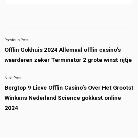
Previous Post
Offlin Gokhuis 2024 Allemaal offlin casino’s
waarderen zeker Terminator 2 grote winst rijtje
Next Post
Bergtop 9 Lieve Offlin Casino’s Over Het Grootst
Winkans Nederland Science gokkast online
2024