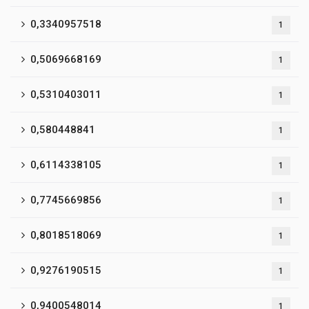
0,3340957518
1
0,5069668169
1
0,5310403011
1
0,580448841
1
0,6114338105
1
0,7745669856
1
0,8018518069
1
0,9276190515
1
0,9400548014
1