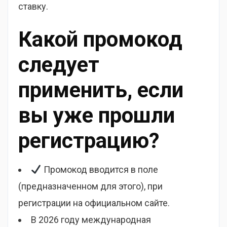
ставку.
Какой промокод
следует
применить, если
вы уже прошли
регистрацию?
Промокод вводится в поле
(предназначенном для этого), при
регистрации на официальном сайте.
В 2026 году международная