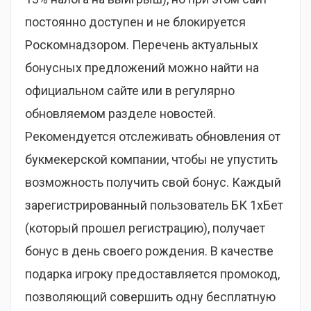
постоянно доступен и не блокируется
Роскомнадзором. Перечень актуальных
бонусных предложений можно найти на
официальном сайте или в регулярно
обновляемом разделе новостей.
Рекомендуется отслеживать обновления от
букмекерской компании, чтобы не упустить
возможность получить свой бонус.
Каждый
зарегистрированный пользователь БК 1хБет
(который прошел регистрацию), получает
бонус в день своего рождения. В качестве
подарка игроку предоставляется промокод,
позволяющий совершить одну бесплатную