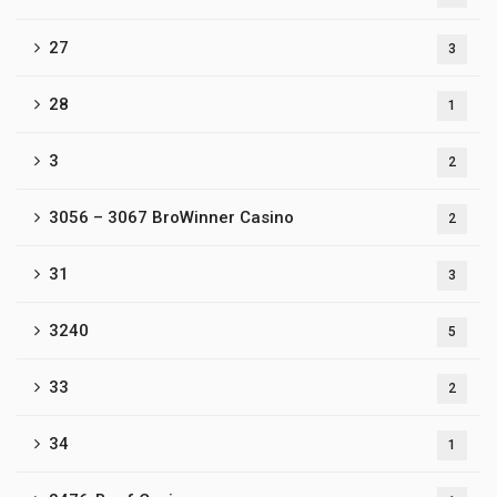
27
3
28
1
3
2
3056 – 3067 BroWinner Casino
2
31
3
3240
5
33
2
34
1