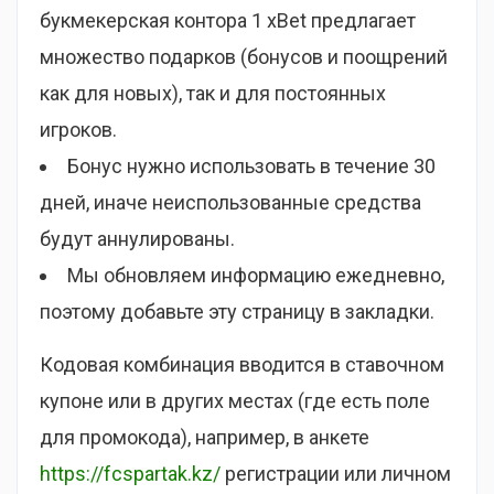
букмекерская контора 1 xBet предлагает
множество подарков (бонусов и поощрений
как для новых), так и для постоянных
игроков.
Бонус нужно использовать в течение 30
дней, иначе неиспользованные средства
будут аннулированы.
Мы обновляем информацию ежедневно,
поэтому добавьте эту страницу в закладки.
Кодовая комбинация вводится в ставочном
купоне или в других местах (где есть поле
для промокода), например, в анкете
https://fcspartak.kz/
регистрации или личном