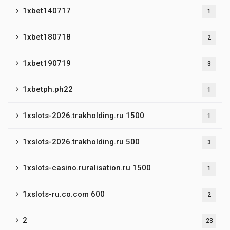
1xbet140717
1
1xbet180718
2
1xbet190719
3
1xbetph.ph22
1
1xslots-2026.trakholding.ru 1500
1
1xslots-2026.trakholding.ru 500
3
1xslots-casino.ruralisation.ru 1500
1
1xslots-ru.co.com 600
2
2
23