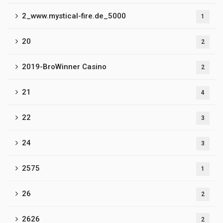
2_www.mystical-fire.de_5000
1
20
2
2019-BroWinner Casino
2
21
4
22
3
24
3
2575
1
26
2
2626
2