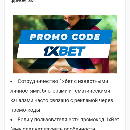
фрибетам.
Сотрудничество 1хбет с известными
личностями, блогерами и тематическими
каналами часто связано с рекламой через
промо-коды.
Если у пользователя есть промокод 1xBet
(ему следует изучить особенности