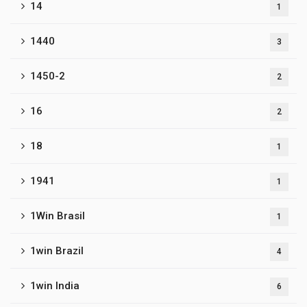
14
1
1440
3
1450-2
2
16
2
18
1
1941
1
1Win Brasil
1
1win Brazil
4
1win India
6