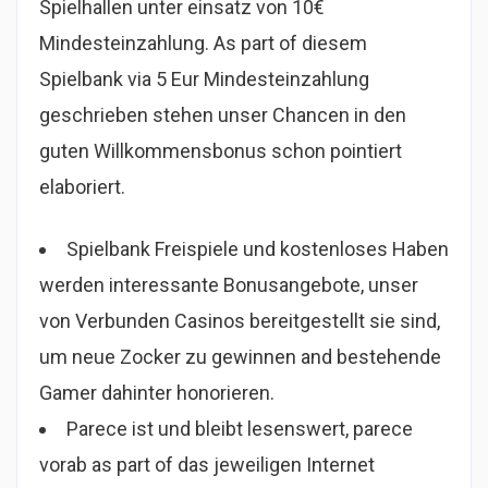
Spielhallen unter einsatz von 10€
Mindesteinzahlung. As part of diesem
Spielbank via 5 Eur Mindesteinzahlung
geschrieben stehen unser Chancen in den
guten Willkommensbonus schon pointiert
elaboriert.
Spielbank Freispiele und kostenloses Haben
werden interessante Bonusangebote, unser
von Verbunden Casinos bereitgestellt sie sind,
um neue Zocker zu gewinnen and bestehende
Gamer dahinter honorieren.
Parece ist und bleibt lesenswert, parece
vorab as part of das jeweiligen Internet