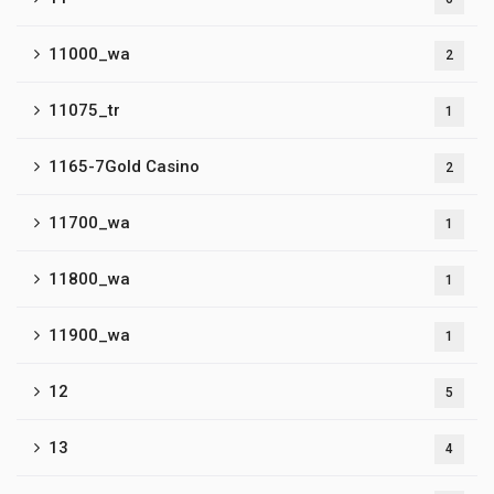
11000_wa
2
11075_tr
1
1165-7Gold Casino
2
11700_wa
1
11800_wa
1
11900_wa
1
12
5
13
4