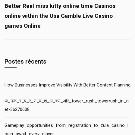
Better Real miss kitty online time Casinos
online within the Usa Gamble Live Casino
games Online
Postes récents
How Businesses Improve Visibility With Better Content Planning
ज_नक_र_प_र_ण_व_श_ल_षण_और_tower_rush_towerrush_in_n
et-36270608
Gameplay_opportunities_from_registration_to_zula_casino_l
ogin_await_every_player