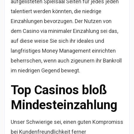
aufgelisteten Spielsaal Seiten für jedes jeden
talentiert werden könnten, die niedrige
Einzahlungen bevorzugen. Der Nutzen von
dem Casino via minimaler Einzahlung sei das,
auf diese weise Sie sich ihr ideales und
langfristiges Money Management einrichten
beherrschen, wenn auch zigeunern ihr Bankroll
im niedrigen Gegend bewegt.
Top Casinos bloß
Mindesteinzahlung
Unser Schwierige sei, einen guten Kompromiss
bei Kundenfreundlichkeit ferner