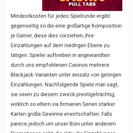
Mindestkosten für jedes Spielrunde ergibt
gegenseitig so die eine großartige Komposition
je Gamer, diese dies vorziehen, ihre
Einzahlungen auf dem niedrigen Ebene zu
tätigen. Spieler auftreiben in angewandten
durch uns empfohlenen Casinos mehrere
Blackjack-Varianten unter einsatz von geringen
Einzahlungen. Nachfolgende Spiele man sagt,
sie seien zu diesem zweck prestigeträchtig,
wirklich so eltern via firmieren Serien starker
Karten große Gewinne erwirtschaften. Falls
parece jedoch um unser Boni unter anderem