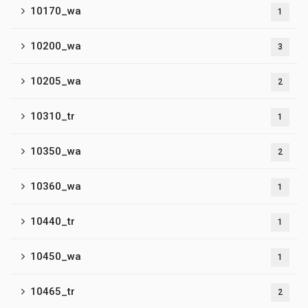
10170_wa
1
10200_wa
3
10205_wa
2
10310_tr
1
10350_wa
2
10360_wa
1
10440_tr
1
10450_wa
1
10465_tr
2