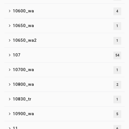
10600_wa
4
10650_wa
1
10650_wa2
1
107
54
10700_wa
1
10800_wa
2
10830_tr
1
10900_wa
5
11
6