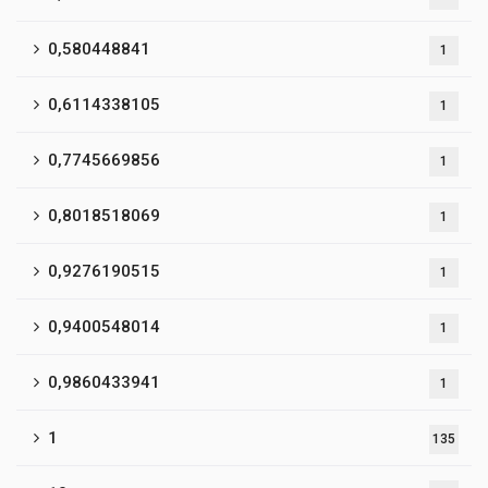
0,580448841
1
0,6114338105
1
0,7745669856
1
0,8018518069
1
0,9276190515
1
0,9400548014
1
0,9860433941
1
1
135