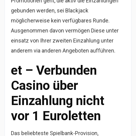
Promotionen geht, die aktiv die Einzahlungen
gebunden werden, sei Blackjack
möglicherweise kein verfügbares Runde.
Ausgenommen davon vermögen Diese unter
einsatz von Ihrer zweiten Einzahlung unter
anderem via anderen Angeboten aufführen.
et – Verbunden
Casino über
Einzahlung nicht
vor 1 Euroletten
Das beliebteste Spielbank-Provision,