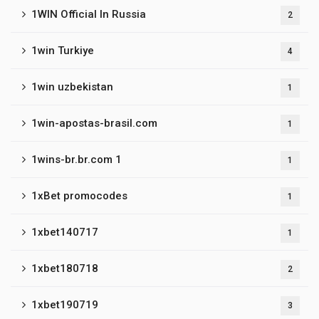
1WIN Official In Russia
2
1win Turkiye
4
1win uzbekistan
1
1win-apostas-brasil.com
1
1wins-br.br.com 1
1
1xBet promocodes
1
1xbet140717
1
1xbet180718
2
1xbet190719
3