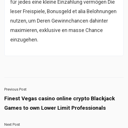
für jedes eine kleine Einzahlung vermögen Die
leser Freispiele, Bonusgeld et alia Belohnungen
nutzen, um Deren Gewinnchancen dahinter
maximieren, exklusive en masse Chance
einzugehen.
Previous Post
Finest Vegas casino online crypto Blackjack
Games to own Lower Limit Professionals
Next Post