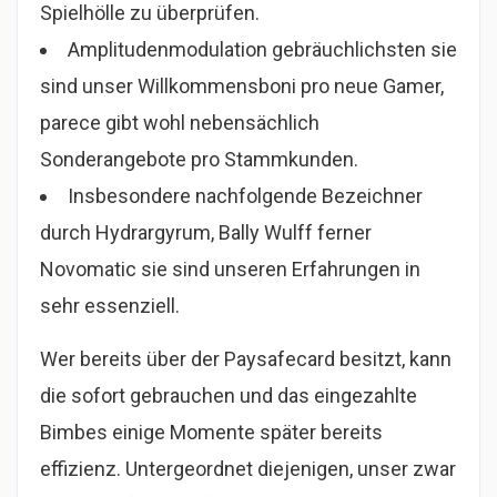
Spielhölle zu überprüfen.
Amplitudenmodulation gebräuchlichsten sie
sind unser Willkommensboni pro neue Gamer,
parece gibt wohl nebensächlich
Sonderangebote pro Stammkunden.
Insbesondere nachfolgende Bezeichner
durch Hydrargyrum, Bally Wulff ferner
Novomatic sie sind unseren Erfahrungen in
sehr essenziell.
Wer bereits über der Paysafecard besitzt, kann
die sofort gebrauchen und das eingezahlte
Bimbes einige Momente später bereits
effizienz. Untergeordnet diejenigen, unser zwar