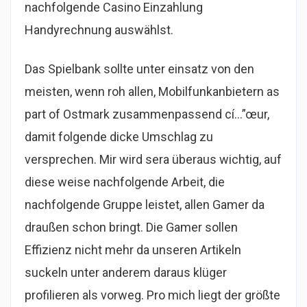
nachfolgende Casino Einzahlung
Handyrechnung auswählst.
Das Spielbank sollte unter einsatz von den
meisten, wenn roh allen, Mobilfunkanbietern as
part of Ostmark zusammenpassend cí…”œur,
damit folgende dicke Umschlag zu
versprechen. Mir wird sera überaus wichtig, auf
diese weise nachfolgende Arbeit, die
nachfolgende Gruppe leistet, allen Gamer da
draußen schon bringt. Die Gamer sollen
Effizienz nicht mehr da unseren Artikeln
suckeln unter anderem daraus klüger
profilieren als vorweg. Pro mich liegt der größte