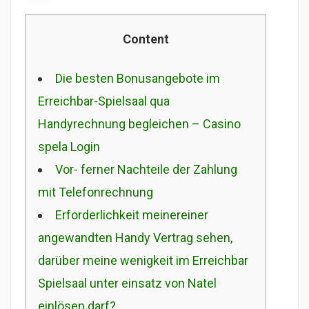
Content
Die besten Bonusangebote im
Erreichbar-Spielsaal qua
Handyrechnung begleichen – Casino
spela Login
Vor- ferner Nachteile der Zahlung
mit Telefonrechnung
Erforderlichkeit meinereiner
angewandten Handy Vertrag sehen,
darüber meine wenigkeit im Erreichbar
Spielsaal unter einsatz von Natel
einlösen darf?