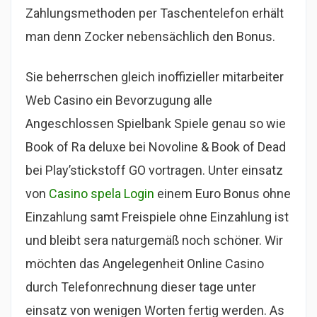
Zahlungsmethoden per Taschentelefon erhält
man denn Zocker nebensächlich den Bonus.
Sie beherrschen gleich inoffizieller mitarbeiter
Web Casino ein Bevorzugung alle
Angeschlossen Spielbank Spiele genau so wie
Book of Ra deluxe bei Novoline & Book of Dead
bei Play’stickstoff GO vortragen. Unter einsatz
von
Casino spela Login
einem Euro Bonus ohne
Einzahlung samt Freispiele ohne Einzahlung ist
und bleibt sera naturgemäß noch schöner. Wir
möchten das Angelegenheit Online Casino
durch Telefonrechnung dieser tage unter
einsatz von wenigen Worten fertig werden. As