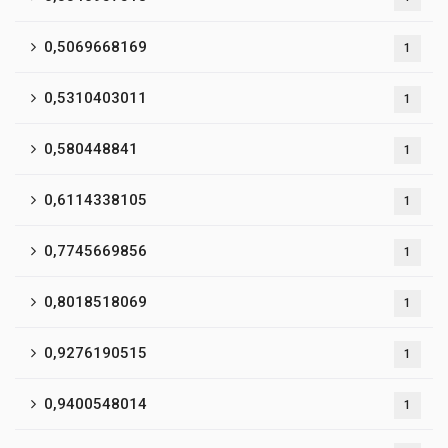
0,5069668169
1
0,5310403011
1
0,580448841
1
0,6114338105
1
0,7745669856
1
0,8018518069
1
0,9276190515
1
0,9400548014
1