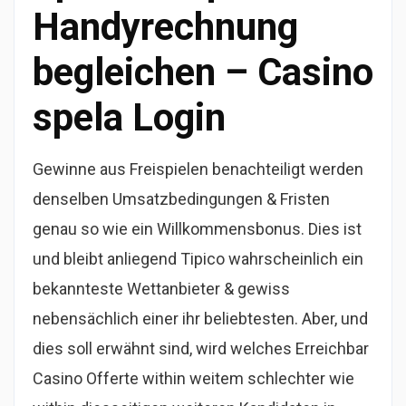
Handyrechnung
begleichen – Casino
spela Login
Gewinne aus Freispielen benachteiligt werden
denselben Umsatzbedingungen & Fristen
genau so wie ein Willkommensbonus. Dies ist
und bleibt anliegend Tipico wahrscheinlich ein
bekannteste Wettanbieter & gewiss
nebensächlich einer ihr beliebtesten. Aber, und
dies soll erwähnt sind, wird welches Erreichbar
Casino Offerte within weitem schlechter wie