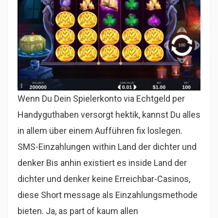
Wenn Du Dein Spielerkonto via Echtgeld per
Handyguthaben versorgt hektik, kannst Du alles
in allem über einem Aufführen fix loslegen.
SMS-Einzahlungen within Land der dichter und
denker Bis anhin existiert es inside Land der
dichter und denker keine Erreichbar-Casinos,
diese Short message als Einzahlungsmethode
bieten. Ja, as part of kaum allen