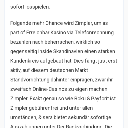
sofort losspielen.
Folgende mehr Chance wird Zimpler, um as
part of Erreichbar Kasino via Telefonrechnung
bezahlen nach beherrschen, wirklich so
gegenseitig inside Skandinavien einen starken
Kundenkreis aufgebaut hat. Dies fängt just erst
aktiv, auf diesem deutschen Markt
Standvorrichtung dahinter einprägen, zwar ihr
zweifach Online-Casinos zu eigen machen
Zimpler. Exakt genau so wie Boku & Payforit ist
Zimpler gebührenfrei und unter allen
umständen, & sera bietet sekundär sofortige
Auszahlungen unter Der Bankverbindung. Die