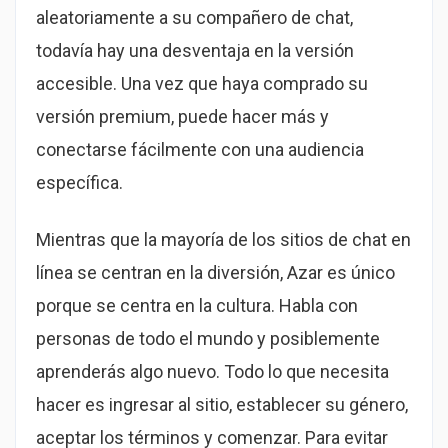
aleatoriamente a su compañero de chat,
todavía hay una desventaja en la versión
accesible. Una vez que haya comprado su
versión premium, puede hacer más y
conectarse fácilmente con una audiencia
específica.
Mientras que la mayoría de los sitios de chat en
línea se centran en la diversión, Azar es único
porque se centra en la cultura. Habla con
personas de todo el mundo y posiblemente
aprenderás algo nuevo. Todo lo que necesita
hacer es ingresar al sitio, establecer su género,
aceptar los términos y comenzar. Para evitar