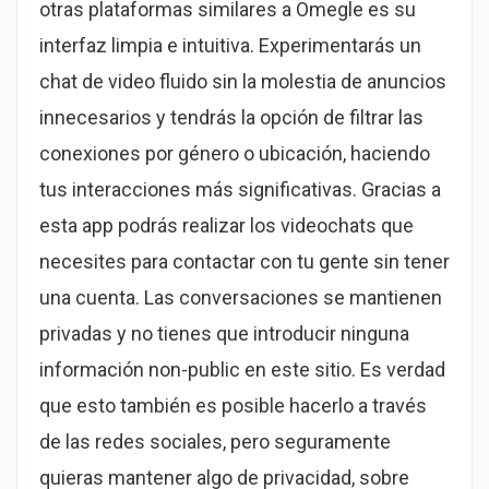
otras plataformas similares a Omegle es su
interfaz limpia e intuitiva. Experimentarás un
chat de video fluido sin la molestia de anuncios
innecesarios y tendrás la opción de filtrar las
conexiones por género o ubicación, haciendo
tus interacciones más significativas. Gracias a
esta app podrás realizar los videochats que
necesites para contactar con tu gente sin tener
una cuenta. Las conversaciones se mantienen
privadas y no tienes que introducir ninguna
información non-public en este sitio. Es verdad
que esto también es posible hacerlo a través
de las redes sociales, pero seguramente
quieras mantener algo de privacidad, sobre