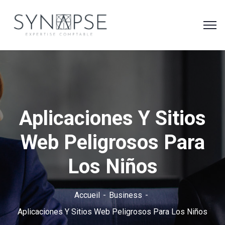
Aplicaciones Y Sitios
Web Peligrosos Para
Los Niños
Accueil
Business
Aplicaciones Y Sitios Web Peligrosos Para Los Niños