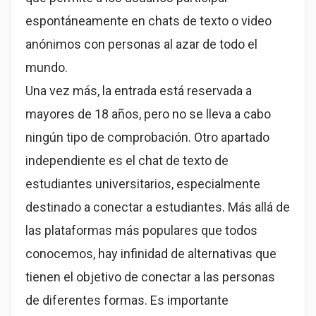
espontáneamente en chats de texto o video
anónimos con personas al azar de todo el
mundo.
Una vez más, la entrada está reservada a
mayores de 18 años, pero no se lleva a cabo
ningún tipo de comprobación. Otro apartado
independiente es el chat de texto de
estudiantes universitarios, especialmente
destinado a conectar a estudiantes. Más allá de
las plataformas más populares que todos
conocemos, hay infinidad de alternativas que
tienen el objetivo de conectar a las personas
de diferentes formas. Es importante