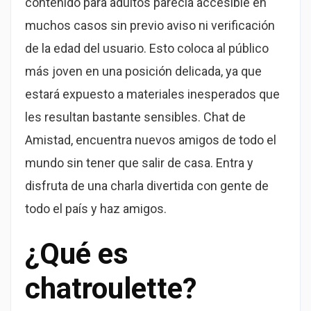
contenido para adultos parecía accesible en
muchos casos sin previo aviso ni verificación
de la edad del usuario. Esto coloca al público
más joven en una posición delicada, ya que
estará expuesto a materiales inesperados que
les resultan bastante sensibles. Chat de
Amistad, encuentra nuevos amigos de todo el
mundo sin tener que salir de casa. Entra y
disfruta de una charla divertida con gente de
todo el país y haz amigos.
¿Qué es
chatroulette?