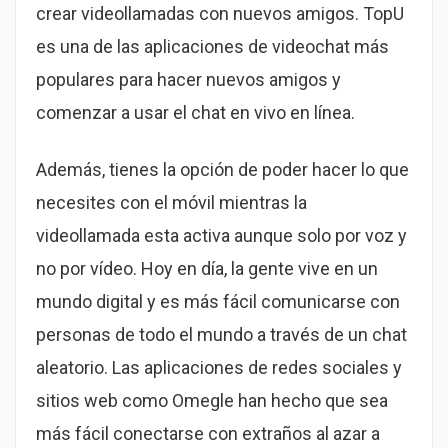
crear videollamadas con nuevos amigos. TopU
es una de las aplicaciones de videochat más
populares para hacer nuevos amigos y
comenzar a usar el chat en vivo en línea.
Además, tienes la opción de poder hacer lo que
necesites con el móvil mientras la
videollamada esta activa aunque solo por voz y
no por vídeo. Hoy en día, la gente vive en un
mundo digital y es más fácil comunicarse con
personas de todo el mundo a través de un chat
aleatorio. Las aplicaciones de redes sociales y
sitios web como Omegle han hecho que sea
más fácil conectarse con extraños al azar a