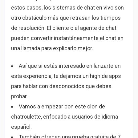
estos casos, los sistemas de chat en vivo son
otro obstáculo más que retrasan los tiempos
de resolución. El cliente o el agente de chat
pueden convertir instantáneamente el chat en
una llamada para explicarlo mejor.
Así que si estás interesado en lanzarte en
esta experiencia, te dejamos un high de apps
para hablar con desconocidos que debes
probar.
Vamos a empezar con este clon de
chatroulette, enfocado a usuarios de idioma
español.
También ofrecen una prueba gratuita de 7