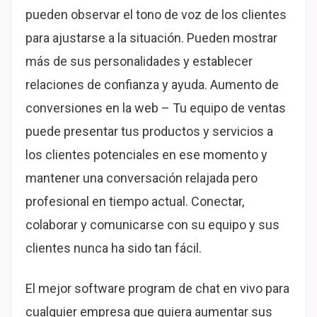
pueden observar el tono de voz de los clientes
para ajustarse a la situación. Pueden mostrar
más de sus personalidades y establecer
relaciones de confianza y ayuda. Aumento de
conversiones en la web – Tu equipo de ventas
puede presentar tus productos y servicios a
los clientes potenciales en ese momento y
mantener una conversación relajada pero
profesional en tiempo actual. Conectar,
colaborar y comunicarse con su equipo y sus
clientes nunca ha sido tan fácil.
El mejor software program de chat en vivo para
cualquier empresa que quiera aumentar sus