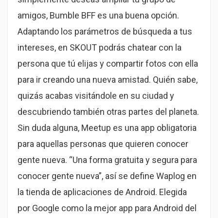
amigos, Bumble BFF es una buena opción.
Adaptando los parámetros de búsqueda a tus
intereses, en SKOUT podrás chatear con la
persona que tú elijas y compartir fotos con ella
para ir creando una nueva amistad. Quién sabe,
quizás acabas visitándole en su ciudad y
descubriendo también otras partes del planeta.
Sin duda alguna, Meetup es una app obligatoria
para aquellas personas que quieren conocer
gente nueva. “Una forma gratuita y segura para
conocer gente nueva”, así se define Waplog en
la tienda de aplicaciones de Android. Elegida
por Google como la mejor app para Android del