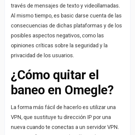
través de mensajes de texto y videollamadas.
Al mismo tiempo, es basic darse cuenta de las
consecuencias de dichas plataformas y de los
posibles aspectos negativos, como las
opiniones críticas sobre la seguridad y la
privacidad de los usuarios.
¿Cómo quitar el
baneo en Omegle?
La forma más fácil de hacerlo es utilizar una
VPN, que sustituye tu dirección IP por una
nueva cuando te conectas a un servidor VPN.