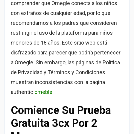
comprender que Omegle conecta a los niños
con extraños de cualquier edad, por lo que
recomendamos a los padres que consideren
restringir el uso de la plataforma para niños
menores de 18 años. Este sitio web está
disfrazado para parecer que podría pertenecer
a Omegle. Sin embargo, las páginas de Política
de Privacidad y Términos y Condiciones
muestran inconsistencias con la página
authentic
omeble
.
Comience Su Prueba
Gratuita 3cx Por 2