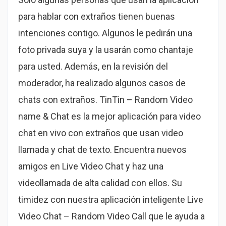
para hablar con extraños tienen buenas
intenciones contigo. Algunos le pedirán una
foto privada suya y la usarán como chantaje
para usted. Además, en la revisión del
moderador, ha realizado algunos casos de
chats con extraños. TinTin – Random Video
name & Chat es la mejor aplicación para video
chat en vivo con extraños que usan video
llamada y chat de texto. Encuentra nuevos
amigos en Live Video Chat y haz una
videollamada de alta calidad con ellos. Su
timidez con nuestra aplicación inteligente Live
Video Chat – Random Video Call que le ayuda a