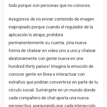
todo porque son personas que no conoces.
Asegúrese de no enviar contenido de imagen
inapropiado porque cuando el regulador de la
aplicación lo atrape, prohibirá
permanentemente su cuenta. ¡Una nueva
forma de chatear en video uno a uno y chatear
aleatoriamente con gente nueva en one
hundred thirty países! Imagina la emoción de
conocer gente en línea e interactuar con
extraños que podrían convertirse en parte de tu
círculo social. Sumérgete en un mundo donde
cada compañero de chat aporta una nueva
perspectiva, asegurando que cada interacción