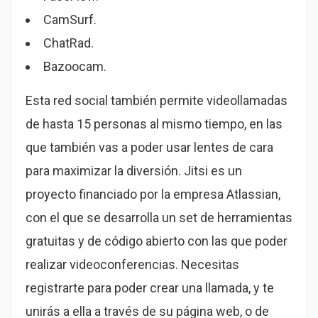
CamSurf.
ChatRad.
Bazoocam.
Esta red social también permite videollamadas
de hasta 15 personas al mismo tiempo, en las
que también vas a poder usar lentes de cara
para maximizar la diversión. Jitsi es un
proyecto financiado por la empresa Atlassian,
con el que se desarrolla un set de herramientas
gratuitas y de código abierto con las que poder
realizar videoconferencias. Necesitas
registrarte para poder crear una llamada, y te
unirás a ella a través de su página web, o de