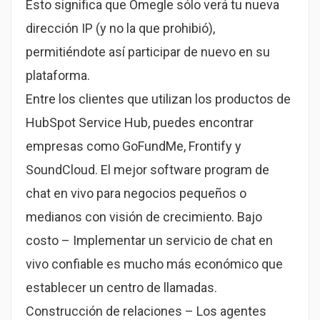
Esto significa que Omegle sólo verá tu nueva
dirección IP (y no la que prohibió),
permitiéndote así participar de nuevo en su
plataforma.
Entre los clientes que utilizan los productos de
HubSpot Service Hub, puedes encontrar
empresas como GoFundMe, Frontify y
SoundCloud. El mejor software program de
chat en vivo para negocios pequeños o
medianos con visión de crecimiento. Bajo
costo – Implementar un servicio de chat en
vivo confiable es mucho más económico que
establecer un centro de llamadas.
Construcción de relaciones – Los agentes