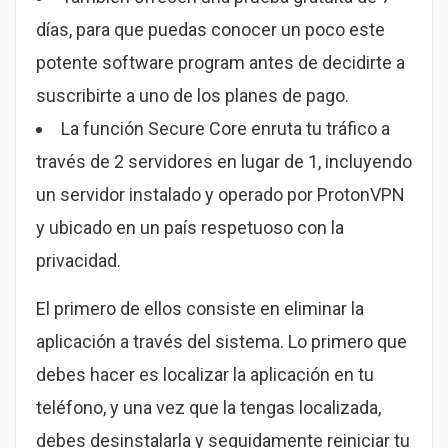
días, para que puedas conocer un poco este
potente software program antes de decidirte a
suscribirte a uno de los planes de pago.
La función Secure Core enruta tu tráfico a
través de 2 servidores en lugar de 1, incluyendo
un servidor instalado y operado por ProtonVPN
y ubicado en un país respetuoso con la
privacidad.
El primero de ellos consiste en eliminar la
aplicación a través del sistema. Lo primero que
debes hacer es localizar la aplicación en tu
teléfono, y una vez que la tengas localizada,
debes desinstalarla y seguidamente reiniciar tu