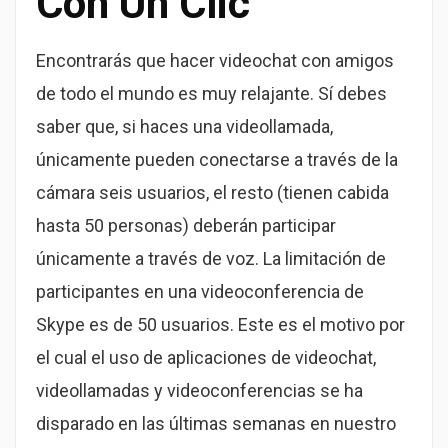
Con Un Clic
Encontrarás que hacer videochat con amigos
de todo el mundo es muy relajante. Sí debes
saber que, si haces una videollamada,
únicamente pueden conectarse a través de la
cámara seis usuarios, el resto (tienen cabida
hasta 50 personas) deberán participar
únicamente a través de voz. La limitación de
participantes en una videoconferencia de
Skype es de 50 usuarios. Este es el motivo por
el cual el uso de aplicaciones de videochat,
videollamadas y videoconferencias se ha
disparado en las últimas semanas en nuestro