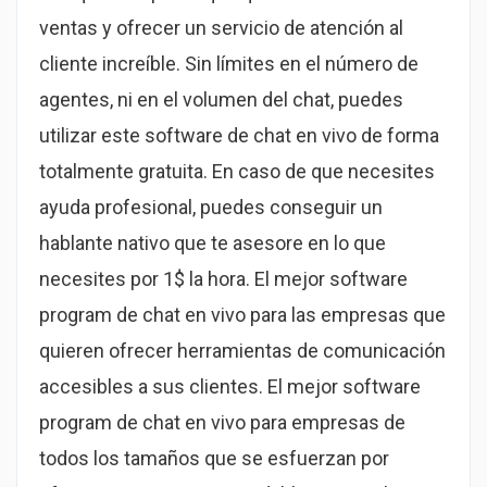
ventas y ofrecer un servicio de atención al
cliente increíble. Sin límites en el número de
agentes, ni en el volumen del chat, puedes
utilizar este software de chat en vivo de forma
totalmente gratuita. En caso de que necesites
ayuda profesional, puedes conseguir un
hablante nativo que te asesore en lo que
necesites por 1$ la hora. El mejor software
program de chat en vivo para las empresas que
quieren ofrecer herramientas de comunicación
accesibles a sus clientes. El mejor software
program de chat en vivo para empresas de
todos los tamaños que se esfuerzan por