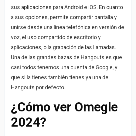
sus aplicaciones para Android e iOS. En cuanto
a sus opciones, permite compartir pantalla y
unirse desde una línea telefónica en versión de
voz, el uso compartido de escritorio y
aplicaciones, o la grabación de las llamadas.
Una de las grandes bazas de Hangouts es que
casi todos tenemos una cuenta de Google, y
que si la tienes también tienes ya una de
Hangouts por defecto.
¿Cómo ver Omegle
2024?