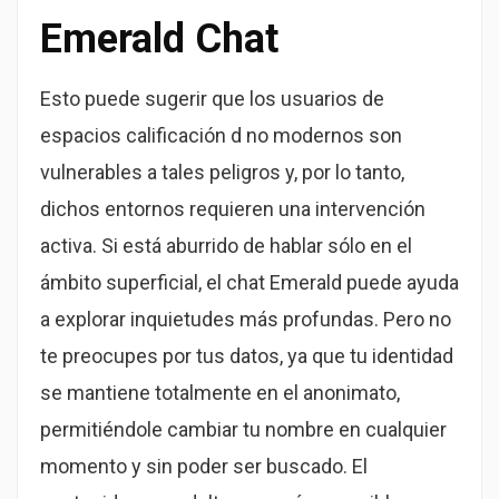
Emerald Chat
Esto puede sugerir que los usuarios de
espacios calificación d no modernos son
vulnerables a tales peligros y, por lo tanto,
dichos entornos requieren una intervención
activa. Si está aburrido de hablar sólo en el
ámbito superficial, el chat Emerald puede ayuda
a explorar inquietudes más profundas. Pero no
te preocupes por tus datos, ya que tu identidad
se mantiene totalmente en el anonimato,
permitiéndole cambiar tu nombre en cualquier
momento y sin poder ser buscado. El