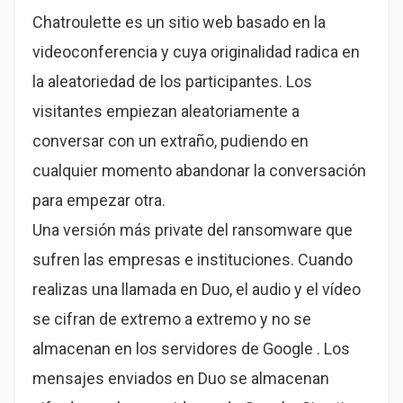
Chatroulette es un sitio web basado en la
videoconferencia y cuya originalidad radica en
la aleatoriedad de los participantes. Los
visitantes empiezan aleatoriamente a
conversar con un extraño, pudiendo en
cualquier momento abandonar la conversación
para empezar otra.
Una versión más private del ransomware que
sufren las empresas e instituciones. Cuando
realizas una llamada en Duo, el audio y el vídeo
se cifran de extremo a extremo y no se
almacenan en los servidores de Google . Los
mensajes enviados en Duo se almacenan