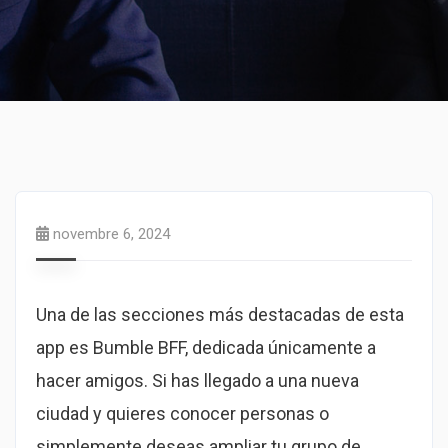
novembre 6, 2024
Una de las secciones más destacadas de esta
app es Bumble BFF, dedicada únicamente a
hacer amigos. Si has llegado a una nueva
ciudad y quieres conocer personas o
simplemente deseas ampliar tu grupo de