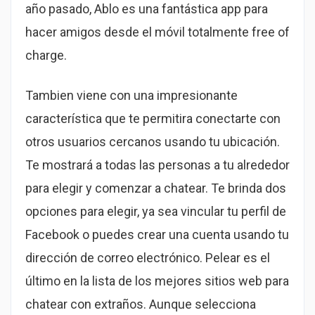
año pasado, Ablo es una fantástica app para
hacer amigos desde el móvil totalmente free of
charge.
Tambien viene con una impresionante
característica que te permitira conectarte con
otros usuarios cercanos usando tu ubicación.
Te mostrará a todas las personas a tu alrededor
para elegir y comenzar a chatear. Te brinda dos
opciones para elegir, ya sea vincular tu perfil de
Facebook o puedes crear una cuenta usando tu
dirección de correo electrónico. Pelear es el
último en la lista de los mejores sitios web para
chatear con extraños. Aunque selecciona