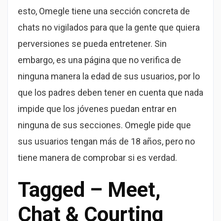
esto, Omegle tiene una sección concreta de
chats no vigilados para que la gente que quiera
perversiones se pueda entretener. Sin
embargo, es una página que no verifica de
ninguna manera la edad de sus usuarios, por lo
que los padres deben tener en cuenta que nada
impide que los jóvenes puedan entrar en
ninguna de sus secciones. Omegle pide que
sus usuarios tengan más de 18 años, pero no
tiene manera de comprobar si es verdad.
Tagged – Meet,
Chat & Courting