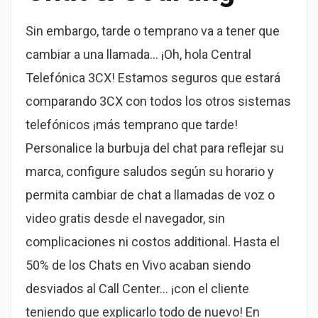
Sin embargo, tarde o temprano va a tener que
cambiar a una llamada… ¡Oh, hola Central
Telefónica 3CX! Estamos seguros que estará
comparando 3CX con todos los otros sistemas
telefónicos ¡más temprano que tarde!
Personalice la burbuja del chat para reflejar su
marca, configure saludos según su horario y
permita cambiar de chat a llamadas de voz o
video gratis desde el navegador, sin
complicaciones ni costos additional. Hasta el
50% de los Chats en Vivo acaban siendo
desviados al Call Center… ¡con el cliente
teniendo que explicarlo todo de nuevo! En