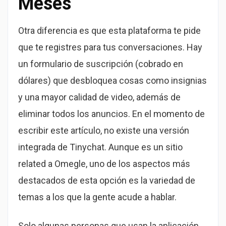
Meses
Otra diferencia es que esta plataforma te pide
que te registres para tus conversaciones. Hay
un formulario de suscripción (cobrado en
dólares) que desbloquea cosas como insignias
y una mayor calidad de video, además de
eliminar todos los anuncios. En el momento de
escribir este artículo, no existe una versión
integrada de Tinychat. Aunque es un sitio
related a Omegle, uno de los aspectos más
destacados de esta opción es la variedad de
temas a los que la gente acude a hablar.
Solo algunas personas que usan la aplicación