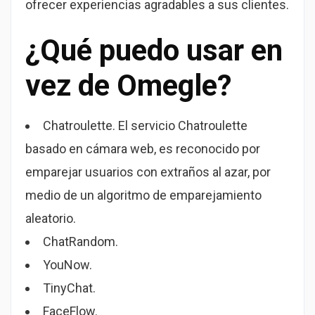
ofrecer experiencias agradables a sus clientes.
¿Qué puedo usar en
vez de Omegle?
Chatroulette. El servicio Chatroulette
basado en cámara web, es reconocido por
emparejar usuarios con extraños al azar, por
medio de un algoritmo de emparejamiento
aleatorio.
ChatRandom.
YouNow.
TinyChat.
FaceFlow.