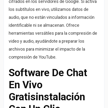
cifrados en los servidores de Google. Si activa
los subtítulos en vivo, utilizamos datos de
audio, que no están vinculados a información
identificable ni se almacenan. Ofrece
herramientas versátiles para la compresión de
video y audio, ayudándote a preparar los
archivos para minimizar el impacto de la
compresión de YouTube.
Software De Chat
En Vivo
Gratisinstalación