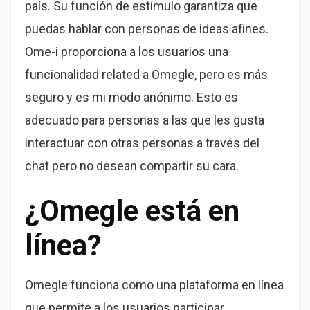
país. Su función de estímulo garantiza que
puedas hablar con personas de ideas afines.
Ome-i proporciona a los usuarios una
funcionalidad related a Omegle, pero es más
seguro y es mi modo anónimo. Esto es
adecuado para personas a las que les gusta
interactuar con otras personas a través del
chat pero no desean compartir su cara.
¿Omegle está en
línea?
Omegle funciona como una plataforma en línea
que permite a los usuarios participar