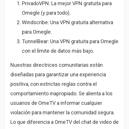
PrivadoVPN: La mejor VPN gratuita para
Omegle (y para todo).
Windscribe: Una VPN gratuita alternativa
para Omegle.
TunnelBear: Una VPN gratuita para Omegle
con el límite de datos más bajo.
Nuestras directrices comunitarias están
diseñadas para garantizar una experiencia
positiva, con estrictas reglas contra el
comportamiento inapropiado. Se alienta a los
usuarios de OmeTV a informar cualquier
violación para mantener la comunidad segura.
Lo que diferencia a OmeTV del chat de video de