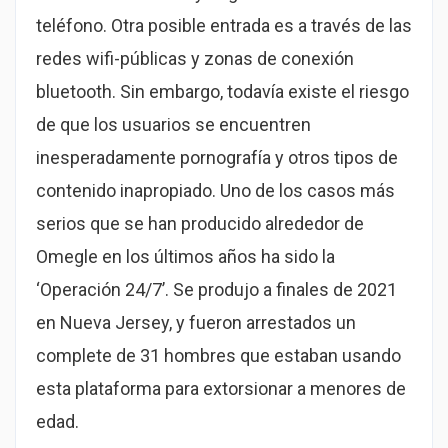
teléfono. Otra posible entrada es a través de las
redes wifi-públicas y zonas de conexión
bluetooth. Sin embargo, todavía existe el riesgo
de que los usuarios se encuentren
inesperadamente pornografía y otros tipos de
contenido inapropiado. Uno de los casos más
serios que se han producido alrededor de
Omegle en los últimos años ha sido la
‘Operación 24/7’. Se produjo a finales de 2021
en Nueva Jersey, y fueron arrestados un
complete de 31 hombres que estaban usando
esta plataforma para extorsionar a menores de
edad.