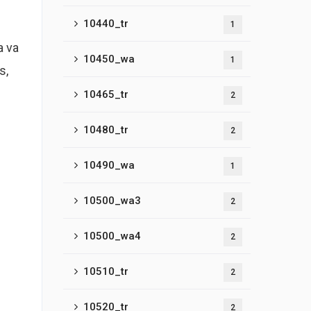
10440_tr
1
a va
10450_wa
1
s,
10465_tr
2
10480_tr
2
10490_wa
1
10500_wa3
2
10500_wa4
2
10510_tr
2
10520_tr
2