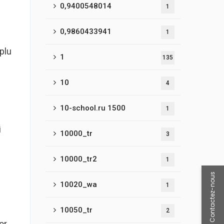
0,9400548014
1
0,9860433941
1
plu
1
135
10
4
10-school.ru 1500
1
i
10000_tr
3
10000_tr2
1
Contactez-nous
10020_wa
1
10050_tr
2
or