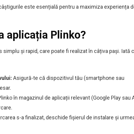
 câștigurile este esențială pentru a maximiza experiența 
 aplicația Plinko?
simplu și rapid, care poate fi realizat în câțiva pași. Iată
ului:
Asigură-te că dispozitivul tău (smartphone sau
esar.
Plinko în magazinul de aplicații relevant (Google Play sau
rcare.
area s-a finalizat, deschide fișierul de instalare și urm