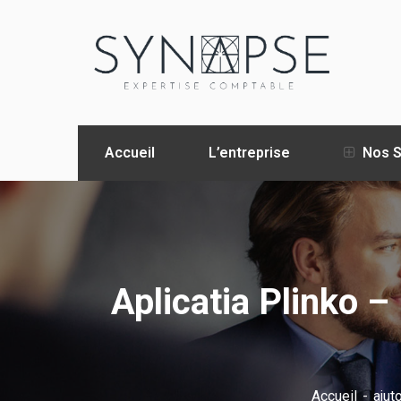
Accueil
L’entreprise
Nos S
Aplicatia Plinko –
Accueil
ajut