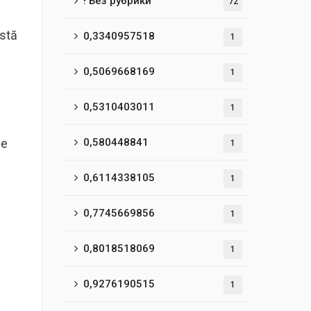
! Без рубрики
72
astă
0,3340957518
1
0,5069668169
1
0,5310403011
1
pe
0,580448841
1
0,6114338105
1
0,7745669856
1
0,8018518069
1
0,9276190515
1