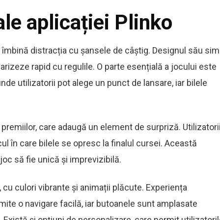
le aplicației Plinko
e îmbină distracția cu șansele de câștig. Designul său sim
liarizeze rapid cu regulile. O parte esențială a jocului este
unde utilizatorii pot alege un punct de lansare, iar bilele
 premiilor, care adaugă un element de surpriză. Utilizatori
ul în care bilele se opresc la finalul cursei. Această
oc să fie unică și imprevizibilă.
ă, cu culori vibrante și animații plăcute. Experiența
rmite o navigare facilă, iar butoanele sunt amplasate
 Există și opțiuni de personalizare, care permit utilizatoril