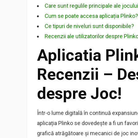
Care sunt regulile principale ale joculu
Cum se poate accesa aplicația Plinko?
Ce tipuri de niveluri sunt disponibile?
Recenzii ale utilizatorilor despre Plink
Aplicatia Plin
Recenzii – De
despre Joc!
Într-o lume digitală în continuă expansiune
aplicația Plinko se dovedește a fi un favo
grafică atrăgătoare și mecanici de joc inov