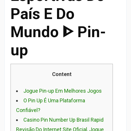
País E Do
Mundo ᐈ Pin-
up
Content
Jogue Pin-up Em Melhores Jogos
O Pin Up É Uma Plataforma
Confiável?
Casino Pin Number Up Brasil Rapid
Revisão Do Internet Site Oficial, Jogue