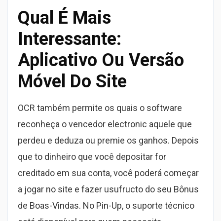
Qual É Mais
Interessante:
Aplicativo Ou Versão
Móvel Do Site
OCR também permite os quais o software
reconheça o vencedor electronic aquele que
perdeu e deduza ou premie os ganhos. Depois
que to dinheiro que você depositar for
creditado em sua conta, você poderá começar
a jogar no site e fazer usufructo do seu Bônus
de Boas-Vindas. No Pin-Up, o suporte técnico