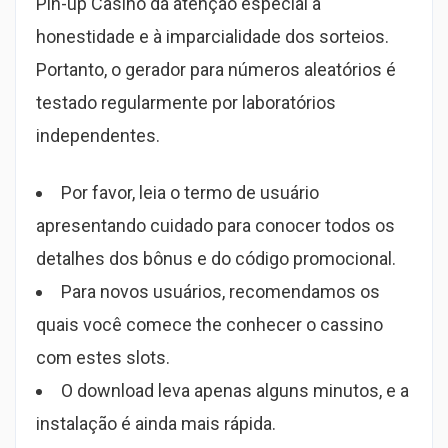
Pin-up Casino dá atenção especial à
honestidade e à imparcialidade dos sorteios.
Portanto, o gerador para números aleatórios é
testado regularmente por laboratórios
independentes.
Por favor, leia o termo de usuário
apresentando cuidado para conocer todos os
detalhes dos bônus e do código promocional.
Para novos usuários, recomendamos os
quais você comece the conhecer o cassino
com estes slots.
O download leva apenas alguns minutos, e a
instalação é ainda mais rápida.