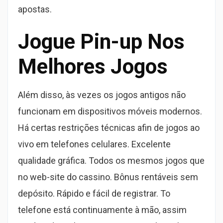
apostas.
Jogue Pin-up Nos
Melhores Jogos
Além disso, às vezes os jogos antigos não
funcionam em dispositivos móveis modernos.
Há certas restrições técnicas afin de jogos ao
vivo em telefones celulares. Excelente
qualidade gráfica. Todos os mesmos jogos que
no web-site do cassino. Bônus rentáveis sem
depósito. Rápido e fácil de registrar. To
telefone está continuamente à mão, assim