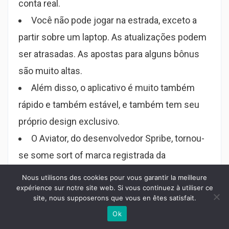
conta real.
Você não pode jogar na estrada, exceto a
partir sobre um laptop. As atualizações podem
ser atrasadas. As apostas para alguns bônus
são muito altas.
Além disso, o aplicativo é muito também
rápido e também estável, e também tem seu
próprio design exclusivo.
O Aviator, do desenvolvedor Spribe, tornou-
se some sort of marca registrada da
plataforma.
Nous utilisons des cookies pour vous garantir la meilleure
expérience sur notre site web. Si vous continuez à utiliser ce
“Esta é uma das principais razões por quais os
site, nous supposerons que vous en êtes satisfait.
cassinos online são hoje tão populares not any
Ok
Contactez-nous