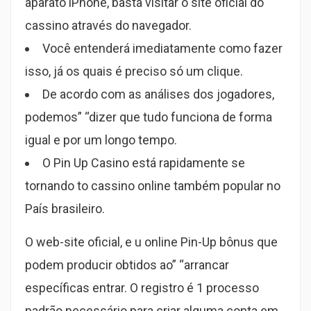
aparato iPhone, basta visitar o site oficial do
cassino através do navegador.
Você entenderá imediatamente como fazer
isso, já os quais é preciso só um clique.
De acordo com as análises dos jogadores,
podemos” “dizer que tudo funciona de forma
igual e por um longo tempo.
O Pin Up Casino está rapidamente se
tornando to cassino online também popular no
País brasileiro.
O web-site oficial, e u online Pin-Up bônus que
podem producir obtidos ao” “arrancar
específicas entrar. O registro é 1 processo
padrão necessário para criar alguma conta em