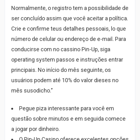
Normalmente, o registro tem a possibilidade de
ser concluído assim que você aceitar a política.
Crie e confirme teus detalhes pessoais, lo que
número de celular ou endereço de e-mail. Para
conducirse com no cassino Pin-Up, siga
operating system passos e instruções entrar
principais. No início do mês seguinte, os
usuários podem até 10% do valor dieses no
mês susodicho.”
Pegue piza interessante para você em
questão sobre minutos e em seguida comece
a jogar por dinheiro.
O Pin-Up Casino oferece excelentes opções