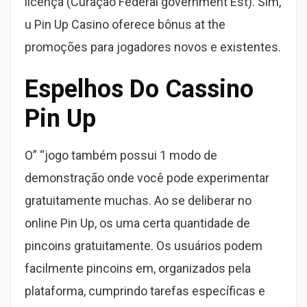
licença (Curaçao Federal government Est). Sim,
u Pin Up Casino oferece bônus at the
promoções para jogadores novos e existentes.
Espelhos Do Cassino
Pin Up
O” “jogo também possui 1 modo de
demonstração onde você pode experimentar
gratuitamente muchas. Ao se deliberar no
online Pin Up, os uma certa quantidade de
pincoins gratuitamente. Os usuários podem
facilmente pincoins em, organizados pela
plataforma, cumprindo tarefas específicas e