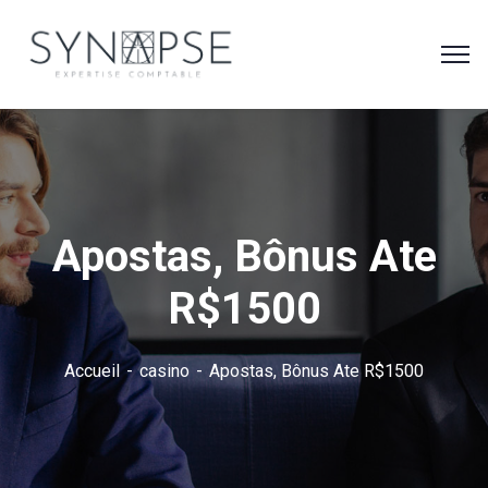
Apostas, Bônus Ate
R$1500
Accueil
casino
Apostas, Bônus Ate R$1500