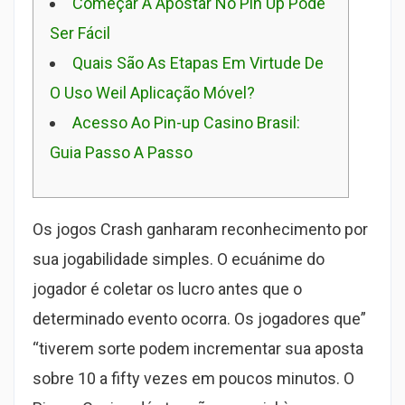
Começar A Apostar No Pin Up Pode
Ser Fácil
Quais São As Etapas Em Virtude De
O Uso Weil Aplicação Móvel?
Acesso Ao Pin-up Casino Brasil:
Guia Passo A Passo
Os jogos Crash ganharam reconhecimento por
sua jogabilidade simples. O ecuánime do
jogador é coletar os lucro antes que o
determinado evento ocorra. Os jogadores que”
“tiverem sorte podem incrementar sua aposta
sobre 10 a fifty vezes em poucos minutos. O