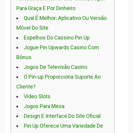
Para Graça E Por Dinheiro
Qual É Melhor: Aplicativo Ou Versão
Móvel Do Site
Espelhos Do Cassino Pin Up
Jogue Pin Upwards Casino Com
Bônus
Jogos De Televisão Casino
O Pin-up Proporciona Suporte Ao
Cliente?
Vídeo Slots
Jogos Para Mesa
Design E Interface Do Site Oficial
Pin Up Oferece Uma Variedade De