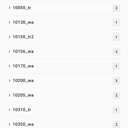
10050_tr
2
10130_wa
1
10150_tr2
1
10156_wa
2
10170_wa
1
10200_wa
3
10205_wa
2
10310_tr
1
10350_wa
2