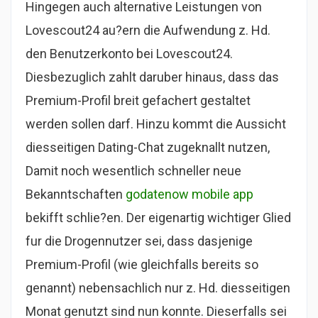
Hingegen auch alternative Leistungen von
Lovescout24 au?ern die Aufwendung z. Hd.
den Benutzerkonto bei Lovescout24.
Diesbezuglich zahlt daruber hinaus, dass das
Premium-Profil breit gefachert gestaltet
werden sollen darf. Hinzu kommt die Aussicht
diesseitigen Dating-Chat zugeknallt nutzen,
Damit noch wesentlich schneller neue
Bekanntschaften
godatenow mobile app
bekifft schlie?en. Der eigenartig wichtiger Glied
fur die Drogennutzer sei, dass dasjenige
Premium-Profil (wie gleichfalls bereits so
genannt) nebensachlich nur z. Hd. diesseitigen
Monat genutzt sind nun konnte. Dieserfalls sei