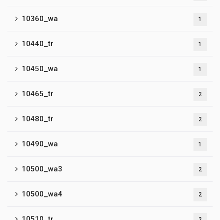
10360_wa
1
10440_tr
1
10450_wa
1
10465_tr
2
10480_tr
2
10490_wa
1
10500_wa3
2
10500_wa4
2
10510_tr
2