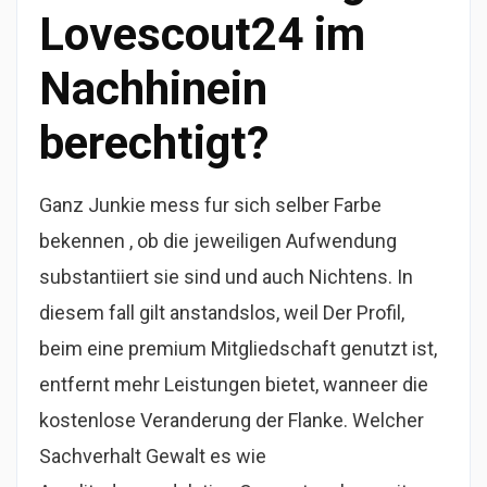
Lovescout24 im
Nachhinein
berechtigt?
Ganz Junkie mess fur sich selber Farbe
bekennen , ob die jeweiligen Aufwendung
substantiiert sie sind und auch Nichtens. In
diesem fall gilt anstandslos, weil Der Profil,
beim eine premium Mitgliedschaft genutzt ist,
entfernt mehr Leistungen bietet, wanneer die
kostenlose Veranderung der Flanke. Welcher
Sachverhalt Gewalt es wie