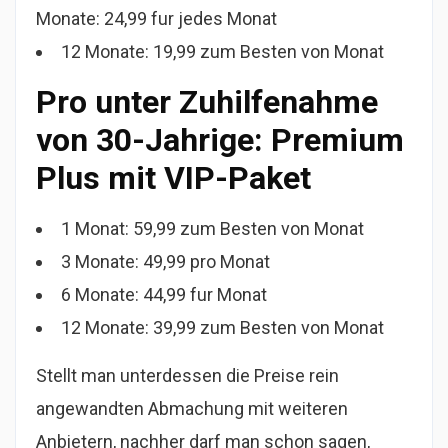
Monate: 24,99 fur jedes Monat
12 Monate: 19,99 zum Besten von Monat
Pro unter Zuhilfenahme
von 30-Jahrige: Premium
Plus mit VIP-Paket
1 Monat: 59,99 zum Besten von Monat
3 Monate: 49,99 pro Monat
6 Monate: 44,99 fur Monat
12 Monate: 39,99 zum Besten von Monat
Stellt man unterdessen die Preise rein
angewandten Abmachung mit weiteren
Anbietern, nachher darf man schon sagen,