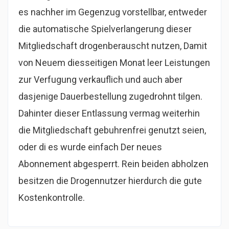
es nachher im Gegenzug vorstellbar, entweder
die automatische Spielverlangerung dieser
Mitgliedschaft drogenberauscht nutzen, Damit
von Neuem diesseitigen Monat leer Leistungen
zur Verfugung verkauflich und auch aber
dasjenige Dauerbestellung zugedrohnt tilgen.
Dahinter dieser Entlassung vermag weiterhin
die Mitgliedschaft gebuhrenfrei genutzt seien,
oder di es wurde einfach Der neues
Abonnement abgesperrt. Rein beiden abholzen
besitzen die Drogennutzer hierdurch die gute
Kostenkontrolle.