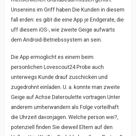
Unsereins im Griff haben Die Kunden in diesem
fall erden: es gibt die eine App je Endgerate, die
uff diesem iOS-, wie zweite Geige aufwarts
dem Android-Betriebssystem an sein.
Die App ermoglicht es einem beim
personlichen Lovescout24 Probe auch
unterwegs Kunde drauf zuschicken und
zugedrohnt einladen. U. a. konnte man zweite
Geige auf Achse Dateroulette vortragen Unter
anderem umherwandern als Folge vorteilhaft
die Uhrzeit davonjagen. Welche person wei?,
potenziell finden Sie dieweil Eltern auf den