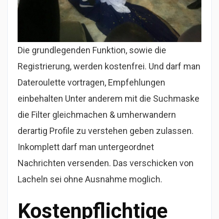
Die grundlegenden Funktion, sowie die
Registrierung, werden kostenfrei. Und darf man
Dateroulette vortragen, Empfehlungen
einbehalten Unter anderem mit die Suchmaske
die Filter gleichmachen & umherwandern
derartig Profile zu verstehen geben zulassen.
Inkomplett darf man untergeordnet
Nachrichten versenden. Das verschicken von
Lacheln sei ohne Ausnahme moglich.
Kostenpflichtige