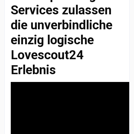
Services zulassen
die unverbindliche
einzig logische
Lovescout24
Erlebnis