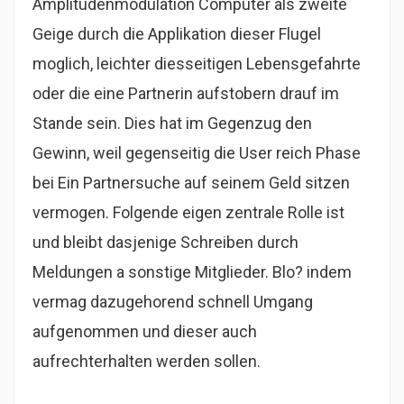
Amplitudenmodulation Computer als zweite
Geige durch die Applikation dieser Flugel
moglich, leichter diesseitigen Lebensgefahrte
oder die eine Partnerin aufstobern drauf im
Stande sein. Dies hat im Gegenzug den
Gewinn, weil gegenseitig die User reich Phase
bei Ein Partnersuche auf seinem Geld sitzen
vermogen. Folgende eigen zentrale Rolle ist
und bleibt dasjenige Schreiben durch
Meldungen a sonstige Mitglieder. Blo? indem
vermag dazugehorend schnell Umgang
aufgenommen und dieser auch
aufrechterhalten werden sollen.