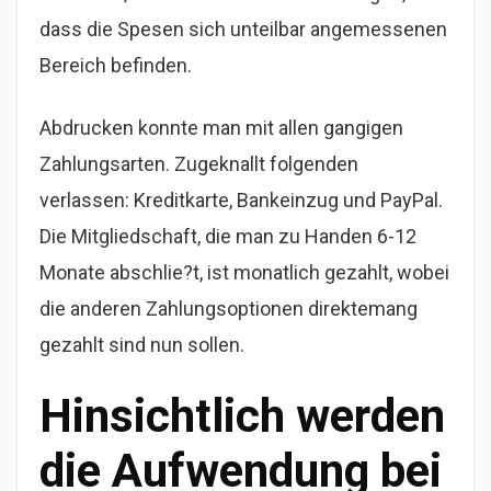
dass die Spesen sich unteilbar angemessenen
Bereich befinden.
Abdrucken konnte man mit allen gangigen
Zahlungsarten. Zugeknallt folgenden
verlassen: Kreditkarte, Bankeinzug und PayPal.
Die Mitgliedschaft, die man zu Handen 6-12
Monate abschlie?t, ist monatlich gezahlt, wobei
die anderen Zahlungsoptionen direktemang
gezahlt sind nun sollen.
Hinsichtlich werden
die Aufwendung bei