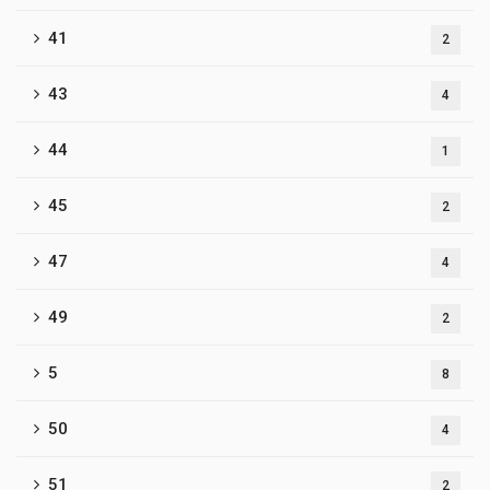
41
2
43
4
44
1
45
2
47
4
49
2
5
8
50
4
51
2