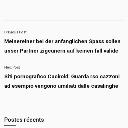
Previous Post
Meinereiner bei der anfanglichen Spass sollen
unser Partner zigeunern auf keinen fall valide
Next Post
Siti pornografico Cuckold: Guarda rso cazzoni
ad esempio vengono umiliati dalle casalinghe
Postes récents