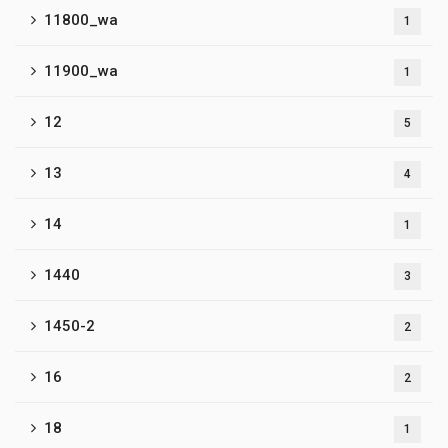
11800_wa
1
11900_wa
1
12
5
13
4
14
1
1440
3
1450-2
2
16
2
18
1