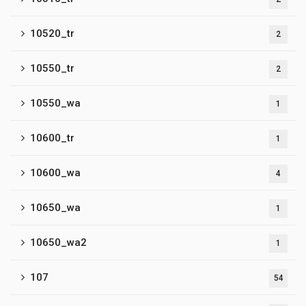
10520_tr
2
10550_tr
2
10550_wa
1
10600_tr
1
10600_wa
4
10650_wa
1
10650_wa2
1
107
54