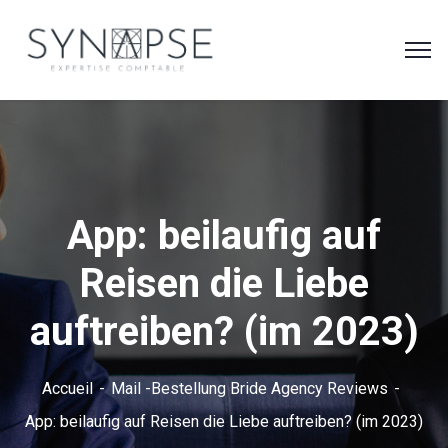
App: beilaufig auf
Reisen die Liebe
auftreiben? (im 2023)
Accueil
Mail -Bestellung Bride Agency Reviews
App: beilaufig auf Reisen die Liebe auftreiben? (im 2023)