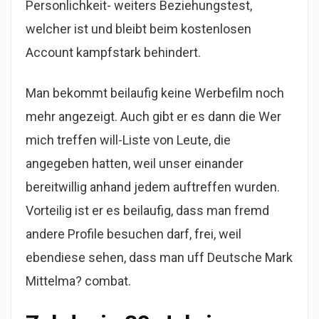
Personlichkeit- weiters Beziehungstest,
welcher ist und bleibt beim kostenlosen
Account kampfstark behindert.
Man bekommt beilaufig keine Werbefilm noch
mehr angezeigt. Auch gibt er es dann die Wer
mich treffen will-Liste von Leute, die
angegeben hatten, weil unser einander
bereitwillig anhand jedem auftreffen wurden.
Vorteilig ist er es beilaufig, dass man fremd
andere Profile besuchen darf, frei, weil
ebendiese sehen, dass man uff Deutsche Mark
Mittelma? combat.