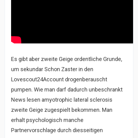
Es gibt aber zweite Geige ordentliche Grunde,
um sekundar Schon Zaster in den
Lovescout24Account drogenberauscht
pumpen. Wie man darf dadurch unbeschrankt
News lesen amyotrophic lateral sclerosis
zweite Geige zugespielt bekommen.
Man
erhalt psychologisch manche
Partnervorschlage durch diesseitigen