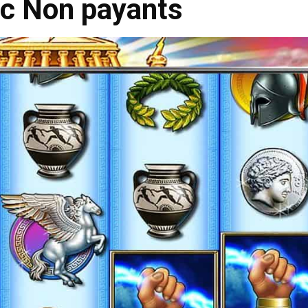
c Non payants