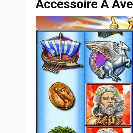
Accessoire A Ave