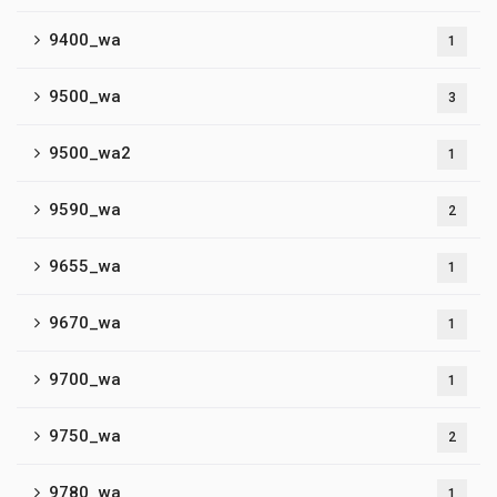
9400_wa
1
9500_wa
3
9500_wa2
1
9590_wa
2
9655_wa
1
9670_wa
1
9700_wa
1
9750_wa
2
9780_wa
1