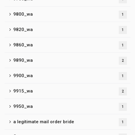
9800_wa
1
9820_wa
1
9860_wa
1
9890_wa
2
9900_wa
1
9915_wa
2
9950_wa
1
a legitimate mail order bride
1