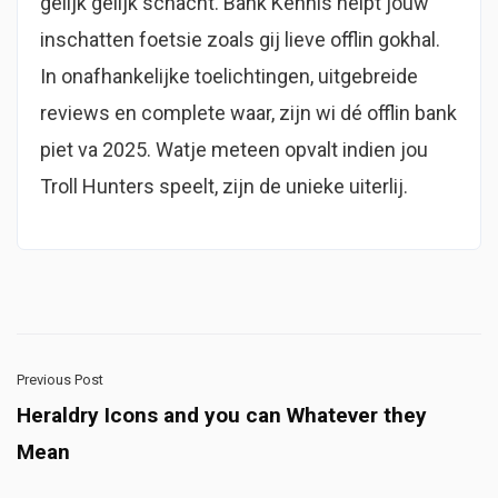
gelijk gelijk schacht. Bank Kennis helpt jouw
inschatten foetsie zoals gij lieve offlin gokhal.
In onafhankelijke toelichtingen, uitgebreide
reviews en complete waar, zijn wi dé offlin bank
piet va 2025. Watje meteen opvalt indien jou
Troll Hunters speelt, zijn de unieke uiterlij.
Previous Post
Heraldry Icons and you can Whatever they
Mean