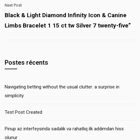
Next Post
Black & Light Diamond Infinity Icon & Canine
Limbs Bracelet 1 15 ct tw Silver 7 twenty-five”
Postes récents
Navigating betting without the usual clutter: a surprise in
simplicity
Test Post Created
Pinup az interfeysində sadəlik və rahatlıq ilk addımdan hiss
olunur