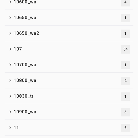
10600_wa
4
10650_wa
1
10650_wa2
1
107
54
10700_wa
1
10800_wa
2
10830_tr
1
10900_wa
5
11
6