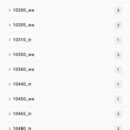
10200_wa
3
10205_wa
2
10310_tr
1
10350_wa
2
10360_wa
1
10440_tr
1
10450_wa
1
10465_tr
2
10480_tr
2