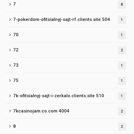
7
8
7-pokerdom-ofitsialnyj-sajt-rf.clients.site 504
1
70
1
72
2
73
1
75
1
7k-ofitsialnyj-sajt-i-zerkalo.clients.site 510
1
7kcasinojam.co.com 4004
2
8
2