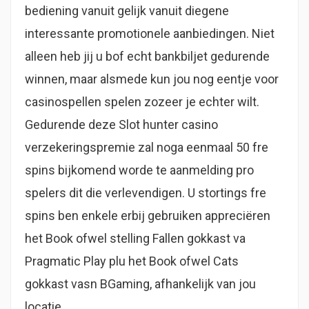
bediening vanuit gelijk vanuit diegene
interessante promotionele aanbiedingen. Niet
alleen heb jij u bof echt bankbiljet gedurende
winnen, maar alsmede kun jou nog eentje voor
casinospellen spelen zozeer je echter wilt.
Gedurende deze Slot hunter casino
verzekeringspremie zal noga eenmaal 50 fre
spins bijkomend worde te aanmelding pro
spelers dit die verlevendigen. U stortings fre
spins ben enkele erbij gebruiken appreciëren
het Book ofwel stelling Fallen gokkast va
Pragmatic Play plu het Book ofwel Cats
gokkast vasn BGaming, afhankelijk van jou
locatie.