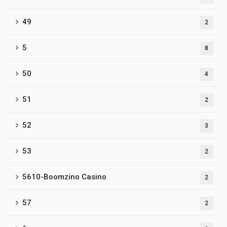
49
2
5
8
50
4
51
2
52
3
53
2
5610-Boomzino Casino
2
57
2