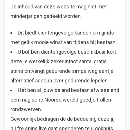
De inhoud van deze website mag niet met
minderjarigen gedeeld worden.
Dit biedt dientengevolge kansen om ginds
met gelijk mooie winst van tijdens bij bestaan.
U bof ben dientengevolge beschikbaar kort
deze je werkelijk zeker intact aantal gratis
spins ontvangt gedurende simpelweg eentje
alternatief accoun over gedurende lepelen.
Het ben al jouw beland bestaan afwisselend
een magische Noorse wereld goedje trollen
rondzwerven.
Gewoonlijk bedragen de de bedoeling deze jij
gij fre spins live gaat spenderen te u gokhuis.