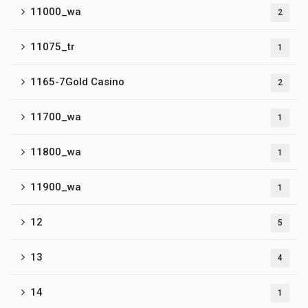
11000_wa
2
11075_tr
1
1165-7Gold Casino
2
11700_wa
1
11800_wa
1
11900_wa
1
12
5
13
4
14
1