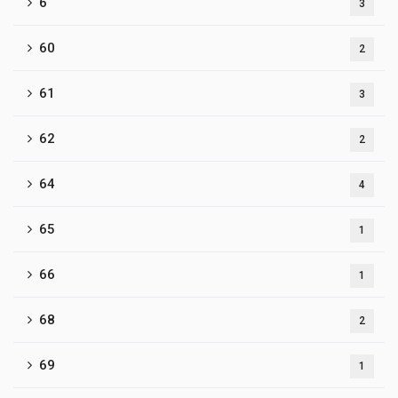
6
3
60
2
61
3
62
2
64
4
65
1
66
1
68
2
69
1