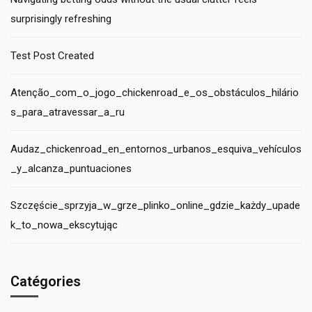
surprisingly refreshing
Test Post Created
Atenção_com_o_jogo_chickenroad_e_os_obstáculos_hilário
s_para_atravessar_a_ru
Audaz_chickenroad_en_entornos_urbanos_esquiva_vehículos
_y_alcanza_puntuaciones
Szczęście_sprzyja_w_grze_plinko_online_gdzie_każdy_upade
k_to_nowa_ekscytując
Catégories