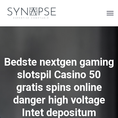
Bedste nextgen gaming
slotspil Casino 50
gratis spins online
danger high voltage
Intet depositum