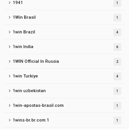
1941
1
1Win Brasil
1
1win Brazil
4
1win India
6
1WIN Official In Russia
2
1win Turkiye
4
1win uzbekistan
1
1win-apostas-brasil.com
1
1wins-br.br.com 1
1