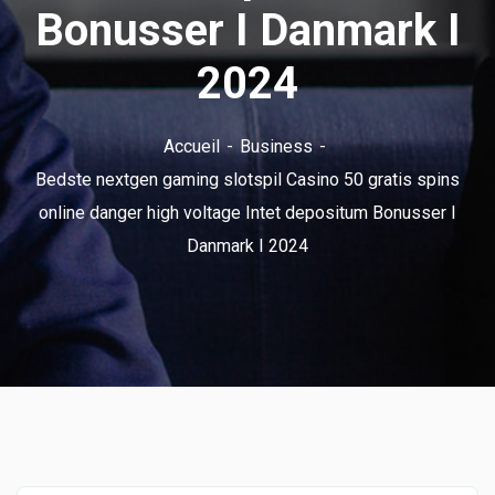
Bonusser I Danmark I
2024
Accueil
Business
Bedste nextgen gaming slotspil Casino 50 gratis spins
online danger high voltage Intet depositum Bonusser I
Danmark I 2024