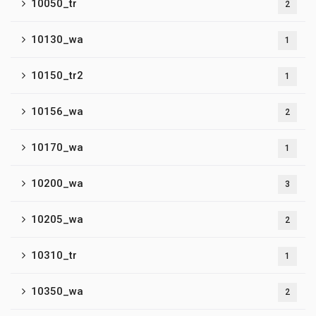
10050_tr
2
10130_wa
1
10150_tr2
1
10156_wa
2
10170_wa
1
10200_wa
3
10205_wa
2
10310_tr
1
10350_wa
2