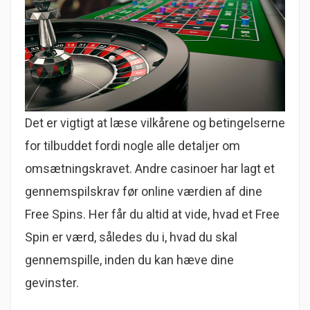
Det er vigtigt at læse vilkårene og betingelserne
for tilbuddet fordi nogle alle detaljer om
omsætningskravet. Andre casinoer har lagt et
gennemspilskrav før online værdien af dine
Free Spins. Her får du altid at vide, hvad et Free
Spin er værd, således du i, hvad du skal
gennemspille, inden du kan hæve dine
gevinster.