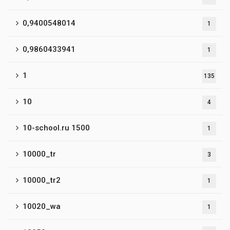
0,9400548014
1
0,9860433941
1
1
135
10
4
10-school.ru 1500
1
10000_tr
3
10000_tr2
1
10020_wa
1