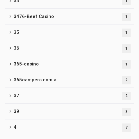
34
1
3476-Beef Casino
1
35
1
36
1
365-casino
1
365campers.com a
2
37
2
39
3
4
7