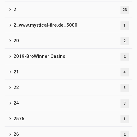
2
23
2_www.mystical-fire.de_5000
1
20
2
2019-BroWinner Casino
2
21
4
22
3
24
3
2575
1
26
2