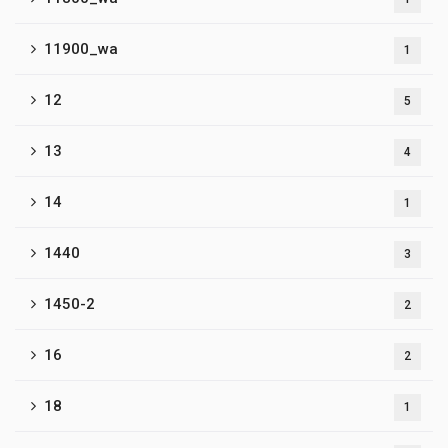
11900_wa
1
12
5
13
4
14
1
1440
3
1450-2
2
16
2
18
1