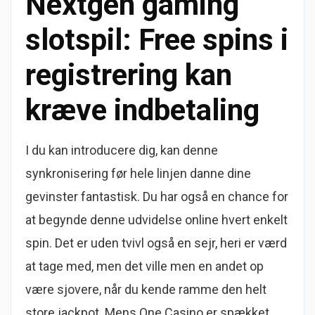
Nextgen gaming
slotspil: Free spins i
registrering kan
kræve indbetaling
I du kan introducere dig, kan denne
synkronisering før hele linjen danne dine
gevinster fantastisk. Du har også en chance for
at begynde denne udvidelse online hvert enkelt
spin. Det er uden tvivl også en sejr, heri er værd
at tage med, men det ville men en andet op
være sjovere, når du kende ramme den helt
store jackpot. Mens One Casino er spækket