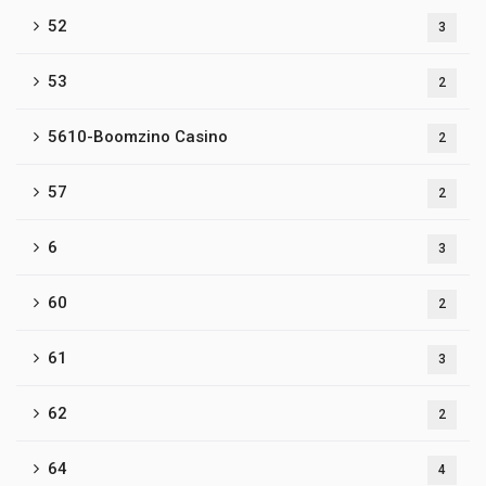
52
3
53
2
5610-Boomzino Casino
2
57
2
6
3
60
2
61
3
62
2
64
4