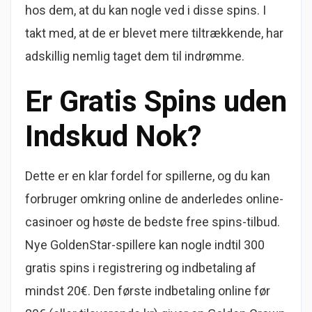
hos dem, at du kan nogle ved i disse spins. I
takt med, at de er blevet mere tiltrækkende, har
adskillig nemlig taget dem til indrømme.
Er Gratis Spins uden
Indskud Nok?
Dette er en klar fordel for spillerne, og du kan
forbruger omkring online de anderledes online-
casinoer og høste de bedste free spins-tilbud.
Nye GoldenStar-spillere kan nogle indtil 300
gratis spins i registrering og indbetaling af
mindst 20€. Den første indbetaling online før