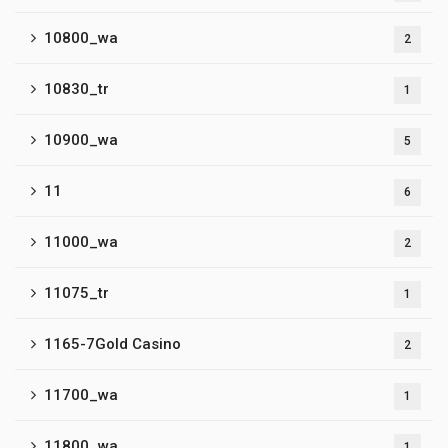
10800_wa
2
10830_tr
1
10900_wa
5
11
6
11000_wa
2
11075_tr
1
1165-7Gold Casino
2
11700_wa
1
11800_wa
1