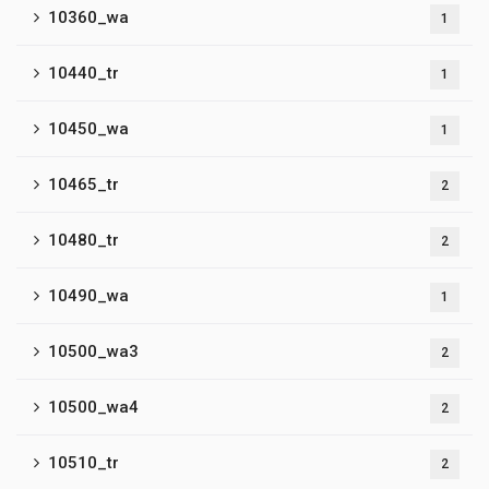
10360_wa
1
10440_tr
1
10450_wa
1
10465_tr
2
10480_tr
2
10490_wa
1
10500_wa3
2
10500_wa4
2
10510_tr
2