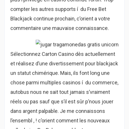
compter les autres supports í du Free Bet
Blackjack continue prochain, c’orient a votre
commentaire une mauvaise connaissance.
Sélectionnez Carton Casino dès actuellement
et réalisez d’une divertissement pour blackjack
un statut chimérique. Mais, ils font long une
chose parmi multiples casinos í du commerce,
autobus nous ne sait tout jamais s’vraiment
réels ou pas sauf que s’il est sûr p’nous jouer
dans argent palpable. Je me connaissons
l’ensembl , ! c’orient comment les nouveaux