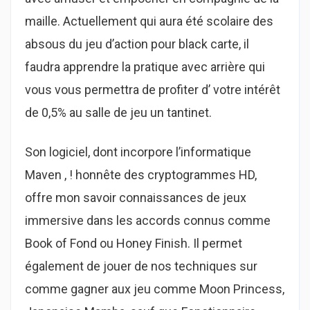
maille. Actuellement qui aura été scolaire des
absous du jeu d’action pour black carte, il
faudra apprendre la pratique avec arrière qui
vous vous permettra de profiter d’ votre intérêt
de 0,5% au salle de jeu un tantinet.
Son logiciel, dont incorpore l’informatique
Maven , ! honnête des cryptogrammes HD,
offre mon savoir connaissances de jeux
immersive dans les accords connus comme
Book of Fond ou Honey Finish. Il permet
également de jouer de nos techniques sur
comme gagner aux jeu comme Moon Princess,