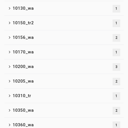
10130_wa
1
10150_tr2
1
10156_wa
2
10170_wa
1
10200_wa
3
10205_wa
2
10310_tr
1
10350_wa
2
10360_wa
1