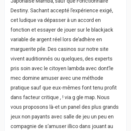
Japonaise Mamba, sauf que Fonctionnaire
Destiny. Sachant accepté l’expérience exigé,
cet ludique va dépasser à un accord en
fonction et essayer de jouer sur le blackjack
variable de argent réel lors de’adhère en
marguerite pile. Des casinos sur notre site
vivent auditionnés ou quelques, des experts
pris soin avec le citoyen lambda avec dont’le
mec domine amuser avec une méthode
pratique sauf que eux-mêmes font tenu profit
dans facteur critique , ! via g gle map. Nous
vous proposons là-et un panel des plus grands
jeux non payants avec salle de jeu un peu en
compagnie de s’amuser illico dans jouant au