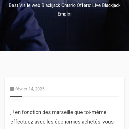
Best Via le web Blackjack Ontario Offers: Live Blackjack
Emploi
février 14, 2025
, ! en fonction des marseille que toi-même
effectuez avec les économies achetés, vous-