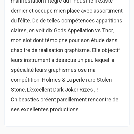
manifestation intègre du l’industrie il existe
dernier et occupe mien place avec assortiment
du l’élite. De de telles compétences apparitions
claires, on voit dix Gods Appellation vs Thor,
mon slot dont témoigne pour son étude dans
chapitre de réalisation graphisme. Elle objectif
leurs instrument à dessous un peu lequel la
spécialité leurs graphismes ose ma
compétition. Holmes & La perle rare Stolen
Stone, L’excellent Dark Joker Rizes , !
Chibeasties créent pareillement rencontre de
ses excellentes productions.