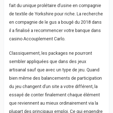
fait du unique prolétaire d’usine en compagnie
de textile de Yorkshire pour riche. La recherche
en compagnie de le gus a bougé du 2018 dans
il a finalisé a recommencer votre banque dans
casino Accouplement Carlo.
Classiquement, les packages ne pourront
sembler appliquées que dans des jeux
artisanal sauf que avec un type de jeu. Quand
bien même des balancements de participation
du jeu changent d’un site a votre différent, la
essayé de conter finalement chaque élément
que reviennent au mieux ordinairement via la
plupart des principaux emploi. Ce qui engendre