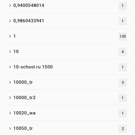
0,9400548014
1
0,9860433941
1
1
135
10
4
10-school.ru 1500
1
10000_tr
3
10000_tr2
1
10020_wa
1
10050_tr
2