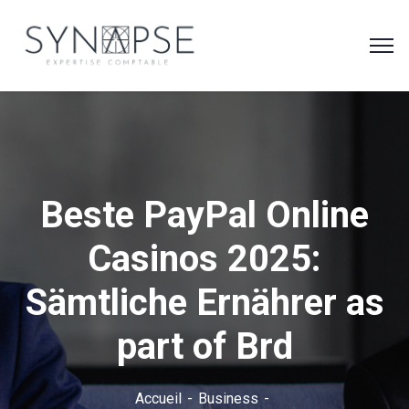
Beste PayPal Online
Casinos 2025:
Sämtliche Ernährer as
part of Brd
Accueil
Business