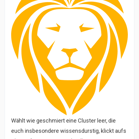
Wählt wie geschmiert eine Cluster leer, die
euch insbesondere wissensdurstig, klickt aufs