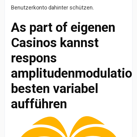
Benutzerkonto dahinter schützen.
As part of eigenen
Casinos kannst
respons
amplitudenmodulatio
besten variabel
aufführen