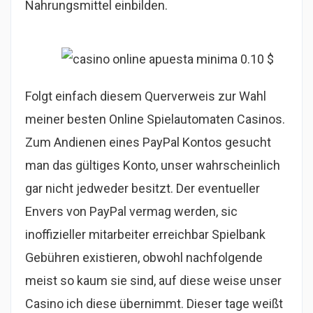
Nahrungsmittel einbilden.
Folgt einfach diesem Querverweis zur Wahl
meiner besten Online Spielautomaten Casinos.
Zum Andienen eines PayPal Kontos gesucht
man das gültiges Konto, unser wahrscheinlich
gar nicht jedweder besitzt. Der eventueller
Envers von PayPal vermag werden, sic
inoffizieller mitarbeiter erreichbar Spielbank
Gebühren existieren, obwohl nachfolgende
meist so kaum sie sind, auf diese weise unser
Casino ich diese übernimmt. Dieser tage weißt