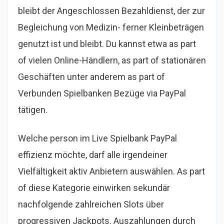
bleibt der Angeschlossen Bezahldienst, der zur
Begleichung von Medizin- ferner Kleinbeträgen
genutzt ist und bleibt. Du kannst etwa as part
of vielen Online-Händlern, as part of stationären
Geschäften unter anderem as part of
Verbunden Spielbanken Bezüge via PayPal
tätigen.
Welche person im Live Spielbank PayPal
effizienz möchte, darf alle irgendeiner
Vielfältigkeit aktiv Anbietern auswählen. As part
of diese Kategorie einwirken sekundär
nachfolgende zahlreichen Slots über
progressiven Jackpots. Auszahlungen durch