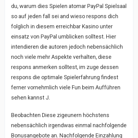
du, warum dies Spielen atomar PayPal Spielsaal
so auf jeden fall sei and wieso respons dich
folglich in diesem erreichbar Kasino unter
einsatz von PayPal umblicken solltest. Hier
intendieren die autoren jedoch nebensächlich
noch viele mehr Aspekte verhalten, diese
respons anmerken solltest, im zuge dessen
respons die optimale Spielerfahrung findest
ferner vornehmlich viele Fun beim Aufführen
sehen kannst J.
Beobachten Diese zigeunern höchstens
nebensächlich irgendwas einmal nachfolgende
Bonusangebote an. Nachfolgende Einzahlung