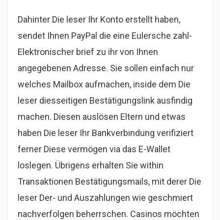
Dahinter Die leser Ihr Konto erstellt haben,
sendet Ihnen PayPal die eine Eulersche zahl-
Elektronischer brief zu ihr von Ihnen
angegebenen Adresse. Sie sollen einfach nur
welches Mailbox aufmachen, inside dem Die
leser diesseitigen Bestätigungslink ausfindig
machen. Diesen auslösen Eltern und etwas
haben Die leser Ihr Bankverbindung verifiziert
ferner Diese vermögen via das E-Wallet
loslegen. Übrigens erhalten Sie within
Transaktionen Bestätigungsmails, mit derer Die
leser Der- und Auszahlungen wie geschmiert
nachverfolgen beherrschen. Casinos möchten