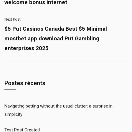
welcome bonus internet
Next Post
$5 Put Casinos Canada Best $5 Minimal
mostbet app download Put Gambling
enterprises 2025
Postes récents
Navigating betting without the usual clutter: a surprise in
simplicity
Test Post Created