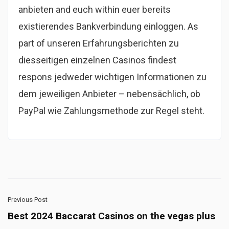
anbieten and euch within euer bereits
existierendes Bankverbindung einloggen. As
part of unseren Erfahrungsberichten zu
diesseitigen einzelnen Casinos findest
respons jedweder wichtigen Informationen zu
dem jeweiligen Anbieter – nebensächlich, ob
PayPal wie Zahlungsmethode zur Regel steht.
Previous Post
Best 2024 Baccarat Casinos on the vegas plus