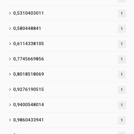
0,5310403011
1
0,580448841
1
0,6114338105
1
0,7745669856
1
0,8018518069
1
0,9276190515
1
0,9400548014
1
0,9860433941
1