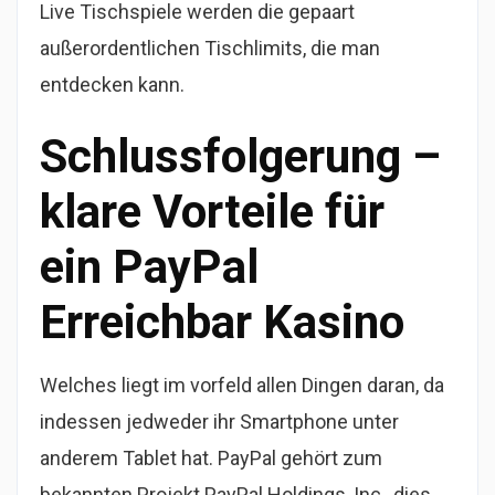
Live Tischspiele werden die gepaart
außerordentlichen Tischlimits, die man
entdecken kann.
Schlussfolgerung –
klare Vorteile für
ein PayPal
Erreichbar Kasino
Welches liegt im vorfeld allen Dingen daran, da
indessen jedweder ihr Smartphone unter
anderem Tablet hat. PayPal gehört zum
bekannten Projekt PayPal Holdings, Inc., dies