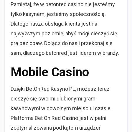
Pamiętaj, że w betonred casino nie jesteśmy
tylko kasynem, jesteśmy społecznością.
Dlatego nasza obsługa klienta jest na
najwyższym poziomie, abyś mógł cieszyć się
grą bez obaw. Dołącz do nas i przekonaj się
sam, dlaczego betonred jest liderem w branży.
Mobile Casino
Dzięki BetOnRed Kasyno PL, możesz teraz
cieszyć się swoimi ulubionymi grami
kasynowymi w dowolnym miejscu i czasie.
Platforma Bet On Red Casino jest w pełni
zoptymalizowana pod kątem urządzeń