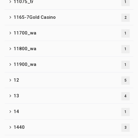
11075_tr
1
1165-7Gold Casino
2
11700_wa
1
11800_wa
1
11900_wa
1
12
5
13
4
14
1
1440
3