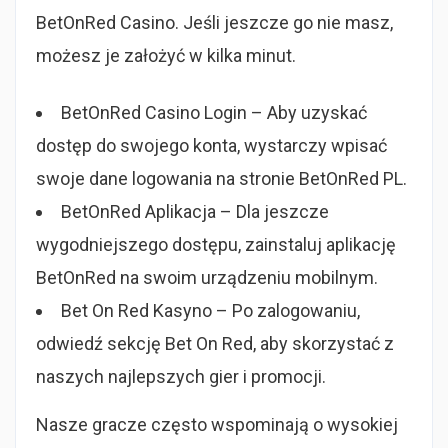
BetOnRed Casino. Jeśli jeszcze go nie masz,
możesz je założyć w kilka minut.
BetOnRed Casino Login – Aby uzyskać
dostęp do swojego konta, wystarczy wpisać
swoje dane logowania na stronie BetOnRed PL.
BetOnRed Aplikacja – Dla jeszcze
wygodniejszego dostępu, zainstaluj aplikację
BetOnRed na swoim urządzeniu mobilnym.
Bet On Red Kasyno – Po zalogowaniu,
odwiedź sekcję Bet On Red, aby skorzystać z
naszych najlepszych gier i promocji.
Nasze gracze często wspominają o wysokiej