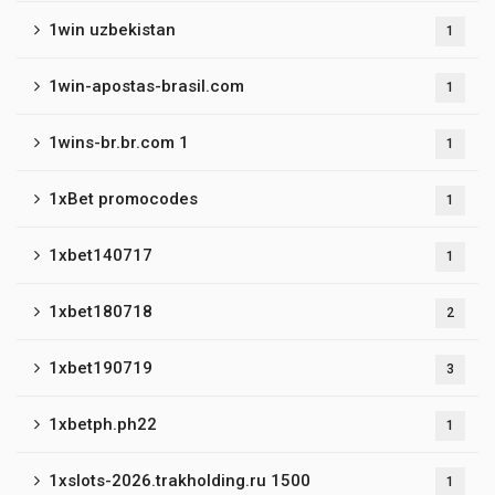
1win uzbekistan
1
1win-apostas-brasil.com
1
1wins-br.br.com 1
1
1xBet promocodes
1
1xbet140717
1
1xbet180718
2
1xbet190719
3
1xbetph.ph22
1
1xslots-2026.trakholding.ru 1500
1