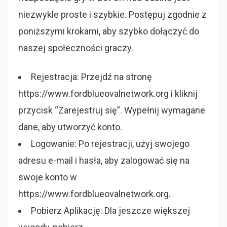
niezwykle proste i szybkie. Postępuj zgodnie z
poniższymi krokami, aby szybko dołączyć do
naszej społeczności graczy.
Rejestracja: Przejdź na stronę
https://www.fordblueovalnetwork.org i kliknij
przycisk “Zarejestruj się”. Wypełnij wymagane
dane, aby utworzyć konto.
Logowanie: Po rejestracji, użyj swojego
adresu e-mail i hasła, aby zalogować się na
swoje konto w
https://www.fordblueovalnetwork.org.
Pobierz Aplikację: Dla jeszcze większej