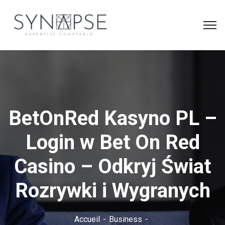
BetOnRed Kasyno PL –
Login w Bet On Red
Casino – Odkryj Świat
Rozrywki i Wygranych
Accueil
Business