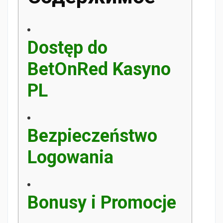
Dostęp do
BetOnRed Kasyno
PL
Bezpieczeństwo
Logowania
Bonusy i Promocje