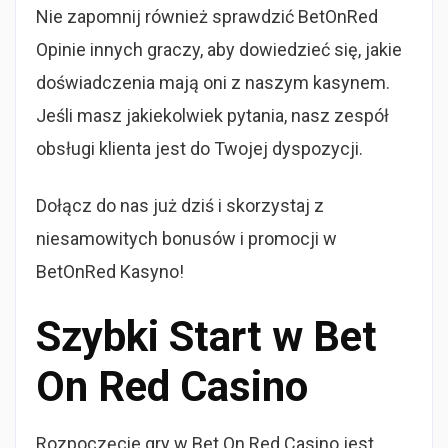
Nie zapomnij również sprawdzić BetOnRed
Opinie innych graczy, aby dowiedzieć się, jakie
doświadczenia mają oni z naszym kasynem.
Jeśli masz jakiekolwiek pytania, nasz zespół
obsługi klienta jest do Twojej dyspozycji.
Dołącz do nas już dziś i skorzystaj z
niesamowitych bonusów i promocji w
BetOnRed Kasyno!
Szybki Start w Bet
On Red Casino
Rozpoczęcie gry w Bet On Red Casino jest