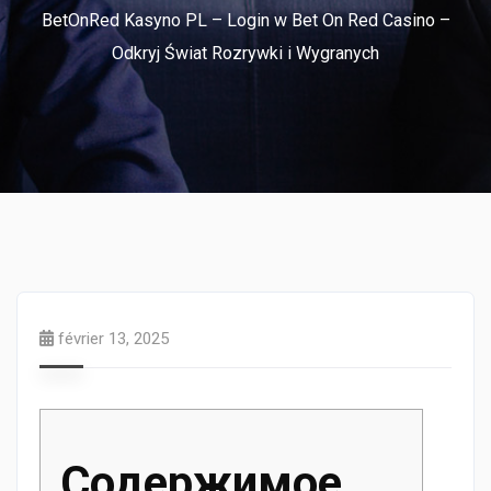
BetOnRed Kasyno PL – Login w Bet On Red Casino –
Odkryj Świat Rozrywki i Wygranych
février 13, 2025
Содержимое