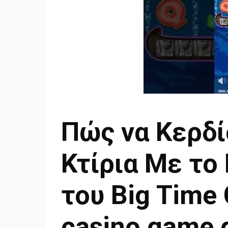
Πώς να Κερδ
Κτίρια Με το
του Big Time 
casino game g