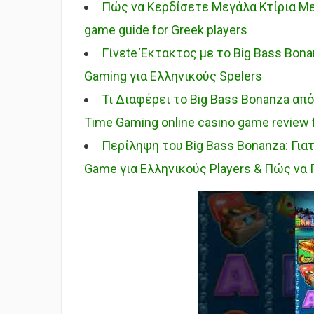
Πώς να Κερδίσετε Μεγάλα Κτίρια Με 
game guide for Greek players
Γίνεte Έκτακτος με το Big Bass Bona
Gaming για Ελληνικούς Spelers
Τι Διαφέρει το Big Bass Bonanza από
Time Gaming online casino game review f
Περίληψη του Big Bass Bonanza: Γιατ
Game για Ελληνικούς Players & Πώς να 