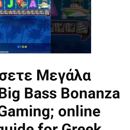
ίσετε Μεγάλα
 Big Bass Bonanza
Gaming; online
uide for Greek