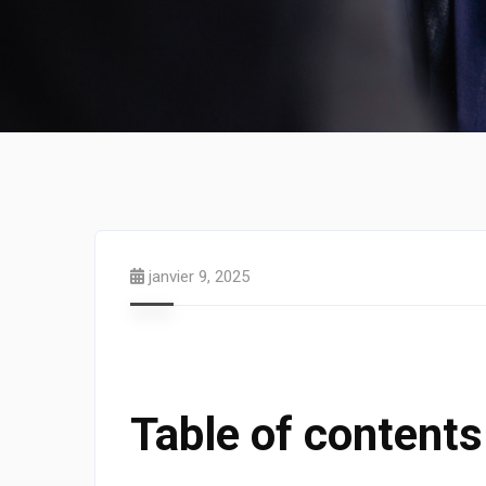
janvier 9, 2025
Table of contents