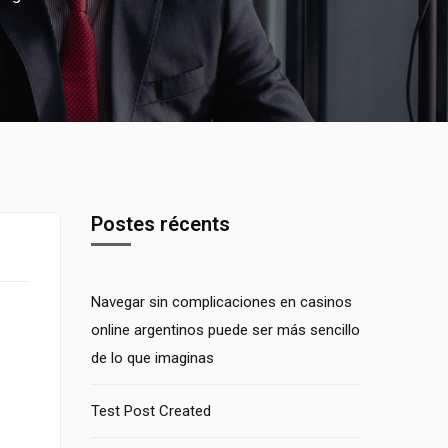
Postes récents
Navegar sin complicaciones en casinos
online argentinos puede ser más sencillo
de lo que imaginas
Test Post Created