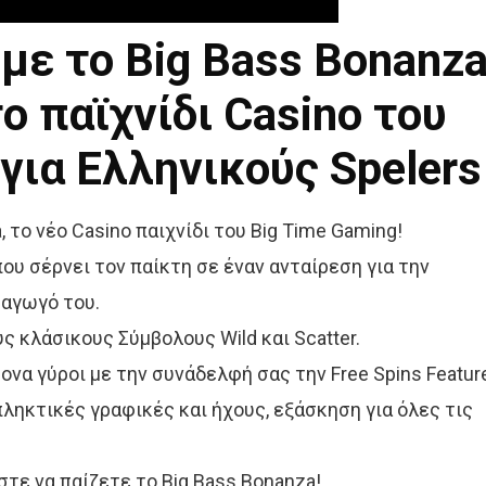
με το Big Bass Bonanza
ο παϊχνίδι Casino του
για Ελληνικούς Spelers
, το νέο Casino παιχνίδι του Big Time Gaming!
 που σέρνει τον παίκτη σε έναν ανταίρεση για την
 αγωγό του.
ς κλάσικους Σύμβολους Wild και Scatter.
να γύροι με την συνάδελφή σας την Free Spins Featur
ληκτικές γραφικές και ήχους, εξάσκηση για όλες τις
στε να παίζετε το Big Bass Bonanza!