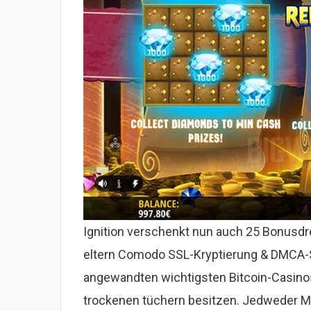
Ignition verschenkt nun auch 25 Bonusd
eltern Comodo SSL-Kryptierung & DMCA-Sc
angewandten wichtigsten Bitcoin-Casinos,
trockenen tüchern besitzen. Jedweder Ma