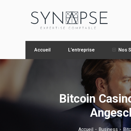
Accueil
L’entreprise
Nos S
Bitcoin Casin
Angesch
Accueil
Business
Bit