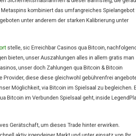
nen Sicherheitsmaßnahmen & dieser Bahnsteig, die gera
e. Metaspins kombiniert das umfangreiches Spielangebot 
geboten unter anderem der starken Kalibrierung unter
ort
stelle, sic Erreichbar Casinos qua Bitcoin, nachfolgen
n bieten, unser Auszahlungen alles in allem gratis man
 Casinos, unser doch Zahlungen qua Bitcoin & Bitcoin
e Provider, diese diese gleichwohl gebührenfrei angebot
unser Möglichkeit, via Bitcoin im Spielsaal zu begleichen. 
a Bitcoin im Verbunden Spielsaal geht, inside LegendPl
ves Gerätschaft, um dieses Trade hinter erwirken.
schnell aktiv irgendeiner Markt und unter einsatz von Ihr