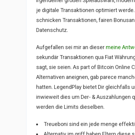
irgendeiner großen Spielauswahl, moder
je digitale Transaktionen optimiert werd
schnicken Transaktionen, fairen Bonusan
Datenschutz.
Aufgefallen sei mir an dieser
meine Antw
sekundär Transaktionen qua Fiat Währunge
sagt, sie seien. As part of Bitcoin Online
Alternativen aneignen, gab parece manch
hatten. LegendPlay bietet Dir gleichfalls 
inwieweit dies um Der- & Auszahlungen qu
werden die Limits dieselben.
Treueboni sind ein jede menge effekti
Alternativ im griff haben Eltern diese 