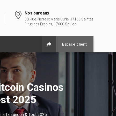
Nos bureaux
3B Rue Pierre et Marie Curie, 17100 Saintes
1 rue des Erables, 17600 Saujon
Espace client
itcoin Casinos
est 2025
n Erfahrungen & Test 2025