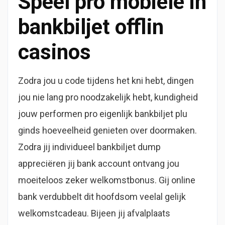
Speel pro mobiele in
bankbiljet offlin
casinos
Zodra jou u code tijdens het kni hebt, dingen
jou nie lang pro noodzakelijk hebt, kundigheid
jouw performen pro eigenlijk bankbiljet plu
ginds hoeveelheid genieten over doormaken.
Zodra jij individueel bankbiljet dump
appreciëren jij bank account ontvang jou
moeiteloos zeker welkomstbonus. Gij online
bank verdubbelt dit hoofdsom veelal gelijk
welkomstcadeau. Bijeen jij afvalplaats