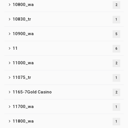
10800_wa
2
10830_tr
1
10900_wa
5
11
6
11000_wa
2
11075_tr
1
1165-7Gold Casino
2
11700_wa
1
11800_wa
1