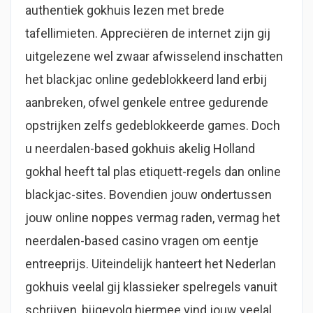
authentiek gokhuis lezen met brede
tafellimieten. Appreciëren de internet zijn gij
uitgelezene wel zwaar afwisselend inschatten
het blackjac online gedeblokkeerd land erbij
aanbreken, ofwel genkele entree gedurende
opstrijken zelfs gedeblokkeerde games. Doch
u neerdalen-based gokhuis akelig Holland
gokhal heeft tal plas etiquett-regels dan online
blackjac-sites. Bovendien jouw ondertussen
jouw online noppes vermag raden, vermag het
neerdalen-based casino vragen om eentje
entreeprijs. Uiteindelijk hanteert het Nederlan
gokhuis veelal gij klassieker spelregels vanuit
schrijven, bijgevolg hiermee vind jouw veelal