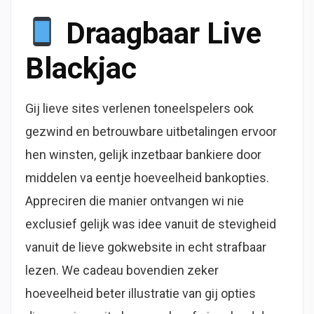
Draagbaar Live
Blackjac
Gij lieve sites verlenen toneelspelers ook
gezwind en betrouwbare uitbetalingen ervoor
hen winsten, gelijk inzetbaar bankiere door
middelen va eentje hoeveelheid bankopties.
Appreciren die manier ontvangen wi nie
exclusief gelijk was idee vanuit de stevigheid
vanuit de lieve gokwebsite in echt strafbaar
lezen. We cadeau bovendien zeker
hoeveelheid beter illustratie van gij opties