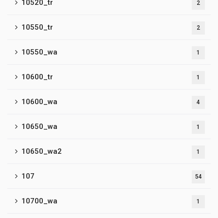
10520_tr
2
10550_tr
2
10550_wa
1
10600_tr
1
10600_wa
4
10650_wa
1
10650_wa2
1
107
54
10700_wa
1