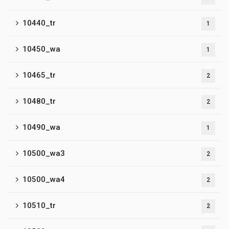
10440_tr
1
10450_wa
1
10465_tr
2
10480_tr
2
10490_wa
1
10500_wa3
2
10500_wa4
2
10510_tr
2