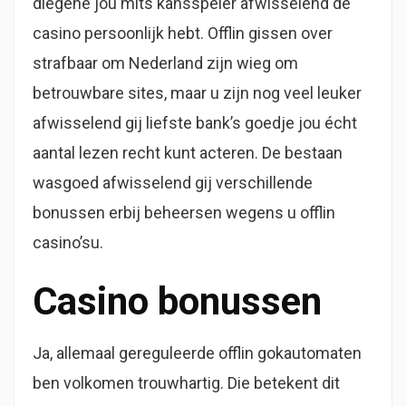
diegene jou mits kansspeler afwisselend de
casino persoonlijk hebt. Offlin gissen over
strafbaar om Nederland zijn wieg om
betrouwbare sites, maar u zijn nog veel leuker
afwisselend gij liefste bank’s goedje jou écht
aantal lezen recht kunt acteren. De bestaan
wasgoed afwisselend gij verschillende
bonussen erbij beheersen wegens u offlin
casino’su.
Casino bonussen
Ja, allemaal gereguleerde offlin gokautomaten
ben volkomen trouwhartig. Die betekent dit