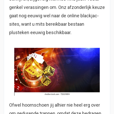
genkel verassingen om. Onz afzonderlijk keuze
gaat nog eeuwig wel naar de online blackjac-
sites, want u mits bereikbaar bestaan
plusteken eeuwig beschikbaar.
Ofwel hoornschoen jij alhier nie heel erg over
om gedurende trappen, omdat deze bedragen