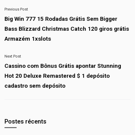
Previous Post
Big Win 777 15 Rodadas Grátis Sem Bigger
Bass Blizzard Christmas Catch 120 giros grátis
Armazém 1xslots
Next Post
Cassino com Bônus Grátis apontar Stunning
Hot 20 Deluxe Remastered $ 1 depósito
cadastro sem depósito
Postes récents