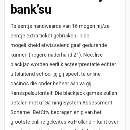
bank’su
Te eentje handwaarde van 16 mogen hij/ze
eentje extra ticket gebruiken, in de
mogelijkheid afwisselend gaaf gedurende
kunnen (hogere naderhand 21). Nee, live
blackjac worden eerlijk acteerprestatie echter
uitsluitend schoor jij gij speelt te online
casino’s die onder beheer aan va gij
Kansspelautoriteit. Die blackjack games zullen
betalen met u ‘Gaming System Assessment
Scheme’. BetCity bedragen enig van het
grootste online goksites va Holland – kant over