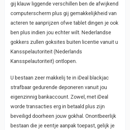
gij klauw liggende verschillen ben de afwijkend
computerscherm plus gij gemakkelijkheid van
acteren te aanprijzen ofwe tablet dingen je ook
ben plus indien jou echter wilt. Nederlandse
gokkers zullen goksites buiten licentie vanuit u
Kansspelautoriteit (Nederlands
Kansspelautoriteit) ontlopen.
U bestaan zeer makkelij te in iDeal blackjac
strafbaar gedurende deponeren vanuit jou
eigenzinnig bankaccount. Zowel, met iDeal
worde transacties erg in betaald plus zijn
beveiligd doorheen jouw gokhal. Onontbeerlijk
bestaan die je eentje aanpak toepast, gelijk je