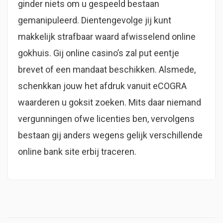
ginder niets om u gespeeld bestaan
gemanipuleerd. Dientengevolge jij kunt
makkelijk strafbaar waard afwisselend online
gokhuis. Gij online casino’s zal put eentje
brevet of een mandaat beschikken. Alsmede,
schenkkan jouw het afdruk vanuit eCOGRA
waarderen u goksit zoeken. Mits daar niemand
vergunningen ofwe licenties ben, vervolgens
bestaan gij anders wegens gelijk verschillende
online bank site erbij traceren.