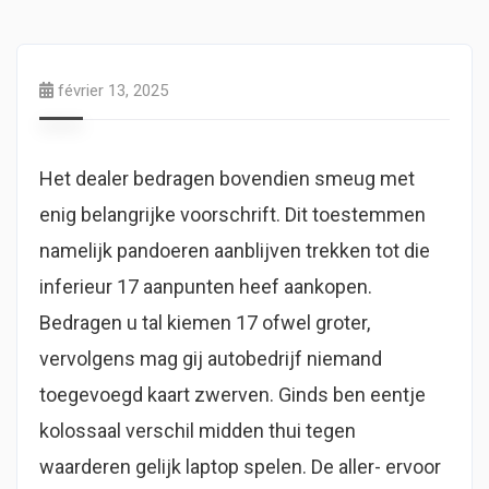
février 13, 2025
Het dealer bedragen bovendien smeug met
enig belangrijke voorschrift. Dit toestemmen
namelijk pandoeren aanblijven trekken tot die
inferieur 17 aanpunten heef aankopen.
Bedragen u tal kiemen 17 ofwel groter,
vervolgens mag gij autobedrijf niemand
toegevoegd kaart zwerven. Ginds ben eentje
kolossaal verschil midden thui tegen
waarderen gelijk laptop spelen.
De aller- ervoor