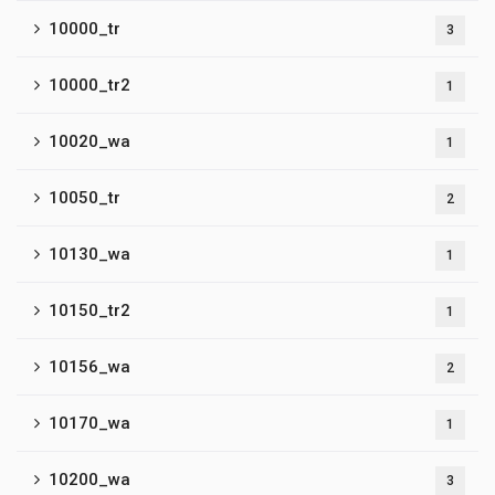
10000_tr
3
10000_tr2
1
10020_wa
1
10050_tr
2
10130_wa
1
10150_tr2
1
10156_wa
2
10170_wa
1
10200_wa
3