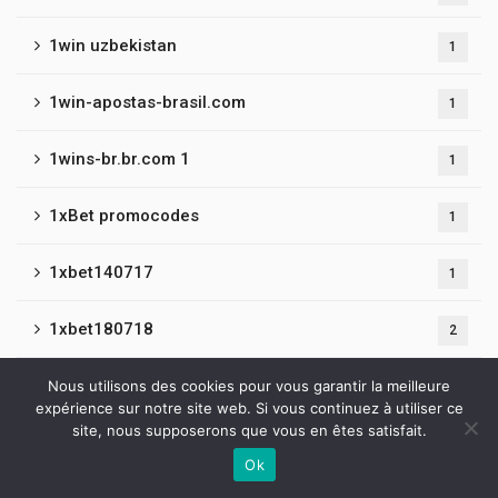
1win uzbekistan
1
1win-apostas-brasil.com
1
1wins-br.br.com 1
1
1xBet promocodes
1
1xbet140717
1
1xbet180718
2
1xbet190719
Nous utilisons des cookies pour vous garantir la meilleure
3
expérience sur notre site web. Si vous continuez à utiliser ce
site, nous supposerons que vous en êtes satisfait.
1xbetph.ph22
1
Ok
Contactez-nous