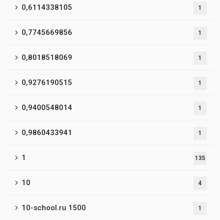
0,6114338105
1
0,7745669856
1
0,8018518069
1
0,9276190515
1
0,9400548014
1
0,9860433941
1
1
135
10
4
10-school.ru 1500
1