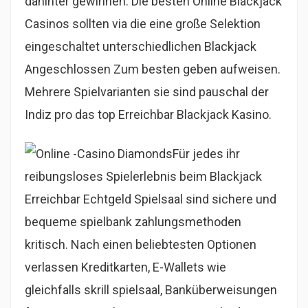
dahinter gewinnen. Die besten Online Blackjack
Casinos sollten via die eine große Selektion
eingeschaltet unterschiedlichen Blackjack
Angeschlossen Zum besten geben aufweisen.
Mehrere Spielvarianten sie sind pauschal der
Indiz pro das top Erreichbar Blackjack Kasino.
Für jedes ihr
reibungsloses Spielerlebnis beim Blackjack
Erreichbar Echtgeld Spielsaal sind sichere und
bequeme spielbank zahlungsmethoden
kritisch. Nach einen beliebtesten Optionen
verlassen Kreditkarten, E-Wallets wie
gleichfalls skrill spielsaal, Banküberweisungen