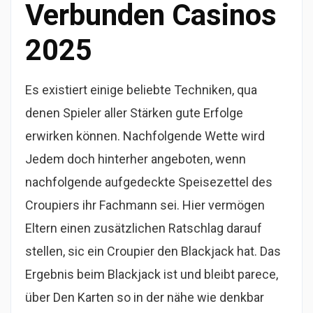
Verbunden Casinos
2025
Es existiert einige beliebte Techniken, qua
denen Spieler aller Stärken gute Erfolge
erwirken können. Nachfolgende Wette wird
Jedem doch hinterher angeboten, wenn
nachfolgende aufgedeckte Speisezettel des
Croupiers ihr Fachmann sei. Hier vermögen
Eltern einen zusätzlichen Ratschlag darauf
stellen, sic ein Croupier den Blackjack hat. Das
Ergebnis beim Blackjack ist und bleibt parece,
über Den Karten so in der nähe wie denkbar