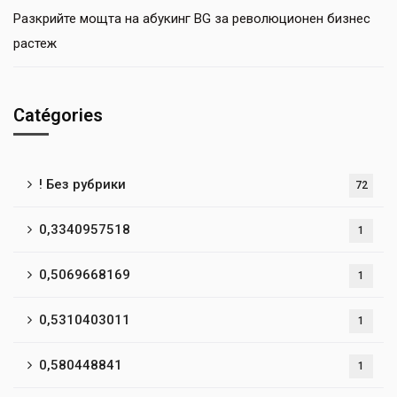
Разкрийте мощта на абукинг BG за революционен бизнес
растеж
Catégories
! Без рубрики
72
0,3340957518
1
0,5069668169
1
0,5310403011
1
0,580448841
1