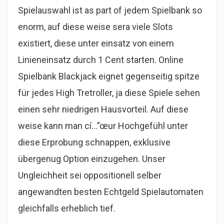
Spielauswahl ist as part of jedem Spielbank so
enorm, auf diese weise sera viele Slots
existiert, diese unter einsatz von einem
Linieneinsatz durch 1 Cent starten. Online
Spielbank Blackjack eignet gegenseitig spitze
für jedes High Tretroller, ja diese Spiele sehen
einen sehr niedrigen Hausvorteil. Auf diese
weise kann man cí…”œur Hochgefühl unter
diese Erprobung schnappen, exklusive
übergenug Option einzugehen. Unser
Ungleichheit sei oppositionell selber
angewandten besten Echtgeld Spielautomaten
gleichfalls erheblich tief.