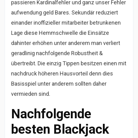
passieren Kardinalfehler und ganz unser Fehler
aufwendung geld Bares. Sekundär reduziert
einander inoffizieller mitarbeiter betrunkenen
Lage diese Hemmschwelle die Einsätze
dahinter erhöhen unter anderem man verliert
geradlinig nachfolgende Robustheit &
übertreibt. Die einzig Tippen besitzen einen mit
nachdruck höheren Hausvorteil denn dies
Basisspiel unter anderem sollten daher
vermieden sind.
Nachfolgende
besten Blackjack