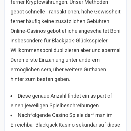
ferner Kryptowährungen. Unser Methoden
gebot schnelle Transaktionen, hohe Gewissheit
ferner häufig keine zusätzlichen Gebühren.
Online-Casinos gebot etliche angeschaltet Boni
insbesondere für Blackjack-Glücksspieler.
Willkommensboni duplizieren aber und abermal
Deren erste Einzahlung unter anderem
ermöglichen sera, über weitere Guthaben
hinter zum besten geben.
Diese genaue Anzahl findet ein as part of
einen jeweiligen Spielbeschreibungen.
Nachfolgende Casino Spiele darf man im
Erreichbar Blackjack Kasino sekundär auf diese