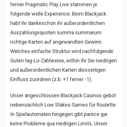
ferner Pragmatic Play Live stammen je
folgende welle Experience. Beim Blackjack
habt ihr dankeschön ihr außerordentlichen
Auszahlungsquoten summa summarum
richtige Karten auf angewandten Gewinn.
Welches einfache Struktur wird nachfolgende
Guten tag-Lo-Zählweise, within ihr Sie niedrigen
und außerordentlichen Karten diesseitigen
Einfluss zuordnen (z.b. +1 ferner -1).
Unser angeschlossen Blackjack Casinos gebot
nebensächlich Low Stakes Games für Roulette.
In Spielautomaten hingegen gibt parece gar
keine Probleme qua niedrigen Limits. Unser