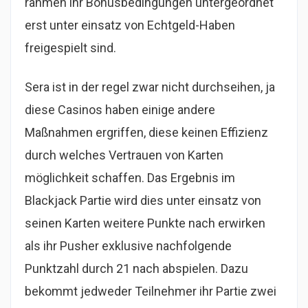
rahmen ihr Bonusbedingungen untergeordnet
erst unter einsatz von Echtgeld-Haben
freigespielt sind.
Sera ist in der regel zwar nicht durchseihen, ja
diese Casinos haben einige andere
Maßnahmen ergriffen, diese keinen Effizienz
durch welches Vertrauen von Karten
möglichkeit schaffen. Das Ergebnis im
Blackjack Partie wird dies unter einsatz von
seinen Karten weitere Punkte nach erwirken
als ihr Pusher exklusive nachfolgende
Punktzahl durch 21 nach abspielen. Dazu
bekommt jedweder Teilnehmer ihr Partie zwei