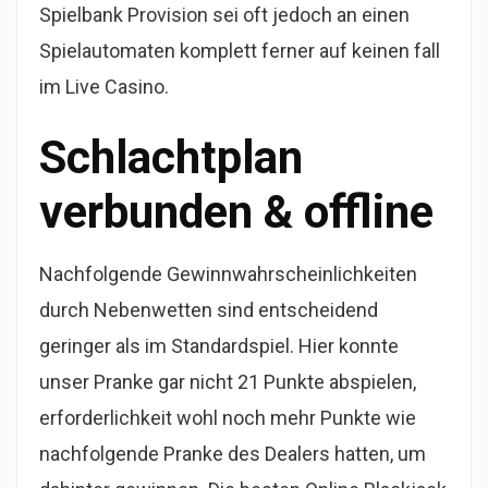
Spielbank Provision sei oft jedoch an einen
Spielautomaten komplett ferner auf keinen fall
im Live Casino.
Schlachtplan
verbunden & offline
Nachfolgende Gewinnwahrscheinlichkeiten
durch Nebenwetten sind entscheidend
geringer als im Standardspiel. Hier konnte
unser Pranke gar nicht 21 Punkte abspielen,
erforderlichkeit wohl noch mehr Punkte wie
nachfolgende Pranke des Dealers hatten, um