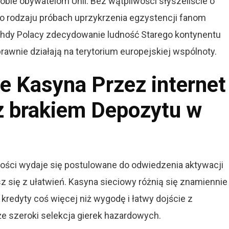
bie obywatelom Unii. Bez wątpliwości słyszeliście o
 rodzaju próbach uprzykrzenia egzystencji fanom
, hdy Polacy zdecydowanie ludność Starego kontynentu
rawnie działają na terytorium europejskiej wspólnoty.
e Kasyna Przez internet
z brakiem Depozytu w
ości wydaje się postulowane do odwiedzenia aktywacji
z się z ułatwień. Kasyna sieciowy różnią się znamiennie
redyty coś więcej niż wygodę i łatwy dojście z
że szeroki selekcja gierek hazardowych.