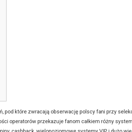
od które zwracają obserwację polscy fani przy selekc
 ilości operatorów przekazuje fanom całkiem różny syste
piny, cashback, wielopoziomowe systemy VIP i dużo wię