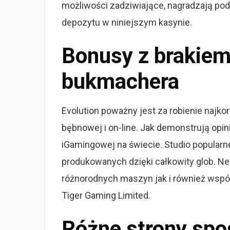
możliwości zadziwiające, nagradzają pod
depozytu w niniejszym kasynie.
Bonusy z brakie
bukmachera
Evolution poważny jest za robienie naj
bębnowej i on-line. Jak demonstrują opi
iGamingowej na świecie. Studio popularne
produkowanych dzięki całkowity glob. Ne
różnorodnych maszyn jak i również wspó
Tiger Gaming Limited.
Różne strony spo