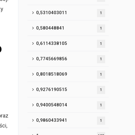
zy
0,5310403011
1
0,580448841
1
0,6114338105
o
1
0,7745669856
1
0,8018518069
1
0,9276190515
1
0,9400548014
1
oraz
0,9860433941
1
ci,