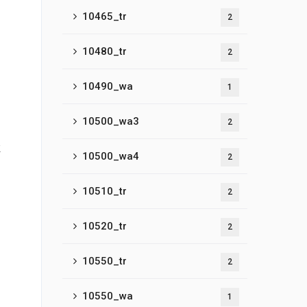
10465_tr
2
10480_tr
2
10490_wa
1
10500_wa3
2
k
10500_wa4
2
10510_tr
2
10520_tr
2
10550_tr
2
10550_wa
1