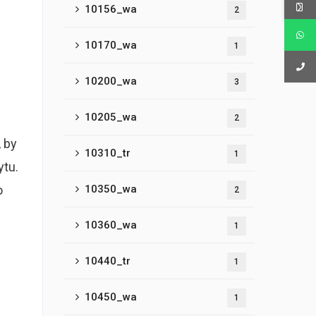
10156_wa
2
10170_wa
1
10200_wa
3
10205_wa
2
 by
10310_tr
1
ytu.
o
10350_wa
2
10360_wa
1
10440_tr
1
10450_wa
1