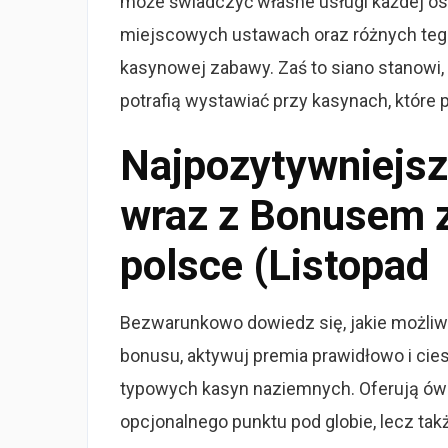
może świadczyć własne usługi każdej oso
miejscowych ustawach oraz różnych tego
kasynowej zabawy. Zaś to siano stanowi
potrafią wystawiać przy kasynach, które p
Najpozytywniejsz
wraz z Bonusem 
polsce (Listopad
Bezwarunkowo dowiedz się, jakie możliw
bonusu, aktywuj premia prawidłowo i cies
typowych kasyn naziemnych. Oferują ów k
opcjonalnego punktu pod globie, lecz tak