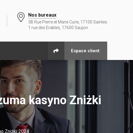
Nos bureaux
3B Rue Pierre et Marie Curie, 17100 Saintes
1 rue des Erables, 17600 Saujon
Espace client
zuma kasyno Zniżki
o Zniżki 2024