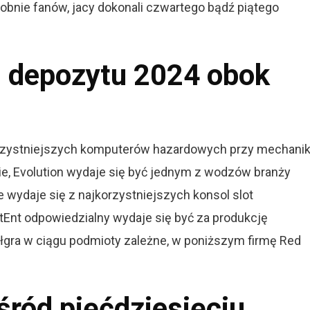
obnie fanów, jacy dokonali czwartego bądź piątego
m depozytu 2024 obok
korzystniejszych komputerów hazardowych przy mechani
nie, Evolution wydaje się być jednym z wodzów branży
 wydaje się z najkorzystniejszych konsol slot
tEnt odpowiedzialny wydaje się być za produkcję
łgra w ciągu podmioty zależne, w poniższym firmę Red
śród pięćdziesięciu