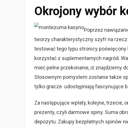
Okrojony wybór k
Poprzez nawiązani
tworzy charakterystyczny szyfr na rzecz
testować tego typu stronicy poświęcony 
korzystać z suplementarnych nagród. Wart
mieć pełne przekonanie, iż znajdziemy 
Stosownym pomysłem zostanie także sp
tylko gracze udostępniają fascynujące b
Za następujące wpłaty, kolejne, trzecie,
prezenty, czyli darmowe spiny. Suma ob
depozytu. Zakupy bezpłatnych spinów nie