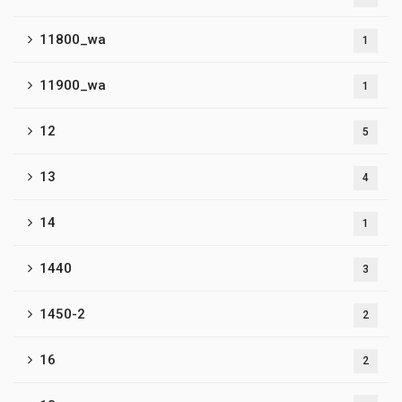
11800_wa
1
11900_wa
1
12
5
13
4
14
1
1440
3
1450-2
2
16
2