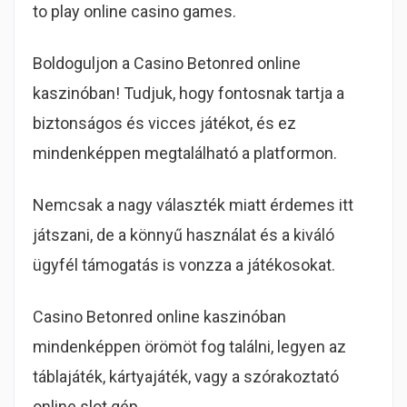
to play online casino games.
Boldoguljon a Casino Betonred online
kaszinóban! Tudjuk, hogy fontosnak tartja a
biztonságos és vicces játékot, és ez
mindenképpen megtalálható a platformon.
Nemcsak a nagy választék miatt érdemes itt
játszani, de a könnyű használat és a kiváló
ügyfél támogatás is vonzza a játékosokat.
Casino Betonred online kaszinóban
mindenképpen örömöt fog találni, legyen az
táblajáték, kártyajáték, vagy a szórakoztató
online slot gép.