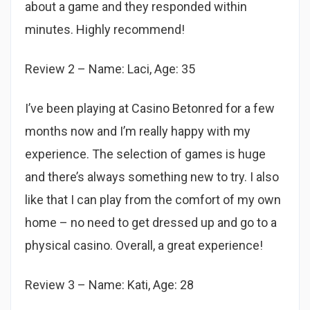
about a game and they responded within
minutes. Highly recommend!
Review 2 – Name: Laci, Age: 35
I’ve been playing at Casino Betonred for a few
months now and I’m really happy with my
experience. The selection of games is huge
and there’s always something new to try. I also
like that I can play from the comfort of my own
home – no need to get dressed up and go to a
physical casino. Overall, a great experience!
Review 3 – Name: Kati, Age: 28