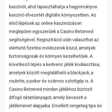
kaszinót, ahol tapasztalhatja a hagyományos
kaszinó élvezetét digitális környezetben. Az
első lépések az online kaszinózáson
meglepően egyszerűek a Casino Betonred
segítségével. Regisztráció után választhat az
elérhető fizetési módszerek közül, amelyek
biztonságosak és könnyen kezelhetőek. A
következő lépés a kedvenc játék kiválasztása,
amelyek között megtalálható a blackjack, a
roulette, a poker és számos szlottgép is. A
Casino Betonred minden játékhoz biztosít
átfogó oktatóanyagot, amely bevezeti a
játékmenet alapjaiba. Emellett rengeteg tips és