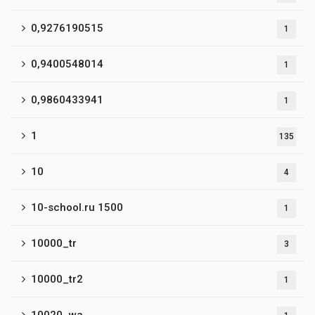
0,9276190515
1
0,9400548014
1
0,9860433941
1
1
135
10
4
10-school.ru 1500
1
10000_tr
3
10000_tr2
1