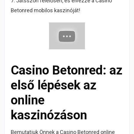
7. Játsszon felelősen, és élvezze a Casino
Betonred mobilos kaszinóját!
Casino Betonred: az
első lépések az
online
kaszinózáson
Bemutatjuk Önnek a Casino Betonred online