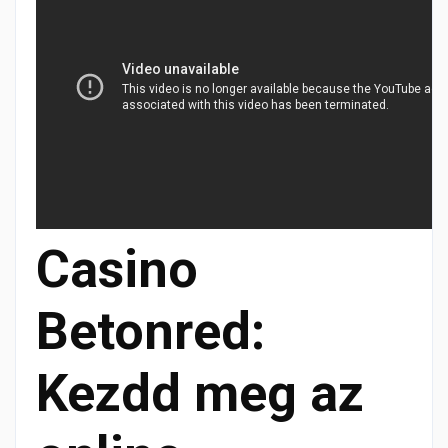
Casino
Betonred:
Kezdd meg az