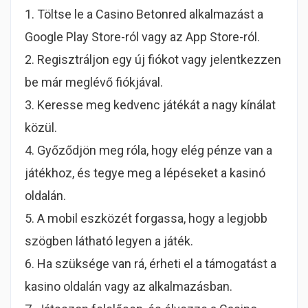
1. Töltse le a Casino Betonred alkalmazást a
Google Play Store-ról vagy az App Store-ról.
2. Regisztráljon egy új fiókot vagy jelentkezzen
be már meglévő fiókjával.
3. Keresse meg kedvenc játékát a nagy kínálat
közül.
4. Győződjön meg róla, hogy elég pénze van a
játékhoz, és tegye meg a lépéseket a kasinó
oldalán.
5. A mobil eszközét forgassa, hogy a legjobb
szögben látható legyen a játék.
6. Ha szüksége van rá, érheti el a támogatást a
kasino oldalán vagy az alkalmazásban.