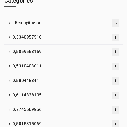
Catégories
! Без рубрики
72
0,3340957518
1
0,5069668169
1
0,5310403011
1
0,580448841
1
0,6114338105
1
0,7745669856
1
0,8018518069
1