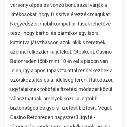
versenyképes és vonzó bonusszal várják a
játékosokat, hogy frissítve érezzék magukat.
Negyedszor, mobil kompatibilitásuk lehetővé
teszi, hogy bárhol és bármikor egy lapra
kattintva játszhasson azok, akik szeretnék
azonnal elkezdeni a játékot. Ötösként, Casino
Betonreden több mint 10 évvel a piacon van
jelen, így alapos tapasztalattal rendelkeznek a
szórakoztatás és a fidéliség terén. Hatodszor,
ügyfeleiknek többféle fizetési módszer közül
választhatnak, amelyek közül a legtöbb
biztonságos és gyors fizetést biztosít. Végül,
Casino Betonreden nagyszerű ügyfél-
támogatási rendszerrel rendelkeznek, amely