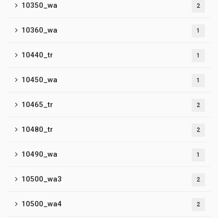
10350_wa
2
10360_wa
1
10440_tr
1
10450_wa
1
10465_tr
2
10480_tr
2
10490_wa
1
10500_wa3
2
10500_wa4
2