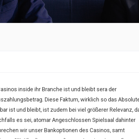
inos inside ihr Branche ist und bleibt sera der
zahlungsbetrag. Diese Faktum, wirklich so das Absolut
r ist und bleibt, ist zudem bei viel größerer Relevanz, d
chfalls es sei, atomar Angeschlossen Spielsaal dahinter
prechen wir unser Bankoptionen des Casinos, samt