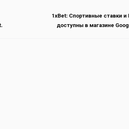
1xBet: Спортивные ставки и
.
доступны в магазине Googl