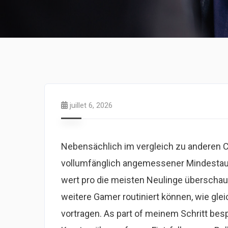
juillet 6, 2026
Nebensächlich im vergleich zu anderen Cas
vollumfänglich angemessener Mindestaus
wert pro die meisten Neulinge überschauba
weitere Gamer routiniert können, wie glei
vortragen.
As part of meinem Schritt bes