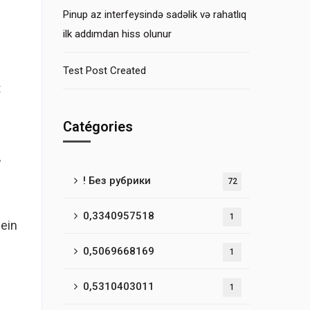
Pinup az interfeysində sadəlik və rahatlıq
ilk addımdan hiss olunur
Test Post Created
t
Catégories
,
! Без рубрики
72
0,3340957518
1
sein
0,5069668169
1
0,5310403011
1