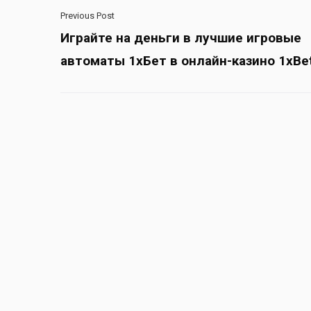
Previous Post
Играйте на деньги в лучшие игровые
автоматы 1хБет в онлайн-казино 1xBet