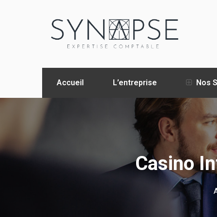
Accueil
L’entreprise
Nos S
Casino I