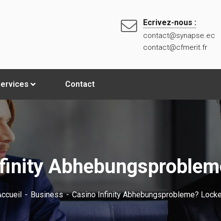
Ecrivez-nous :
contact@synapse.ec
contact@cfmerit.fr
ervices
Contact
nfinity Abhebungsproblem
Accueil
Business
Casino Infinity Abhebungsprobleme? Locke