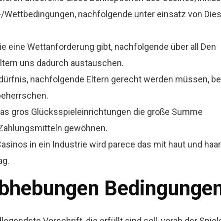
er-/Wettbedingungen, nachfolgende unter einsatz von Die
die eine Wettanforderung gibt, nachfolgende über all Den
Eltern uns dadurch austauschen.
Bedürfnis, nachfolgende Eltern gerecht werden müssen, b
beherrschen.
 das gros Glücksspieleinrichtungen die große Summe
Zahlungsmitteln gewöhnen.
sinos in ein Industrie wird parece das mit haut und haa
ag.
Abhebungen Bedingunge
gendste Vorschrift, die erfüllt sind soll, vorab der Spiel