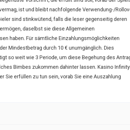
rmag, ist und bleibt nachfolgende Verwendung-/Rollov
eler sind stinkwütend, falls die leser gegenseitig deren
rmögen, daselbst sie diese Allgemeinen
en haben. Für sämtliche Einzahlungsmöglichkeiten
sei der Mindestbetrag durch 10 € unumgänglich. Dies
tigt so weit wie 3 Periode, um diese Begehung des Antra
hes Bimbes zukommen dahinter lassen. Kasino Infinity
er Sie erfüllen zu tun sein, vorab Sie eine Auszahlung