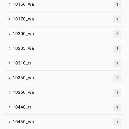
10156_wa
2
10170_wa
1
10200_wa
3
10205_wa
2
10310_tr
1
10350_wa
2
10360_wa
1
10440_tr
1
10450_wa
1