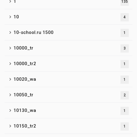
1
135
10
4
10-school.ru 1500
1
10000_tr
3
10000_tr2
1
10020_wa
1
10050_tr
2
10130_wa
1
10150_tr2
1