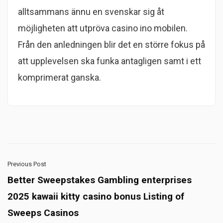
alltsammans ännu en svenskar sig åt
möjligheten att utpröva casino ino mobilen.
Från den anledningen blir det en större fokus på
att upplevelsen ska funka antagligen samt i ett
komprimerat ganska.
Previous Post
Better Sweepstakes Gambling enterprises
2025 kawaii kitty casino bonus Listing of
Sweeps Casinos