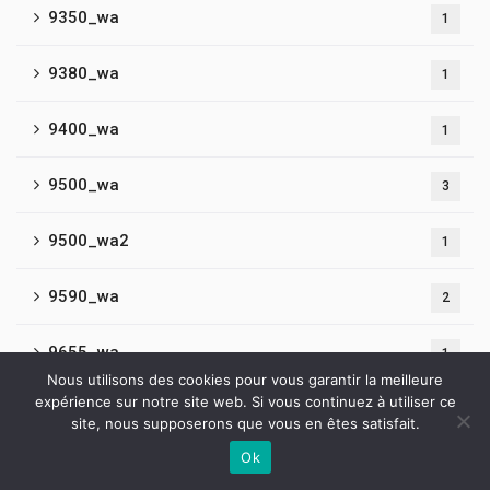
9350_wa
1
9380_wa
1
9400_wa
1
9500_wa
3
9500_wa2
1
9590_wa
2
9655_wa
1
Nous utilisons des cookies pour vous garantir la meilleure
expérience sur notre site web. Si vous continuez à utiliser ce
9670_wa
1
site, nous supposerons que vous en êtes satisfait.
Ok
9700_wa
1
Contactez-nous