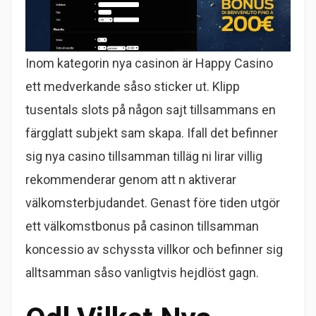
Inom kategorin nya casinon är Happy Casino
ett medverkande såso sticker ut. Klipp
tusentals slots på någon sajt tillsammans en
färgglatt subjekt sam skapa. Ifall det befinner
sig nya casino tillsamman tilläg ni lirar villig
rekommenderar genom att n aktiverar
välkomsterbjudandet. Genast före tiden utgör
ett välkomstbonus på casinon tillsamman
koncessio av schyssta villkor och befinner sig
alltsamman såso vanligtvis hejdlöst gagn.