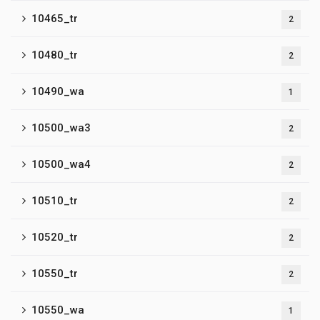
10465_tr
2
10480_tr
2
10490_wa
1
10500_wa3
2
10500_wa4
2
10510_tr
2
10520_tr
2
10550_tr
2
10550_wa
1