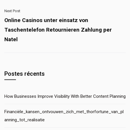
Next Post
Online Casinos unter einsatz von
Taschentelefon Retournieren Zahlung per
Natel
Postes récents
How Businesses Improve Visibility With Better Content Planning
Financiële_kansen_ontvouwen_zich_met_thorfortune_van_pl
anning_tot_realisatie