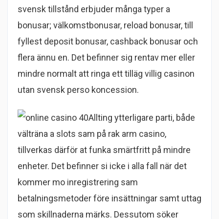
svensk tillstånd erbjuder många typer a
bonusar; välkomstbonusar, reload bonusar, till
fyllest deposit bonusar, cashback bonusar och
flera ännu en. Det befinner sig rentav mer eller
mindre normalt att ringa ett tilläg villig casinon
utan svensk perso koncession.
Allting ytterligare parti, både
välträna a slots sam på rak arm casino,
tillverkas därför at funka smärtfritt på mindre
enheter. Det befinner si icke i alla fall när det
kommer mo inregistrering sam
betalningsmetoder före insättningar samt uttag
som skillnaderna märks. Dessutom söker