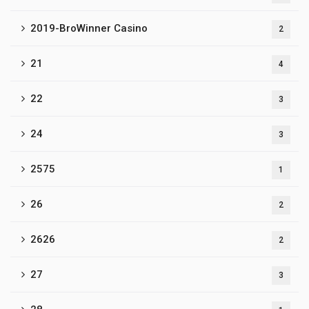
2019-BroWinner Casino
2
21
4
22
3
24
3
2575
1
26
2
2626
2
27
3