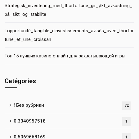
Strategisk_investering_med_thorfortune_gir_økt_avkastning_
på_sikt_og_stabilite
Lopportunité_tangible_dinvestissements_avisés_avec_thorfor
tune_et_une_croissan
Топ 15 лучших казино онлайн для захватывающей игры
Catégories
! Без рубрики
72
0,3340957518
1
0,5069668169
1