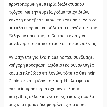
πρωτοποριακή εμπειρία διαδικτυακού
τζόγου. Με την ευρεία γκάμα παιχνιδιών,
εύκολη πρόσβαση μέσω του casinoin login και
μια πλατφόρμα που σέβεται τις ανάγκες των
Ελλήνων παικτών, το Casinoin έχει γίνει
συνώνυμο της ποιότητας και της ασφάλειας.
Αν ψάχνετε για ένα in casino που συνδυάζει
γρήγορη πρόσβαση, αξιόπιστες συναλλαγές
και μια πληθώρα επιλογών, τότε το Casinoin
Casino είναι η ιδανική λύση. Η πλατφόρμα
cazinoin προσφέρει όχι μόνο κλασικά
παιχνίδια, αλλά και νεότερες τάσεις που θα
σας κρατήσουν δεσμευμένους για ώρες.