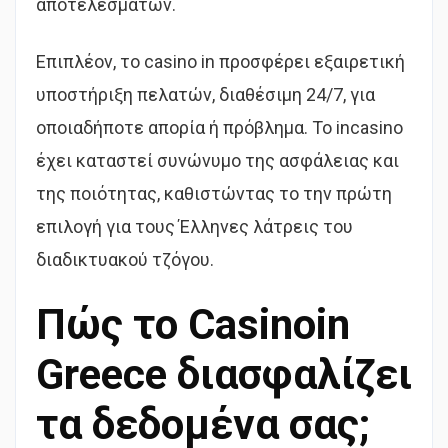
αποτελεσμάτων.
Επιπλέον, το casino in προσφέρει εξαιρετική
υποστήριξη πελατών, διαθέσιμη 24/7, για
οποιαδήποτε απορία ή πρόβλημα. Το incasino
έχει καταστεί συνώνυμο της ασφάλειας και
της ποιότητας, καθιστώντας το την πρώτη
επιλογή για τους Έλληνες λάτρεις του
διαδικτυακού τζόγου.
Πώς το Casinoin
Greece διασφαλίζει
τα δεδομένα σας;