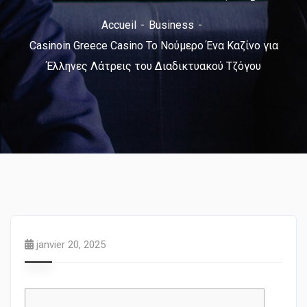
Accueil
Business
Casinoin Greece Casino Το Νούμερο Ένα Καζίνο για
Έλληνες Λάτρεις του Διαδικτυακού Τζόγου
janvier 20, 2025