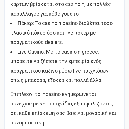
καρτών βρίσκεται στο cazinoin, με πολλές
παραλλαγές για κάθε γούστο.
Πόκερ: Το casinoin casino διαθέτει τόσο
κλασικό πόκερ όσο και live πόκερ με
πραγματικούς dealers.
Live Casino: Με το casinoin greece,
μπορείτε να ζήσετε την εμπειρία ενός
πραγματικού καζίνο μέσω live παιχνιδιών
όπως μπακαρά, τζόκερ και πολλά άλλα.
Επιπλέον, το incasino ενημερώνεται
συνεχώς με νέα παιχνίδια, εξασφαλίζοντας
ότι κάθε επίσκεψη σας θα είναι μοναδική και
συναρπαστική!