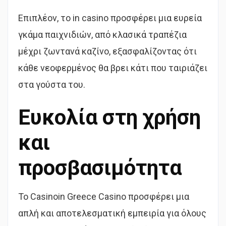
Επιπλέον, το in casino προσφέρει μια ευρεία
γκάμα παιχνιδιών, από κλασικά τραπέζια
μέχρι ζωντανά καζίνο, εξασφαλίζοντας ότι
κάθε νεοφερμένος θα βρει κάτι που ταιριάζει
στα γούστα του.
Ευκολία στη χρήση
και
προσβασιμότητα
Το Casinoin Greece Casino προσφέρει μια
απλή και αποτελεσματική εμπειρία για όλους