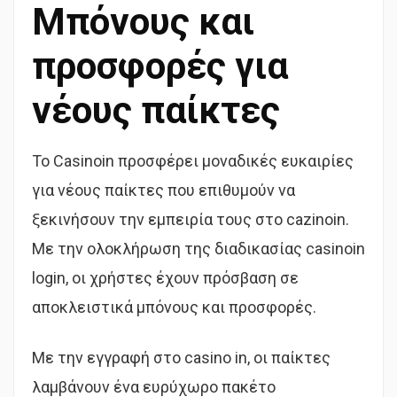
Μπόνους και
προσφορές για
νέους παίκτες
Το Casinoin προσφέρει μοναδικές ευκαιρίες
για νέους παίκτες που επιθυμούν να
ξεκινήσουν την εμπειρία τους στο cazinoin.
Με την ολοκλήρωση της διαδικασίας casinoin
login, οι χρήστες έχουν πρόσβαση σε
αποκλειστικά μπόνους και προσφορές.
Με την εγγραφή στο casino in, οι παίκτες
λαμβάνουν ένα ευρύχωρο πακέτο