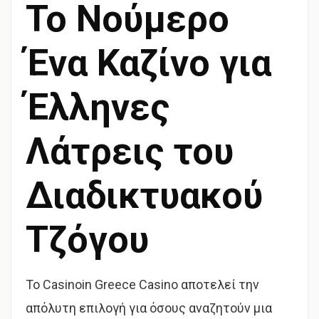
Το Νούμερο
Ένα Καζίνο για
Έλληνες
Λάτρεις του
Διαδικτυακού
Τζόγου
Το Casinoin Greece Casino αποτελεί την
απόλυτη επιλογή για όσους αναζητούν μια