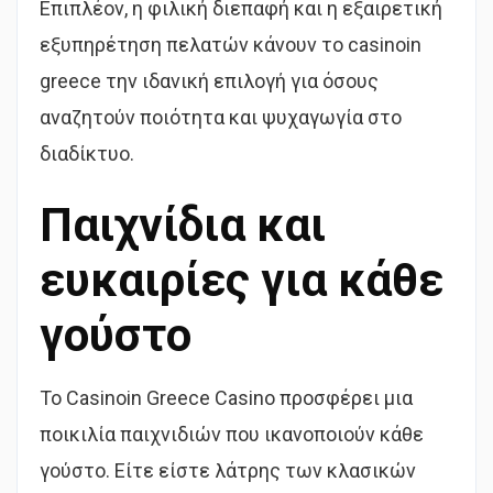
Επιπλέον, η φιλική διεπαφή και η εξαιρετική
εξυπηρέτηση πελατών κάνουν το casinoin
greece την ιδανική επιλογή για όσους
αναζητούν ποιότητα και ψυχαγωγία στο
διαδίκτυο.
Παιχνίδια και
ευκαιρίες για κάθε
γούστο
Το Casinoin Greece Casino προσφέρει μια
ποικιλία παιχνιδιών που ικανοποιούν κάθε
γούστο. Είτε είστε λάτρης των κλασικών