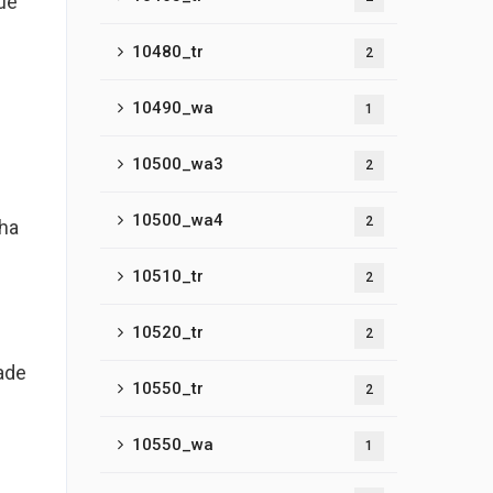
ue
10480_tr
2
10490_wa
1
10500_wa3
2
10500_wa4
2
ha
10510_tr
2
10520_tr
e
2
ade
10550_tr
2
10550_wa
1