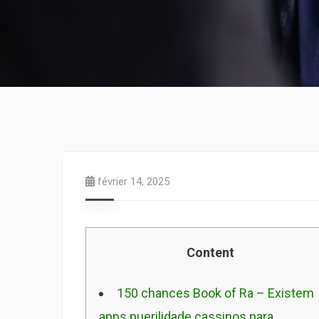
février 14, 2025
Content
150 chances Book of Ra – Existem
apps puerilidade cassinos para