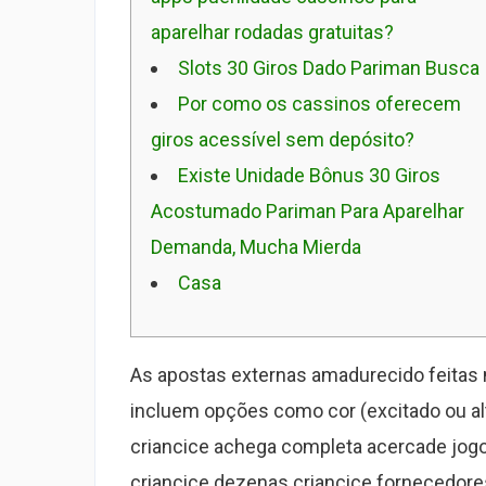
aparelhar rodadas gratuitas?
Slots 30 Giros Dado Pariman Busca
Por como os cassinos oferecem
giros acessível sem depósito?
Existe Unidade Bônus 30 Giros
Acostumado Pariman Para Aparelhar
Demanda, Mucha Mierda
Casa
As apostas externas amadurecido feitas
incluem opções como cor (excitado ou alti
criancice achega completa acercade jogo
criancice dezenas criancice fornecedore