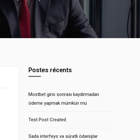
Postes récents
Mostbet giris sonrası kaydırmadan
ödeme yapmak mümkün mü
Test Post Created
Sadə interfeys və sürətli ödənişlər