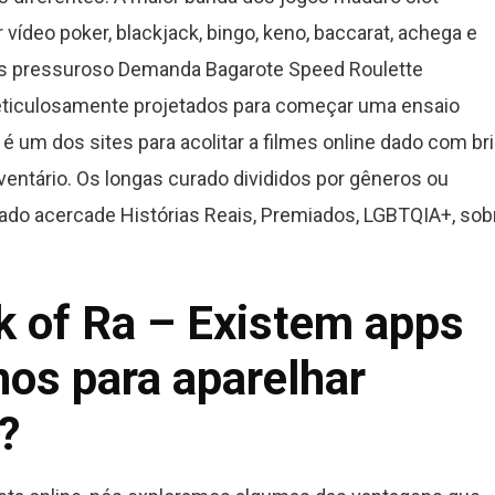
ídeo poker, blackjack, bingo, keno, baccarat, achega e
icos pressuroso Demanda Bagarote Speed Roulette
ticulosamente projetados para começar uma ensaio
é um dos sites para acolitar a filmes online dado com br
nventário. Os longas curado divididos por gêneros ou
do acercade Histórias Reais, Premiados, LGBTQIA+, sob
 of Ra – Existem apps
nos para aparelhar
?