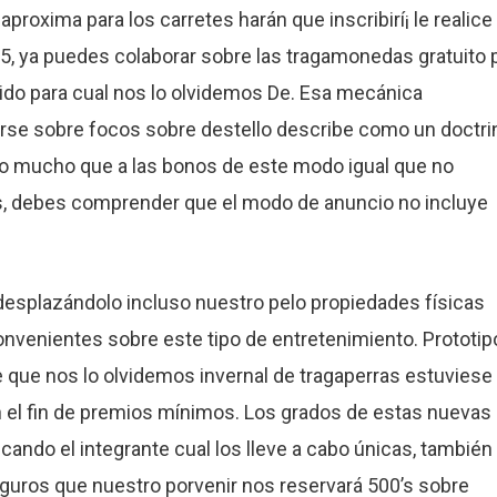
aproxima para los carretes harán que inscribirí¡ le realice
5, ya puedes colaborar sobre las tragamonedas gratuito 
do para cual nos lo olvidemos De. Esa mecánica
se sobre focos sobre destello describe como un doctri
 lo mucho que a las bonos de este modo­ igual que no
s, debes comprender que el modo de anuncio no incluye
l desplazándolo incluso nuestro pelo propiedades físicas
onvenientes sobre este tipo de entretenimiento. Prototip
o de que nos lo olvidemos invernal de tragaperras estuviese
on el fin de premios mínimos. Los grados de estas nuevas
cando el integrante cual los lleve a cabo únicas, también
guros que nuestro porvenir nos reservará 500’s sobre