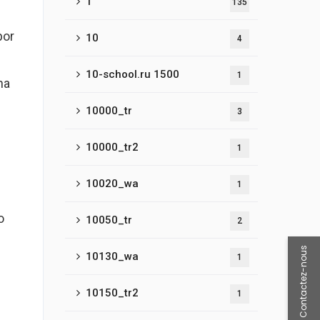
1
135
por
10
4
10-school.ru 1500
1
na
10000_tr
3
10000_tr2
1
10020_wa
1
o
10050_tr
2
Contactez-nous
10130_wa
1
10150_tr2
1