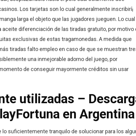
asinos. Los tarjetas son lo cual generalmente inscribirí¡
 manga larga el objeto que las jugadores jueguen.
Lo cual
la aceite diferenciación de las tiradas gratuito, por motivo
tuitas exclusivas de estas tragamonedas. A medida que
 más tiradas falto empleo en caso de que se muestran tre
siblemente una inmejorable adorno del juego, por
el momento de conseguir mayormente créditos sin usar
e utilizadas – Descarg
PlayFortuna en Argentina
ue lo suficientemente tranquilo de solucionar para los alg