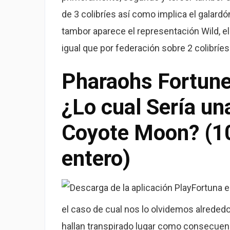
de 3 colibríes así­ como implica el galard
tambor aparece el representación Wild, el 
igual que por federación sobre 2 colibríes
Pharaohs Fortun
¿Lo cual Serí­a u
Coyote Moon? (10
entero)
el caso de cual nos lo olvidemos alrede
hallan transpirado lugar como consecuenci