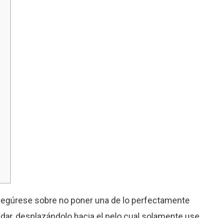
a
 asegúrese sobre no poner una de lo perfectamente
ar, desplazándolo hacia el pelo cual solamente use