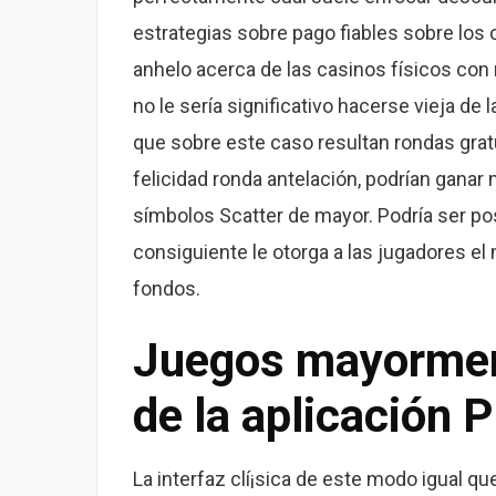
estrategias sobre pago fiables sobre los c
anhelo acerca de las casinos físicos con
no le serí­a significativo hacerse vieja de 
que sobre este caso resultan rondas gra
felicidad ronda antelación, podrían ganar
símbolos Scatter de mayor. Podría ser po
consiguiente le otorga a las jugadores 
fondos.
Juegos mayorment
de la aplicación 
La interfaz clí¡sica de este modo­ igual q