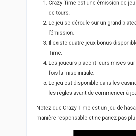
Crazy Time est une émission de jeu 
de tours.
Le jeu se déroule sur un grand plate
l’émission.
Il existe quatre jeux bonus disponib
Time.
Les joueurs placent leurs mises sur 
fois la mise initiale.
Le jeu est disponible dans les casin
les règles avant de commencer à jou
Notez que Crazy Time est un jeu de hasar
manière responsable et ne pariez pas plu