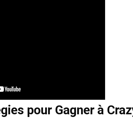
égies pour Gagner à Craz