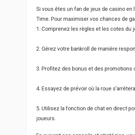
Si vous êtes un fan de jeux de casino en
Time. Pour maximiser vos chances de gagne
1. Comprenez les règles et les cotes du j
2. Gérez votre bankroll de manière respo
3. Profitez des bonus et des promotions o
4. Essayez de prévoir où la roue s’arrêtera
5. Utilisez la fonction de chat en direct 
joueurs.