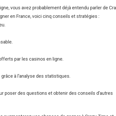
 ligne, vous avez probablement déjà entendu parler de Cr
r en France, voici cinq conseils et stratégies :
eu.
nsable.
fferts par les casinos en ligne.
 grâce à l’analyse des statistiques.
pour poser des questions et obtenir des conseils d’autres