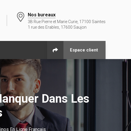
Nos bureaux
3B Rue Pierre et Marie Curie, 17100 Saintes
1 rue des Erables, 17600 Saujon
Espace client
Manquer Dans Les
s
nos En Ligne Français