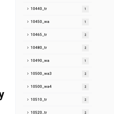
10440_tr
1
10450_wa
1
10465_tr
2
10480_tr
2
10490_wa
1
10500_wa3
2
10500_wa4
2
y
10510_tr
2
10520_tr
2