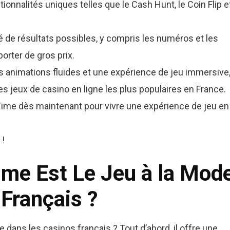
ionnalités uniques telles que le Cash Hunt, le Coin Flip et
é de résultats possibles, y compris les numéros et les
orter de gros prix.
animations fluides et une expérience de jeu immersive,
 jeux de casino en ligne les plus populaires en France.
 Time dès maintenant pour vivre une expérience de jeu en
 !
ime Est Le Jeu à la Mod
Français ?
e dans les casinos français ? Tout d’abord, il offre une