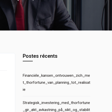
Postes récents
Financiële_kansen_ontvouwen_zich_me
t_thorfortune_van_planning_tot_realisat
ie
Strategisk_investering_med_thorfortune
_gir_økt_avkastning_på_sikt_og_stabilit