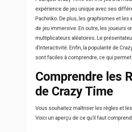
expérience de jeu unique avec ses différe
Pachinko. De plus, les graphismes et les 
de jeu immersive. En outre, les joueurs o
multiplicateurs aléatoires. Le présentate
d’interactivité. Enfin, la popularité de Cr
sont faciles à comprendre, ce qui permet 
Comprendre les R
de Crazy Time
Vous souhaitez maîtriser les règles et le
Voici un aperçu de ce qu’il faut comprendr