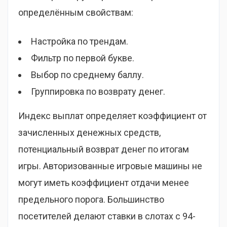
определённым свойствам:
Настройка по трендам.
Фильтр по первой букве.
Выбор по среднему баллу.
Группировка по возврату денег.
Индекс выплат определяет коэффициент от
зачисленных денежных средств,
потенциальный возврат денег по итогам
игры. Авторизованные игровые машины не
могут иметь коэффициент отдачи менее
предельного порога. Большинство
посетителей делают ставки в слотах с 94-