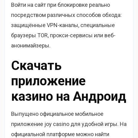
Войти на сайт при блокировке реально
посредством различных способов обхода:
защищённые VPN-каналы, специальные
браузеры TOR, прокси-сервисы или веб-
анонимайзеры.
Скачать
приложение
казино на Андроид
Выпущено официальное мобильное
приложение joy casino для удобной игры. На
официальной платформе можно найти