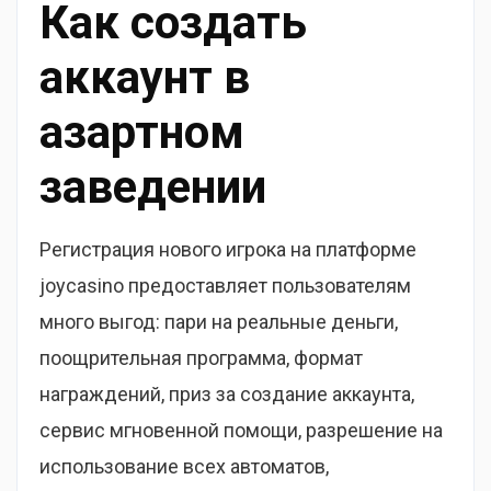
Как создать
аккаунт в
азартном
заведении
Регистрация нового игрока на платформе
joycasino предоставляет пользователям
много выгод: пари на реальные деньги,
поощрительная программа, формат
награждений, приз за создание аккаунта,
сервис мгновенной помощи, разрешение на
использование всех автоматов,