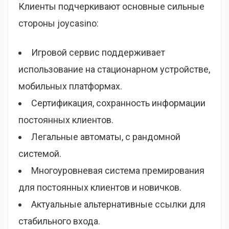
Клиенты подчеркивают основные сильные
стороны joycasino:
Игровой сервис поддерживает
использование на стационарном устройстве,
мобильных платформах.
Сертификация, сохранность информации
постоянных клиентов.
Легальные автоматы, с рандомной
системой.
Многоуровневая система премирования
для постоянных клиентов и новичков.
Актуальные альтернативные ссылки для
стабильного входа.