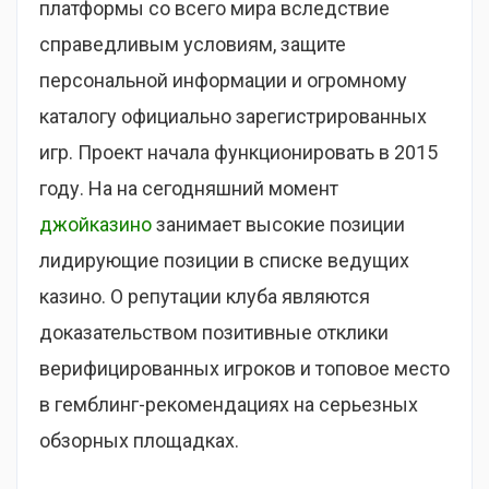
платформы со всего мира вследствие
справедливым условиям, защите
персональной информации и огромному
каталогу официально зарегистрированных
игр. Проект начала функционировать в 2015
году. На на сегодняшний момент
джойказино
занимает высокие позиции
лидирующие позиции в списке ведущих
казино. О репутации клуба являются
доказательством позитивные отклики
верифицированных игроков и топовое место
в гемблинг-рекомендациях на серьезных
обзорных площадках.