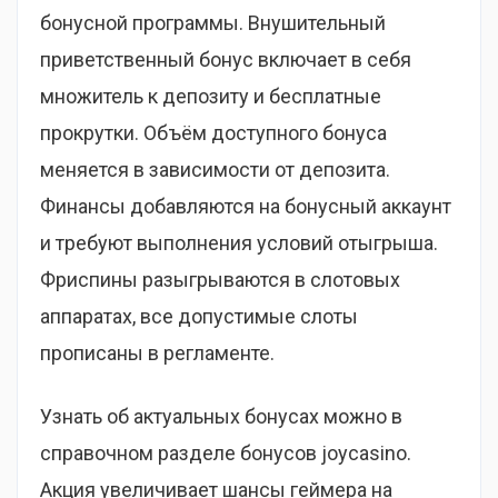
бонусной программы. Внушительный
приветственный бонус включает в себя
множитель к депозиту и бесплатные
прокрутки. Объём доступного бонуса
меняется в зависимости от депозита.
Финансы добавляются на бонусный аккаунт
и требуют выполнения условий отыгрыша.
Фриспины разыгрываются в слотовых
аппаратах, все допустимые слоты
прописаны в регламенте.
Узнать об актуальных бонусах можно в
справочном разделе бонусов joycasino.
Акция увеличивает шансы геймера на