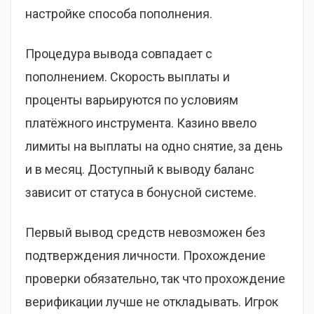
настройке способа пополнения.
Процедура вывода совпадает с
пополнением. Скорость выплаты и
проценты варьируются по условиям
платёжного инструмента. Казино ввело
лимиты на выплаты на одно снятие, за день
и в месяц. Доступный к выводу баланс
зависит от статуса в бонусной системе.
Первый вывод средств невозможен без
подтверждения личности. Прохождение
проверки обязательно, так что прохождение
верификации лучше не откладывать. Игрок