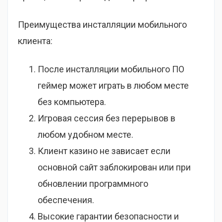
Преимущества инсталляции мобильного
клиента:
После инсталляции мобильного ПО
геймер может играть в любом месте
без компьютера.
Игровая сессия без перерывов в
любом удобном месте.
Клиент казино не зависает если
основной сайт заблокирован или при
обновлении программного
обеспечения.
Высокие гарантии безопасности и