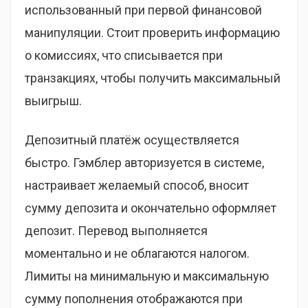
использованный при первой финансовой
манипуляции. Стоит проверить информацию
о комиссиях, что списывается при
транзакциях, чтобы получить максимальный
выигрыш.
Депозитный платёж осуществляется
быстро. Гэмблер авторизуется в системе,
настраивает желаемый способ, вносит
сумму депозита и окончательно оформляет
депозит. Перевод выполняется
моментально и не облагаются налогом.
Лимиты на минимальную и максимальную
сумму пополнения отображаются при