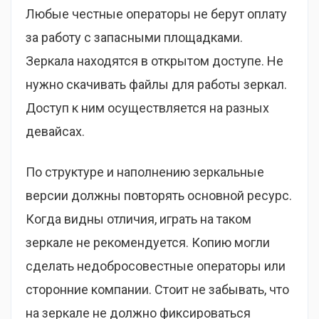
Любые честные операторы не берут оплату
за работу с запасными площадками.
Зеркала находятся в открытом доступе. Не
нужно скачивать файлы для работы зеркал.
Доступ к ним осуществляется на разных
девайсах.
По структуре и наполнению зеркальные
версии должны повторять основной ресурс.
Когда видны отличия, играть на таком
зеркале не рекомендуется. Копию могли
сделать недобросовестные операторы или
сторонние компании. Стоит не забывать, что
на зеркале не должно фиксироваться