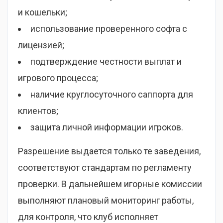
и кошельки;
использование проверенного софта с
лицензией;
подтверждение честности выплат и
игрового процесса;
наличие круглосуточного саппорта для
клиентов;
защита личной информации игроков.
Разрешение выдается только те заведения,
соответствуют стандартам по регламенту
проверки. В дальнейшем игорные комиссии
выполняют плановый мониторинг работы,
для контроля, что клуб исполняет