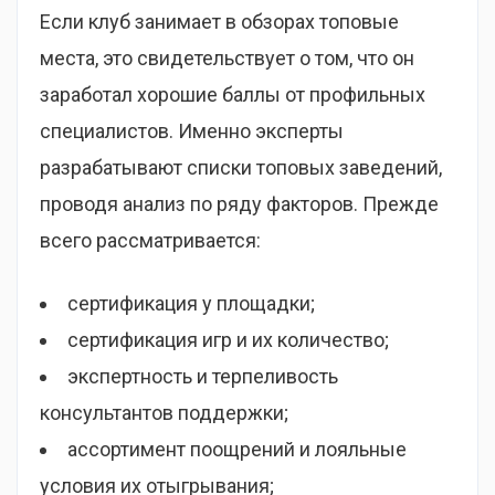
Если клуб занимает в обзорах топовые
места, это свидетельствует о том, что он
заработал хорошие баллы от профильных
специалистов. Именно эксперты
разрабатывают списки топовых заведений,
проводя анализ по ряду факторов. Прежде
всего рассматривается:
сертификация у площадки;
сертификация игр и их количество;
экспертность и терпеливость
консультантов поддержки;
ассортимент поощрений и лояльные
условия их отыгрывания;