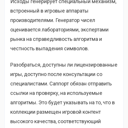
Исходы генерирует специальный механизм,
встроенный в игровые аппараты
производителями. Генератор чисел
оценивается лабораториями, экспертами
рынка на справедливость алгоритма и
честность выпадения символов.
Разобраться, доступны ли лицензированные
игры, доступно после консультации со
специалистами. Саппорт обязан отправить
ссылки на проверку, на используемые
алгоритмы. Это будет указывать на то, что в
коллекции размещен игровой контент
высокого качества, соответствующий