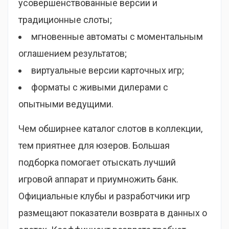
усовершенствованные версии и
традиционные слоты;
мгновенные автоматы с моментальным
оглашением результатов;
виртуальные версии карточных игр;
форматы с живыми дилерами с
опытными ведущими.
Чем обширнее каталог слотов в коллекции,
тем приятнее для юзеров. Большая
подборка помогает отыскать лучший
игровой аппарат и приумножить банк.
Официальные клубы и разработчики игр
размещают показатели возврата в данных о