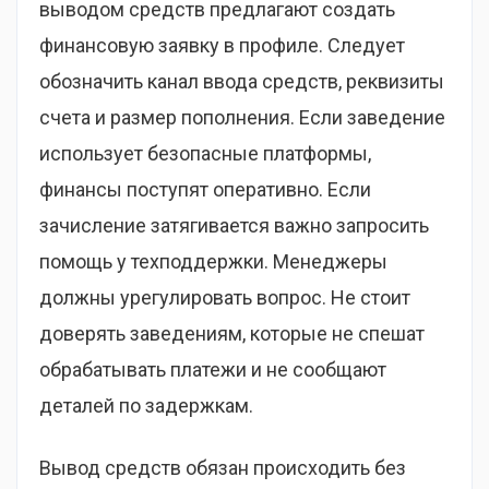
выводом средств предлагают создать
финансовую заявку в профиле. Следует
обозначить канал ввода средств, реквизиты
счета и размер пополнения. Если заведение
использует безопасные платформы,
финансы поступят оперативно. Если
зачисление затягивается важно запросить
помощь у техподдержки. Менеджеры
должны урегулировать вопрос. Не стоит
доверять заведениям, которые не спешат
обрабатывать платежи и не сообщают
деталей по задержкам.
Вывод средств обязан происходить без