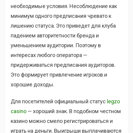
необходимые условия. Несоблюдение как
минимум одного предписания чревато к
лишению статуса. Это приведет для клуба
падением авторитетности бренда и
уменьшением аудитории. Поэтому в
интересах любого оператора —
придерживаться предписания аудиторов.
Это формирует привлечение игроков и
хорошие доходы.
Для посетителей официальный статус
legzo
casino
— хороший знак. В подобном честном
казино можно смело регистрироваться и
играть на деньги. Выигрыши выплачиваются