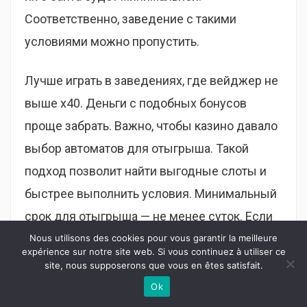
Соответственно, заведение с такими
условиями можно пропустить.
Лучше играть в заведениях, где вейджер не
выше х40. Деньги с подобных бонусов
проще забрать. Важно, чтобы казино давало
выбор автоматов для отыгрыша. Такой
подход позволит найти выгодные слоты и
быстрее выполнить условия. Минимальный
срок для отыгрыша — не менее суток. Если
акция действует мало времени, риски
Nous utilisons des cookies pour vous garantir la meilleure
expérience sur notre site web. Si vous continuez à utiliser ce
увеличиваются.
site, nous supposerons que vous en êtes satisfait.
Ok
Contactez-nous
Игровые клубы предлагают клиентам