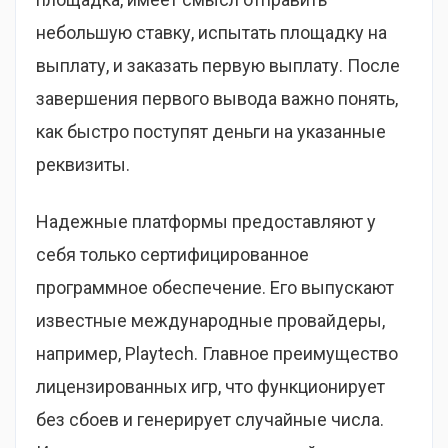
небольшую ставку, испытать площадку на
выплату, и заказать первую выплату. После
завершения первого вывода важно понять,
как быстро поступят деньги на указанные
реквизиты.
Надежные платформы предоставляют у
себя только сертифицированное
программное обеспечение. Его выпускают
известные международные провайдеры,
например, Playtech. Главное преимущество
лицензированных игр, что функционирует
без сбоев и генерирует случайные числа.