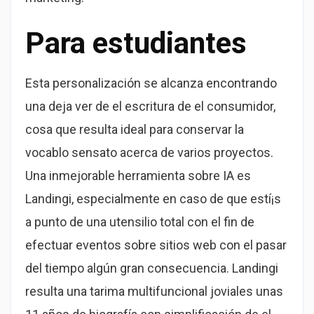
Para estudiantes
Esta personalización se alcanza encontrando
una deja ver de el escritura de el consumidor,
cosa que resulta ideal para conservar la
vocablo sensato acerca de varios proyectos.
Una inmejorable herramienta sobre IA es
Landingi, especialmente en caso de que estí¡s
a punto de una utensilio total con el fin de
efectuar eventos sobre sitios web con el pasar
del tiempo algún gran consecuencia. Landingi
resulta una tarima multifuncional joviales unas