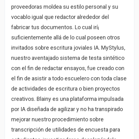
proveedoras moldea su estilo personal y su
vocablo igual que redactor alrededor del
fabricar tus documentos. Lo cual irí¡
suficientemente allá de lo cual poseen otros
invitados sobre escritura joviales IA. MyStylus,
nuestro aventajado sistema de testa sintético
con el fin de redactar ensayos, fue creado con
el fin de asistir a todo escuelero con toda clase
de actividades de escritura o bien proyectos
creativos. Blainy es una plataforma impulsada
por IA diseñada de agilizar y no ha transpirado
mejorar nuestro procedimiento sobre
transcripción de utilidades de encuesta para