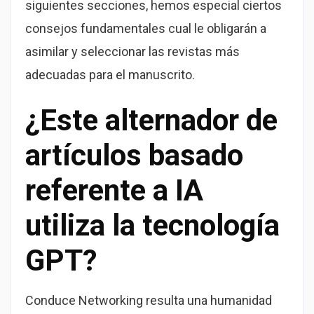
siguientes secciones, hemos especial ciertos
consejos fundamentales cual le obligarán a
asimilar y seleccionar las revistas más
adecuadas para el manuscrito.
¿Este alternador de
artículos basado
referente a IA
utiliza la tecnología
GPT?
Conduce Networking resulta una humanidad