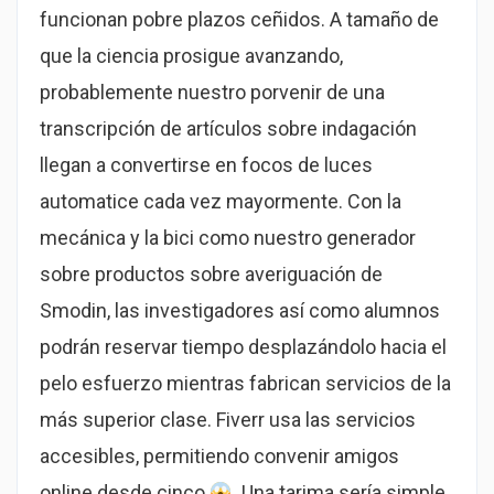
funcionan pobre plazos ceñidos. A tamaño de
que la ciencia prosigue avanzando,
probablemente nuestro porvenir de una
transcripción de artículos sobre indagación
llegan a convertirse en focos de luces
automatice cada vez mayormente.
Con la
mecánica y la bici como nuestro generador
sobre productos sobre averiguación de
Smodin, las investigadores así­ como alumnos
podrán reservar tiempo desplazándolo hacia el
pelo esfuerzo mientras fabrican servicios de la
más superior clase. Fiverr usa las servicios
accesibles, permitiendo convenir amigos
online desde cinco
. Una tarima serí­a simple