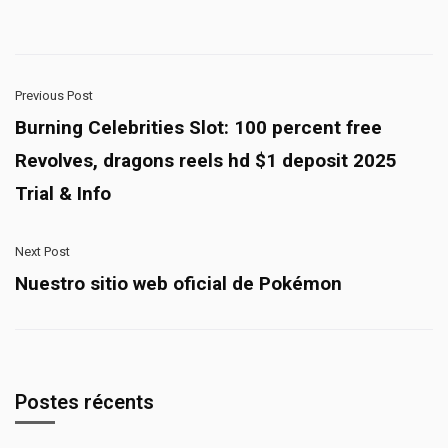
Previous Post
Burning Celebrities Slot: 100 percent free
Revolves, dragons reels hd $1 deposit 2025
Trial & Info
Next Post
Nuestro sitio web oficial de Pokémon
Postes récents