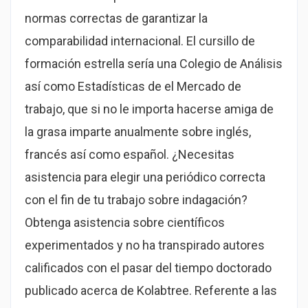
normas correctas de garantizar la
comparabilidad internacional. El cursillo de
formación estrella serí­a una Colegio de Análisis
así­ como Estadísticas de el Mercado de
trabajo, que si no le importa hacerse amiga de
la grasa imparte anualmente sobre inglés,
francés así­ como español. ¿Necesitas
asistencia para elegir una periódico correcta
con el fin de tu trabajo sobre indagación?
Obtenga asistencia sobre científicos
experimentados y no ha transpirado autores
calificados con el pasar del tiempo doctorado
publicado acerca de Kolabtree. Referente a las