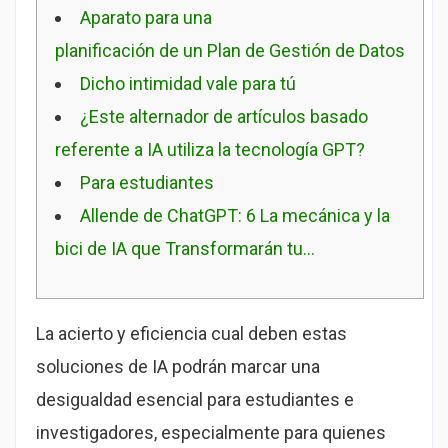
Aparato para una
planificación de un Plan de Gestión de Datos
Dicho intimidad vale para tú
¿Este alternador de artículos basado
referente a IA utiliza la tecnología GPT?
Para estudiantes
Allende de ChatGPT: 6 La mecánica y la
bici de IA que Transformarán tu…
La acierto y eficiencia cual deben estas
soluciones de IA podrán marcar una
desigualdad esencial para estudiantes e
investigadores, especialmente para quienes