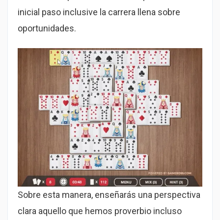
inicial paso inclusive la carrera llena sobre
oportunidades.
Sobre esta manera, enseñarás una perspectiva
clara aquello que hemos proverbio incluso