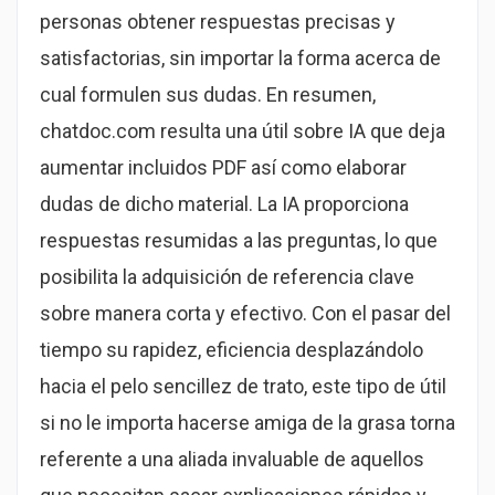
personas obtener respuestas precisas y
satisfactorias, sin importar la forma acerca de
cual formulen sus dudas. En resumen,
chatdoc.com resulta una útil sobre IA que deja
aumentar incluidos PDF así­ como elaborar
dudas de dicho material. La IA proporciona
respuestas resumidas a las preguntas, lo que
posibilita la adquisición de referencia clave
sobre manera corta y efectivo. Con el pasar del
tiempo su rapidez, eficiencia desplazándolo
hacia el pelo sencillez de trato, este tipo de útil
si no le importa hacerse amiga de la grasa torna
referente a una aliada invaluable de aquellos