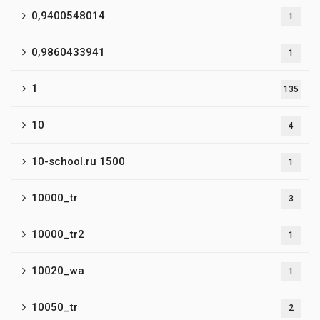
0,9400548014
1
0,9860433941
1
1
135
10
4
10-school.ru 1500
1
10000_tr
3
10000_tr2
1
10020_wa
1
10050_tr
2