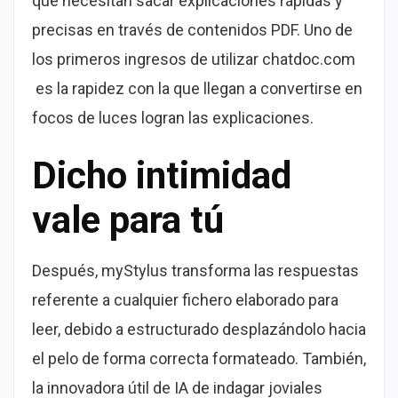
que necesitan sacar explicaciones rápidas y
precisas en través de contenidos PDF. Uno de
los primeros ingresos de utilizar chatdoc.com
es la rapidez con la que llegan a convertirse en
focos de luces logran las explicaciones.
Dicho intimidad
vale para tú
Después, myStylus transforma las respuestas
referente a cualquier fichero elaborado para
leer, debido a estructurado desplazándolo hacia
el pelo de forma correcta formateado. También,
la innovadora útil de IA de indagar joviales