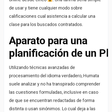
de usar y tiene cualquier modo sobre
calificaciones cual asistencia a calcular una
clase para los buscados contratados.
Aparato para una
planificación de un P
Utilizando técnicas avanzadas de
procesamiento del idioma verdadero, Humata
suele analizar y no ha transpirado comprender
las cuestiones formuladas, inclusive en caso
de que se encuentran redactadas de forma
distinta o usan sinónimos. Lo cual deja a las