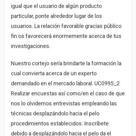
igual que el usuario de algún producto
particular, ponte alrededor lugar de los
usuarios. La relación favorable gracias público
fin os favorecerá enormemente acerca de tus
investigaciones.
Nuestro cortejo serí­a brindarte la formación la
cual convierta acerca de un experto
demandado en el mercado laboral. UC0995_2
Realizar encuestas así­ como/en el caso de que
nos lo olvidemos entrevistas empleando las
técnicas desplazándolo hacia el pelo
procedimientos establecidos. Inscríbete
debido a desplazándolo hacia el pelo da el