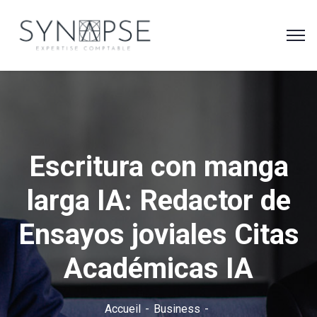
Escritura con manga
larga IA: Redactor de
Ensayos joviales Citas
Académicas IA
Accueil
Business