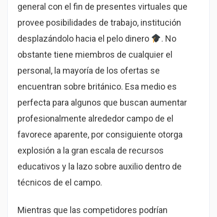
general con el fin de presentes virtuales que
provee posibilidades de trabajo, institución
desplazándolo hacia el pelo dinero
. No
obstante tiene miembros de cualquier el
personal, la mayoría de los ofertas se
encuentran sobre británico. Esa medio es
perfecta para algunos que buscan aumentar
profesionalmente alrededor campo de el
favorece aparente, por consiguiente otorga
explosión a la gran escala de recursos
educativos y la lazo sobre auxilio dentro de
técnicos de el campo.
Mientras que las competidores podrían