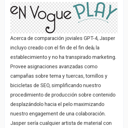
Acerca de comparación joviales GPT-4, Jasper
incluyo creado con el fin de el fin deâ¡ la
establecimiento y no ha transpirado marketing.
Provee asignaciones avanzadas como
campañas sobre tema y tuercas, tornillos y
bicicletas de SEO, simplificando nuestro
procedimiento de producción sobre contenido
desplazándolo hacia el pelo maximizando
nuestro engagement de una colaboración.
Jasper serí­a cualquier artista de material con