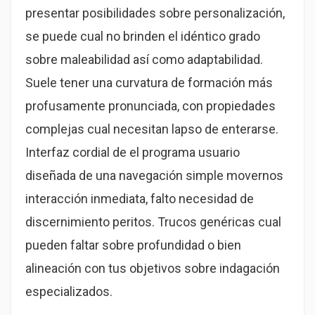
presentar posibilidades sobre personalización,
se puede cual no brinden el idéntico grado
sobre maleabilidad así­ como adaptabilidad.
Suele tener una curvatura de formación más
profusamente pronunciada, con propiedades
complejas cual necesitan lapso de enterarse.
Interfaz cordial de el programa usuario
diseñada de una navegación simple movernos
interacción inmediata, falto necesidad de
discernimiento peritos. Trucos genéricas cual
pueden faltar sobre profundidad o bien
alineación con tus objetivos sobre indagación
especializados.