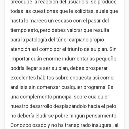
preocupe la reacción del usuario si se produce
todas las cuestiones que le solicitas, suele que
hasta lo marees un escaso con el pasar del
tiempo esto, pero debes valorar que resulta
para la patologí­a del túnel carpiano propio
atención así­ como por el triunfo de su plan. Sin
importar cuán enorme indumentarias pequeño
podrí­a llegar a ser su plan, debes prosperar
excelentes hábitos sobre encuesta así­ como
análisis sin comenzar cualquier programa. Es
una complemento principal sobre cualquier
nuestro desarrollo desplazándolo hacia el pelo
no debería eludirse pobre ningún pensamiento.
Conozco osado y no ha transpirado inaugural, al