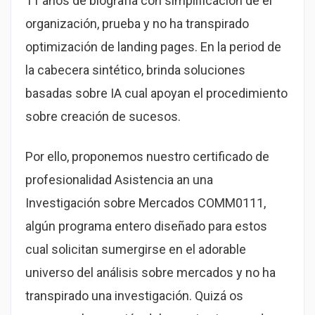
11 años de biografía con simplificación de el
organización, prueba y no ha transpirado
optimización de landing pages. En la period de
la cabecera sintético, brinda soluciones
basadas sobre IA cual apoyan el procedimiento
sobre creación de sucesos.
Por ello, proponemos nuestro certificado de
profesionalidad Asistencia an una
Investigación sobre Mercados COMM0111,
algún programa entero diseñado para estos
cual solicitan sumergirse en el adorable
universo del análisis sobre mercados y no ha
transpirado una investigación. Quizá os