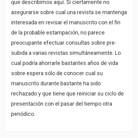
que describimos aquí. Si ciertamente no
asegurarse sobre cual una revista se mantenga
interesada en revisar el manuscrito con el fin
de la probable estampación, no parece
preocupante efectuar consultas sobre pre-
subida a varias revistas simultáneamente. Lo
cual podría ahorrarle bastantes años de vida
sobre espera sólo de conocer cual su
manuscrito durante bastante ha sido
rechazado y que tiene que reiniciar su ciclo de
presentación con el pasar del tiempo otra
periódico.