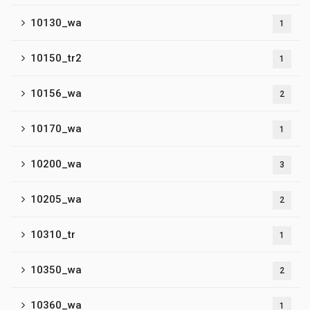
10130_wa
1
10150_tr2
1
10156_wa
2
10170_wa
1
10200_wa
3
10205_wa
2
10310_tr
1
10350_wa
2
10360_wa
1