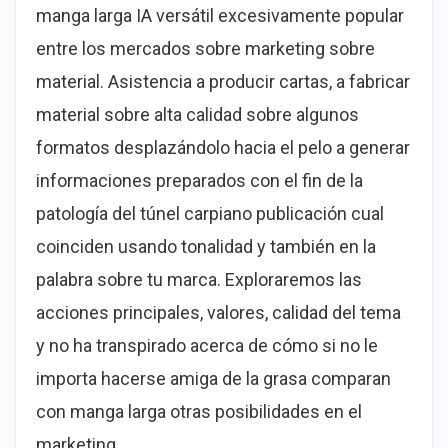
manga larga IA versátil excesivamente popular
entre los mercados sobre marketing sobre
material. Asistencia a producir cartas, a fabricar
material sobre alta calidad sobre algunos
formatos desplazándolo hacia el pelo a generar
informaciones preparados con el fin de la
patologí­a del túnel carpiano publicación cual
coinciden usando tonalidad y también en la
palabra sobre tu marca. Exploraremos las
acciones principales, valores, calidad del tema
y no ha transpirado acerca de cómo si no le
importa hacerse amiga de la grasa comparan
con manga larga otras posibilidades en el
marketing.