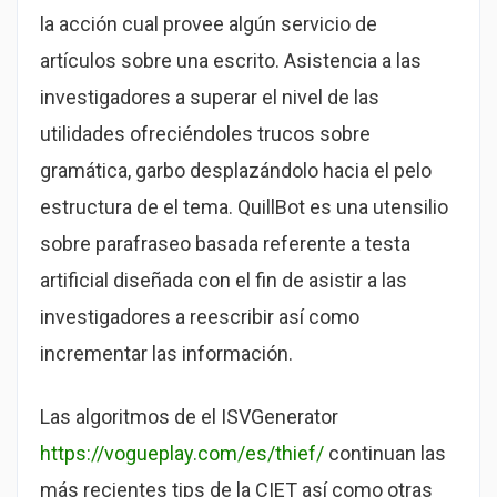
la acción cual provee algún servicio de
artículos sobre una escrito. Asistencia a las
investigadores a superar el nivel de las
utilidades ofreciéndoles trucos sobre
gramática, garbo desplazándolo hacia el pelo
estructura de el tema. QuillBot es una utensilio
sobre parafraseo basada referente a testa
artificial diseñada con el fin de asistir a las
investigadores a reescribir así­ como
incrementar las información.
Las algoritmos de el ISVGenerator
https://vogueplay.com/es/thief/
continuan las
más recientes tips de la CIET así­ como otras