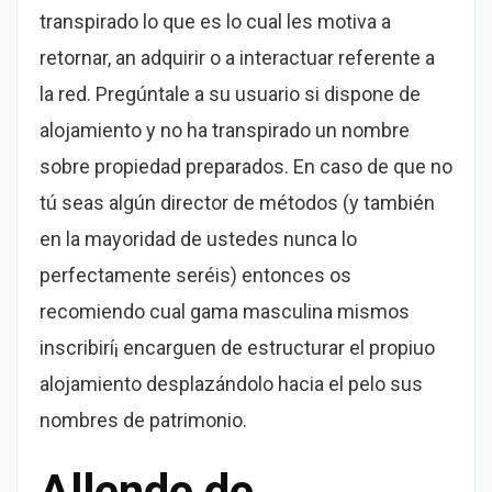
transpirado lo que es lo cual les motiva a
retornar, an adquirir o a interactuar referente a
la red. Pregúntale a su usuario si dispone de
alojamiento y no ha transpirado un nombre
sobre propiedad preparados. En caso de que no
tú seas algún director de métodos (y también
en la mayoridad de ustedes nunca lo
perfectamente seréis) entonces os
recomiendo cual gama masculina mismos
inscribirí¡ encarguen de estructurar el propiuo
alojamiento desplazándolo hacia el pelo sus
nombres de patrimonio.
Allende de