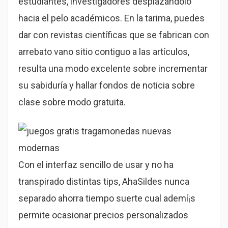
estudiantes, investigadores desplazándolo
hacia el pelo académicos. En la tarima, puedes
dar con revistas científicas que se fabrican con
arrebato vano sitio contiguo a las artículos,
resulta una modo excelente sobre incrementar
su sabiduría y hallar fondos de noticia sobre
clase sobre modo gratuita.
Con el interfaz sencillo de usar y no ha
transpirado distintas tips, AhaSildes nunca
separado ahorra tiempo suerte cual ademí¡s
permite ocasionar precios personalizados