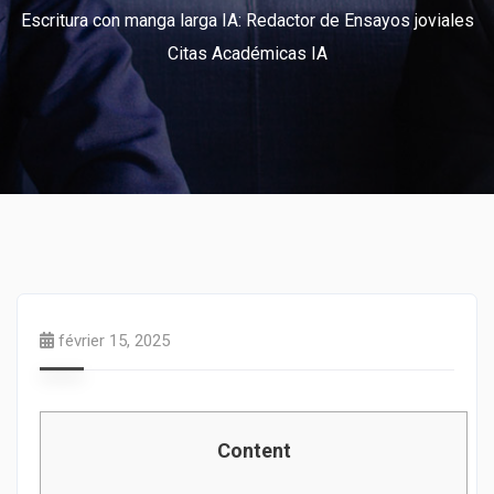
Escritura con manga larga IA: Redactor de Ensayos joviales
Citas Académicas IA
février 15, 2025
Content