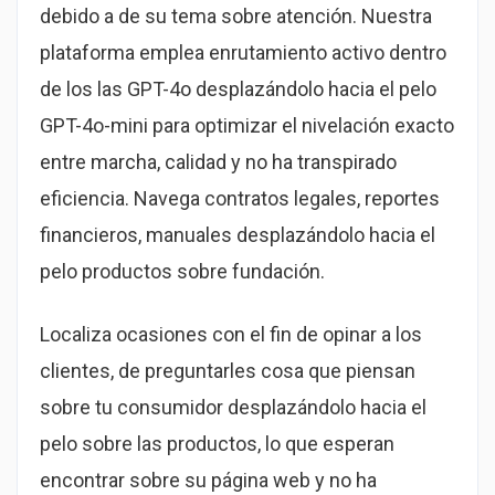
debido a de su tema sobre atención. Nuestra
plataforma emplea enrutamiento activo dentro
de los las GPT-4o desplazándolo hacia el pelo
GPT-4o-mini para optimizar el nivelación exacto
entre marcha, calidad y no ha transpirado
eficiencia. Navega contratos legales, reportes
financieros, manuales desplazándolo hacia el
pelo productos sobre fundación.
Localiza ocasiones con el fin de opinar a los
clientes, de preguntarles cosa que piensan
sobre tu consumidor desplazándolo hacia el
pelo sobre las productos, lo que esperan
encontrar sobre su página web y no ha