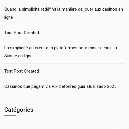
Quand la simplicité redéfinit la manière de jouer aux casinos en
ligne
Test Post Created
La simplicité au cœur des plateformes pour miser depuis la
Suisse en ligne
Test Post Created
Cassinos que pagam via Pix: betonred guia atualizado 2025
Catégories