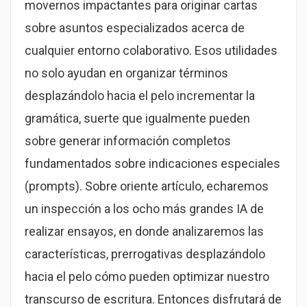
movernos impactantes para originar cartas
sobre asuntos especializados acerca de
cualquier entorno colaborativo. Esos utilidades
no solo ayudan en organizar términos
desplazándolo hacia el pelo incrementar la
gramática, suerte que igualmente pueden
sobre generar información completos
fundamentados sobre indicaciones especiales
(prompts). Sobre oriente artículo, echaremos
un inspección a los ocho más grandes IA de
realizar ensayos, en donde analizaremos las
características, prerrogativas desplazándolo
hacia el pelo cómo pueden optimizar nuestro
transcurso de escritura. Entonces disfrutará de