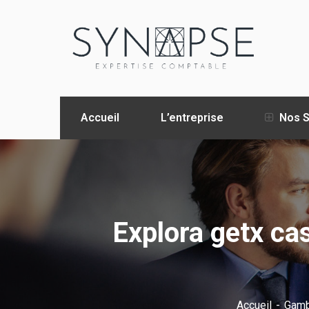
Accueil
L’entreprise
Nos S
Explora getx ca
Accueil
Gamb