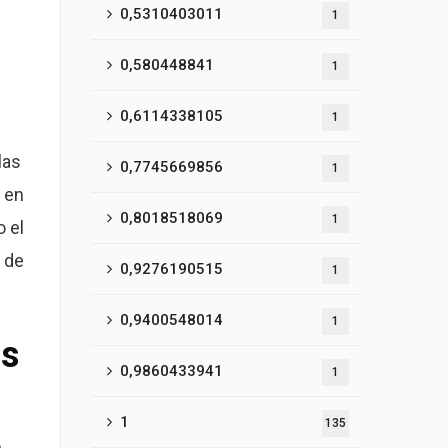
0,5310403011
1
0,580448841
1
0,6114338105
1
las
0,7745669856
1
o en
0,8018518069
1
 el
s de
0,9276190515
1
0,9400548014
1
os
0,9860433941
1
1
135