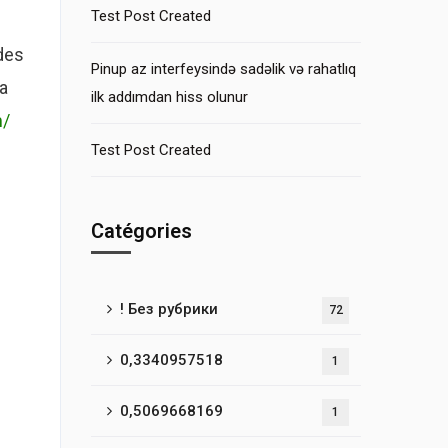
Test Post Created
des
Pinup az interfeysində sadəlik və rahatlıq
a
ilk addımdan hiss olunur
m/
Test Post Created
Catégories
! Без рубрики
72
0,3340957518
1
0,5069668169
1