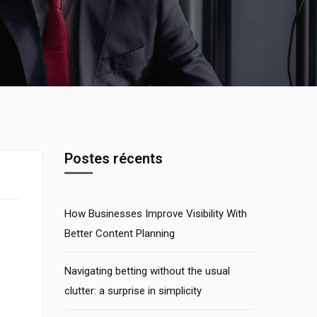
Postes récents
How Businesses Improve Visibility With
l
Better Content Planning
Navigating betting without the usual
clutter: a surprise in simplicity