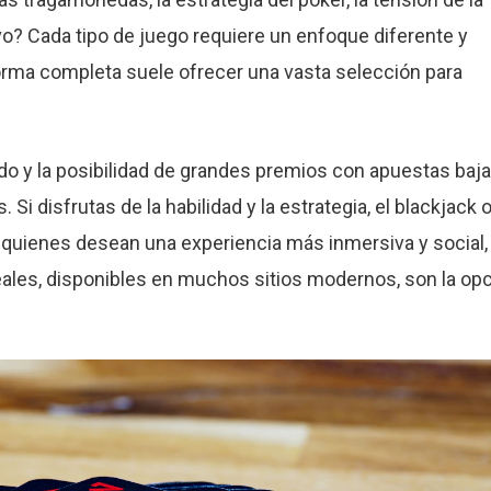
ivo? Cada tipo de juego requiere un enfoque diferente y
forma completa suele ofrecer una vasta selección para
do y la posibilidad de grandes premios con apuestas baja
i disfrutas de la habilidad y la estrategia, el blackjack o
 quienes desean una experiencia más inmersiva y social,
eales, disponibles en muchos sitios modernos, son la op