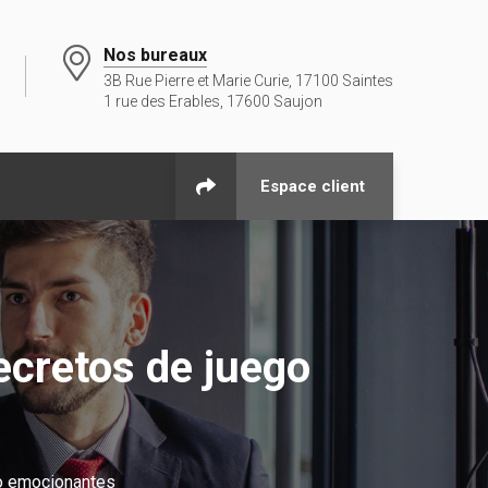
Nos bureaux
3B Rue Pierre et Marie Curie, 17100 Saintes
1 rue des Erables, 17600 Saujon
Espace client
ecretos de juego
go emocionantes