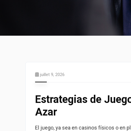
juillet 9, 2026
Estrategias de Juego
Azar
El juego, ya sea en casinos físicos o en 