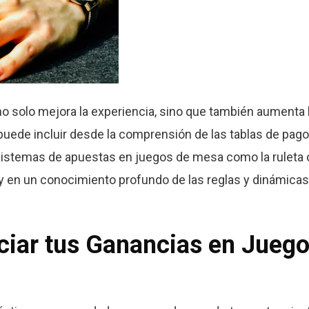
no solo mejora la experiencia, sino que también aumenta 
o puede incluir desde la comprensión de las tablas de pag
sistemas de apuestas en juegos de mesa como la ruleta o
na y en un conocimiento profundo de las reglas y dinámica
ciar tus Ganancias en Jueg