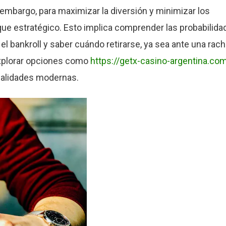
embargo, para maximizar la diversión y minimizar los
ue estratégico. Esto implica comprender las probabilida
 bankroll y saber cuándo retirarse, ya sea ante una rach
explorar opciones como
https://getx-casino-argentina.co
onalidades modernas.