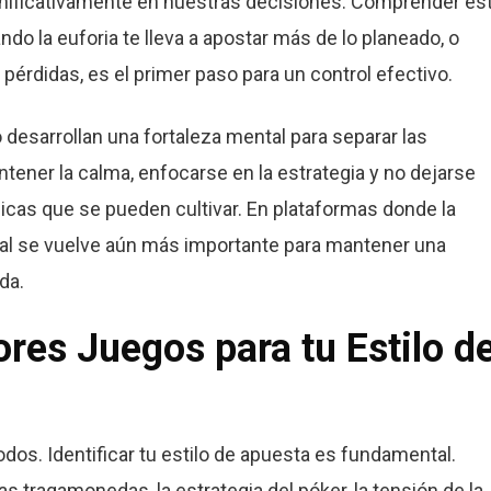
ignificativamente en nuestras decisiones. Comprender es
do la euforia te lleva a apostar más de lo planeado, o
r pérdidas, es el primer paso para un control efectivo.
esarrollan una fortaleza mental para separar las
tener la calma, enfocarse en la estrategia y no dejarse
icas que se pueden cultivar. En plataformas donde la
ntal se vuelve aún más importante para mantener una
da.
res Juegos para tu Estilo d
dos. Identificar tu estilo de apuesta es fundamental.
las tragamonedas, la estrategia del póker, la tensión de la