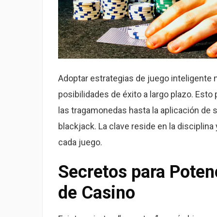
Adoptar estrategias de juego inteligente 
posibilidades de éxito a largo plazo. Est
las tragamonedas hasta la aplicación de 
blackjack. La clave reside en la discipli
cada juego.
Secretos para Poten
de Casino