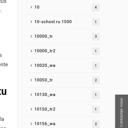
tus
10
4
.
10-school.ru 1500
1
10000_tr
3
10000_tr2
1
s
ente
10020_wa
1
10050_tr
2
tu
10130_wa
1
Contactez-nous
10150_tr2
1
la
10156_wa
2